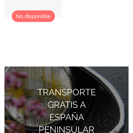
No disponible
TRANSPORTE
GRATIS A
ESPAÑA
PENINSULAR