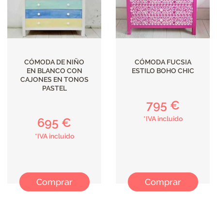
CÓMODA DE NIÑO
CÓMODA FUCSIA
EN BLANCO CON
ESTILO BOHO CHIC
CAJONES EN TONOS
PASTEL
795 €
*IVA incluido
695 €
*IVA incluido
Comprar
Comprar