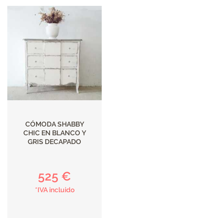
CÓMODA SHABBY
CHIC EN BLANCO Y
GRIS DECAPADO
525 €
*IVA incluido