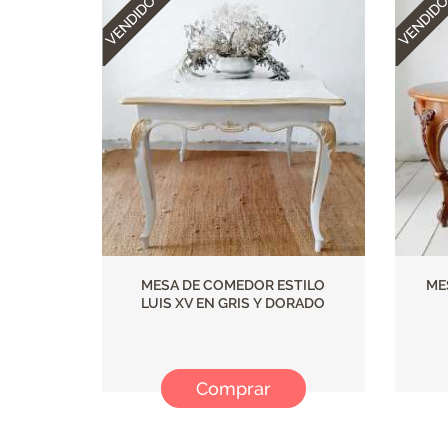
MESA DE COMEDOR ESTILO
ME
LUIS XV EN GRIS Y DORADO
Comprar