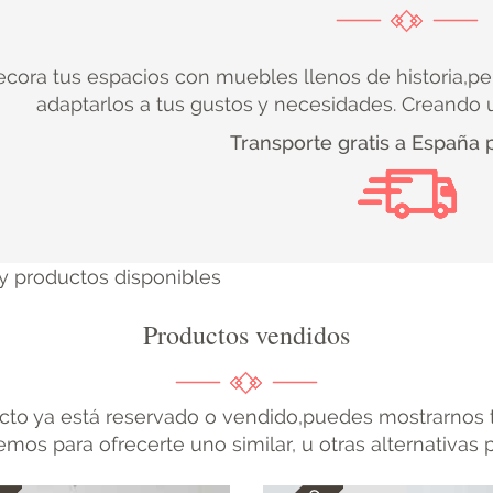
cora tus espacios con muebles llenos de historia,pe
adaptarlos a tus gustos y necesidades. Creando u
Transporte gratis a España 
y productos disponibles
Productos vendidos
cto ya está reservado o vendido,puedes mostrarnos t
mos para ofrecerte uno similar, u otras alternativas 