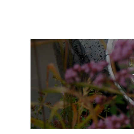
Paginación