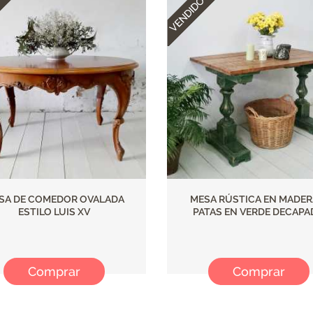
SA DE COMEDOR OVALADA
MESA RÚSTICA EN MADER
ESTILO LUIS XV
PATAS EN VERDE DECAP
Comprar
Comprar