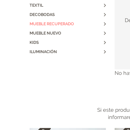
TEXTIL
DECOBODAS
De
MUEBLE RECUPERADO
MUEBLE NUEVO
KIDS
ILUMINACIÓN
No ha
Si este produ
informare