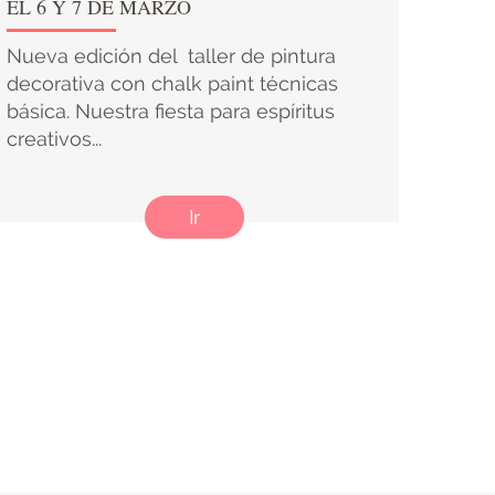
EL 6 Y 7 DE MARZO
Nueva edición del taller de pintura
decorativa con chalk paint técnicas
básica. Nuestra fiesta para espíritus
creativos...
Ir