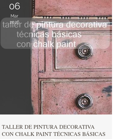
06
Mar
2026
TALLER DE PINTURA DECORATIVA
CON CHALK PAINT TÉCNICAS BÁSICAS