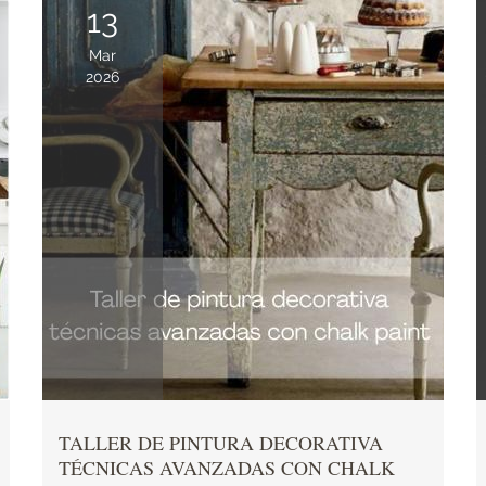
13
Mar
2026
TALLER DE PINTURA DECORATIVA
TÉCNICAS AVANZADAS CON CHALK