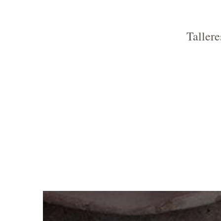
Tallere