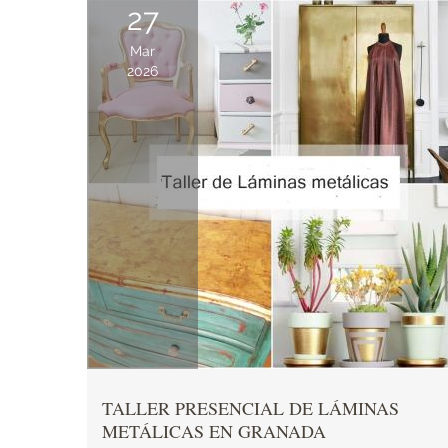
27
Mar
2026
TALLER PRESENCIAL DE LÁMINAS
METÁLICAS EN GRANADA