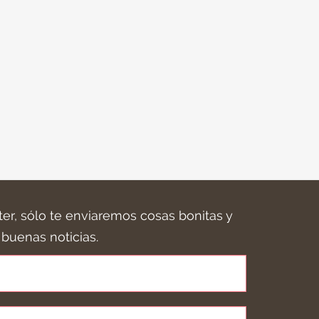
ter, sólo te enviaremos cosas bonitas y
buenas noticias.