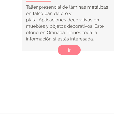
Taller presencial de láminas metálicas
en falso pan de oro y
plata. Aplicaciones decorativas en
muebles y objetos decorativos. Este
otoño en Granada. Tienes toda la
información si estás interesada...
Ir
Paginación