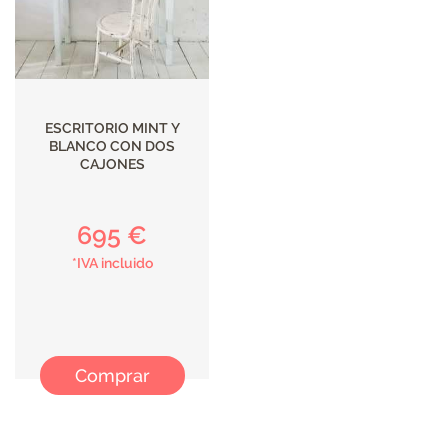
ESCRITORIO MINT Y
BLANCO CON DOS
CAJONES
695 €
*IVA incluido
Comprar