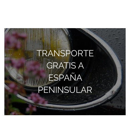
TRANSPORTE
GRATIS A
ESPAÑA
PENINSULAR