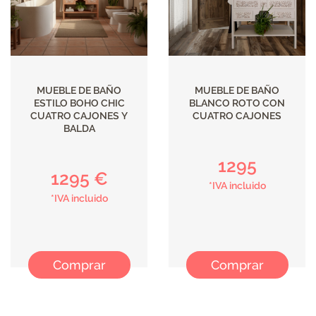
MUEBLE DE BAÑO
MUEBLE DE BAÑO
ESTILO BOHO CHIC
BLANCO ROTO CON
CUATRO CAJONES Y
CUATRO CAJONES
BALDA
1295
1295 €
*IVA incluido
*IVA incluido
Comprar
Comprar