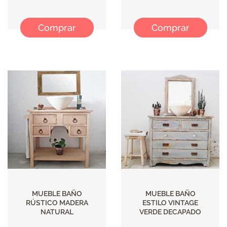
Comprar
Comprar
MUEBLE BAÑO
MUEBLE BAÑO
RÚSTICO MADERA
ESTILO VINTAGE
NATURAL
VERDE DECAPADO