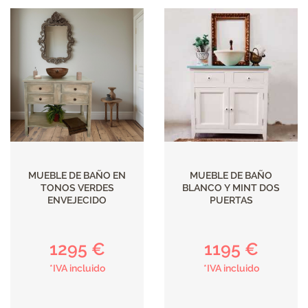
MUEBLE DE BAÑO EN
MUEBLE DE BAÑO
TONOS VERDES
BLANCO Y MINT DOS
ENVEJECIDO
PUERTAS
1295 €
1195 €
*IVA incluido
*IVA incluido