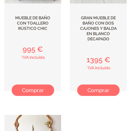
MUEBLE DE BAÑO
GRAN MUEBLE DE
CON TOALLERO
BAÑO CON DOS
RÚSTICO CHIC
CAJONES Y BALDA
EN BLANCO
DECAPADO
995 €
*IVA incluido
1395 €
*IVA incluido
Comprar
Comprar