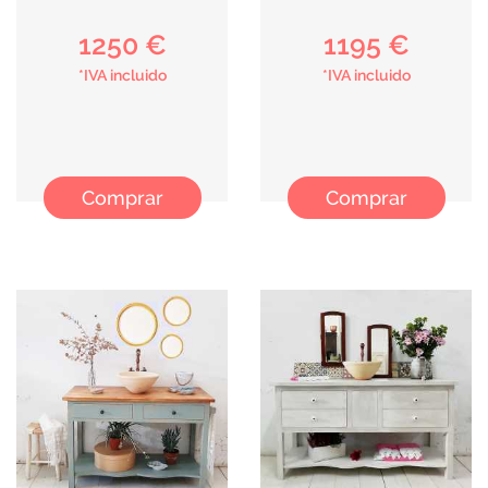
1250 €
1195 €
*IVA incluido
*IVA incluido
Comprar
Comprar