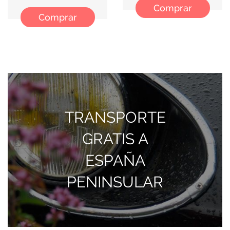
Comprar
Comprar
TRANSPORTE
GRATIS A
ESPAÑA
PENINSULAR