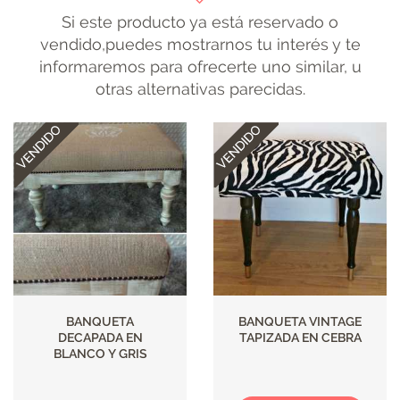
Si este producto ya está reservado o
vendido,puedes mostrarnos tu interés y te
informaremos para ofrecerte uno similar, u
otras alternativas parecidas.
BANQUETA
BANQUETA VINTAGE
DECAPADA EN
TAPIZADA EN CEBRA
BLANCO Y GRIS