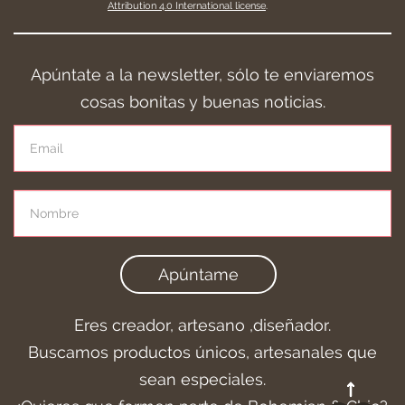
Attribution 4.0 International license
.
Apúntate a la newsletter, sólo te enviaremos
cosas bonitas y buenas noticias.
Apúntame
Eres creador, artesano ,diseñador.
Buscamos productos únicos, artesanales que
sean especiales.