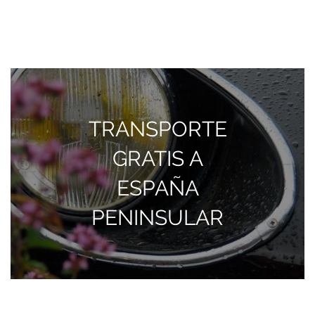
TRANSPORTE
GRATIS A
ESPAÑA
PENINSULAR