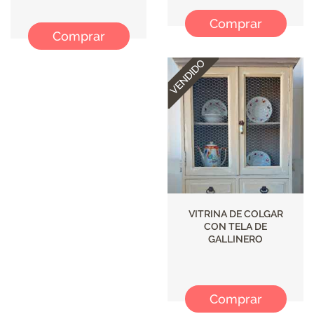
Comprar
Comprar
VITRINA DE COLGAR
CON TELA DE
GALLINERO
Comprar