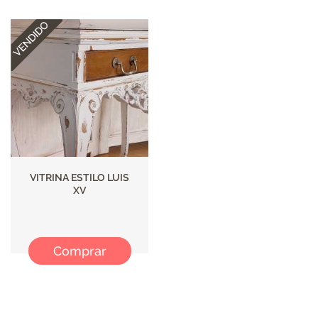
VITRINA ESTILO LUIS
XV
Comprar