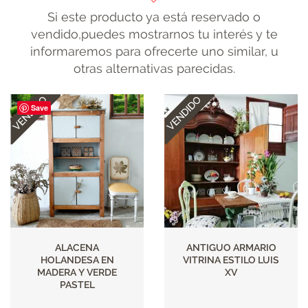
Si este producto ya está reservado o
vendido,puedes mostrarnos tu interés y te
informaremos para ofrecerte uno similar, u
otras alternativas parecidas.
Save
ALACENA
ANTIGUO ARMARIO
HOLANDESA EN
VITRINA ESTILO LUIS
MADERA Y VERDE
XV
PASTEL