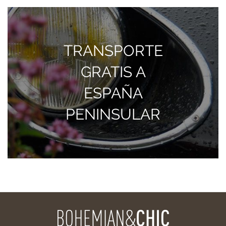
TRANSPORTE
GRATIS A
ESPAÑA
PENINSULAR