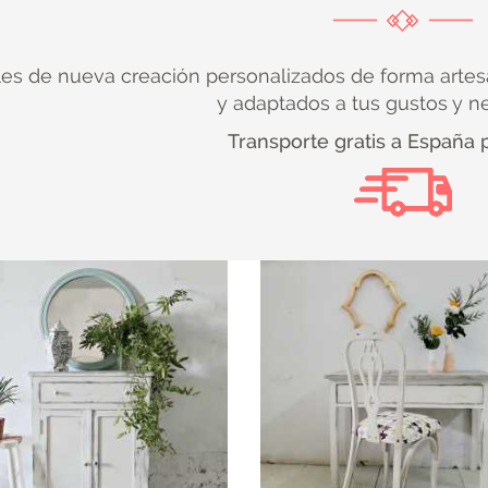
es de nueva creación personalizados de forma artes
y adaptados a tus gustos y n
Transporte gratis a España 