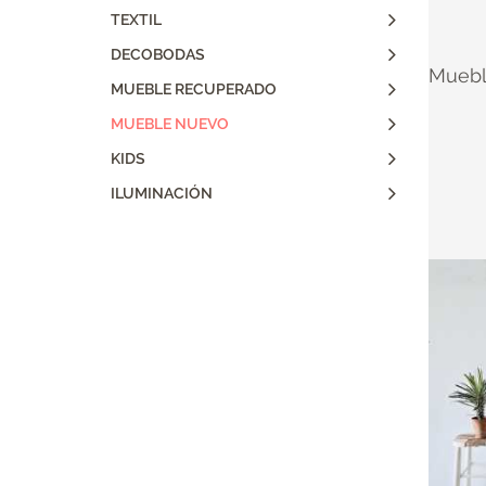
TEXTIL
DECOBODAS
Muebl
MUEBLE RECUPERADO
MUEBLE NUEVO
KIDS
ILUMINACIÓN