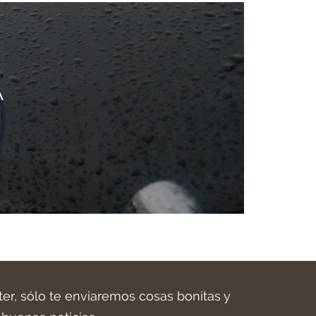
A
ter, sólo te enviaremos cosas bonitas y