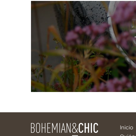
Inicio