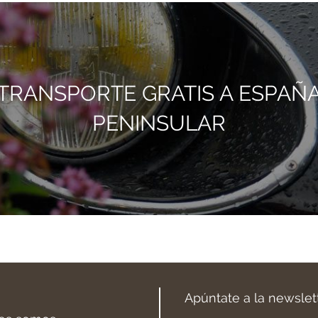
TRANSPORTE GRATIS A ESPAÑ
PENINSULAR
Apúntate a la newslet