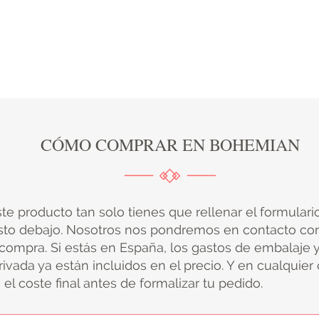
CÓMO COMPRAR EN BOHEMIAN
ste producto tan solo tienes que rellenar el formular
sto debajo. Nosotros nos pondremos en contacto con
 compra. Si estás en España, los gastos de embalaje 
ivada ya están incluidos en el precio. Y en cualquier
el coste final antes de formalizar tu pedido.