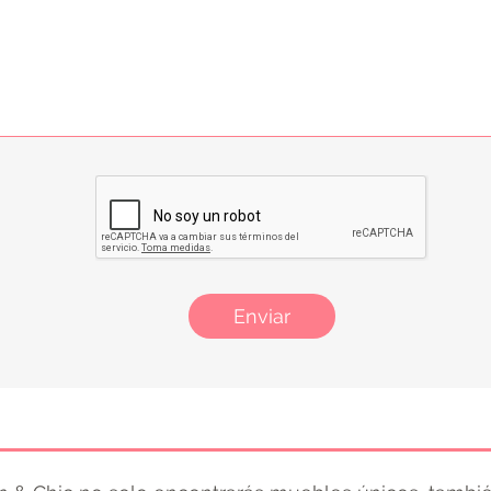
Enviar