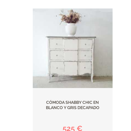
CÓMODA SHABBY CHIC EN
BLANCO Y GRIS DECAPADO
525 €