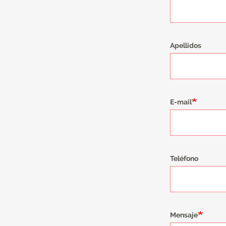
Apellidos
E-mail
Teléfono
Mensaje