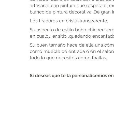
artesanal con pintura que respeta el m
blanco de pintura decorativa .De gran i
Los tiradores en cristal transparente,
Su aspecto de estilo boho chic recuerd
en cualquier sitio ,quedando encantado
Su buen tamaño hace de ella una cómo
como mueble de entrada o en el salón 
todo lo que necesites como toallas.
Si deseas que te la personalicemos en 