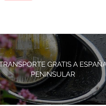
TRANSPORTE GRATIS A ESPAÑ
PENINSULAR