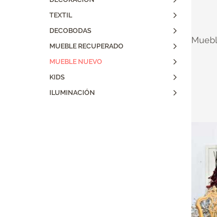
TEXTIL
DECOBODAS
Muebl
MUEBLE RECUPERADO
MUEBLE NUEVO
KIDS
ILUMINACIÓN