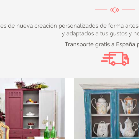
es de nueva creación personalizados de forma artes
y adaptados a tus gustos y n
Transporte gratis a España 