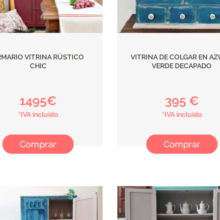
RMARIO VITRINA RÚSTICO
VITRINA DE COLGAR EN AZ
CHIC
VERDE DECAPADO
1495€
395 €
*IVA incluido
*IVA incluido
Comprar
Comprar