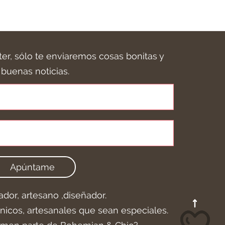
ter, sólo te enviaremos cosas bonitas y
buenas noticias.
Apúntame
ador, artesano ,diseñador.
icos, artesanales que sean especiales.