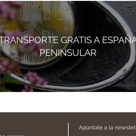
TRANSPORTE GRATIS A ESPAÑ
PENINSULAR
Apúntate a la newslet