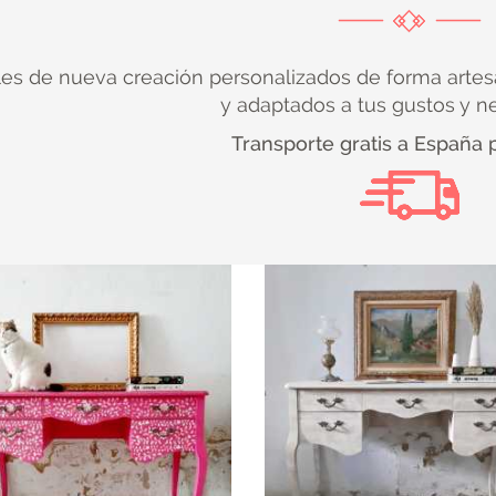
es de nueva creación personalizados de forma artes
y adaptados a tus gustos y n
Transporte gratis a España 