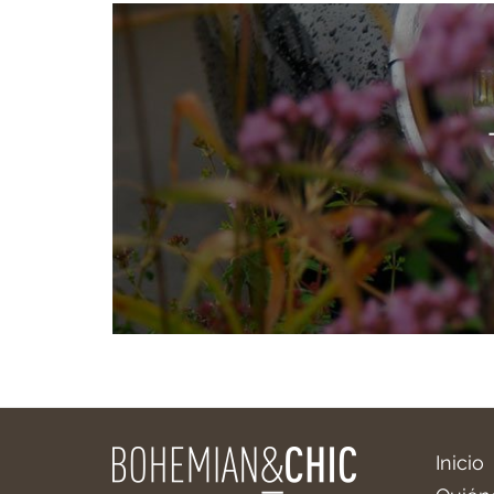
Inicio