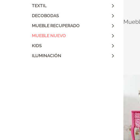
TEXTIL
DECOBODAS
Muebl
MUEBLE RECUPERADO
MUEBLE NUEVO
KIDS
ILUMINACIÓN