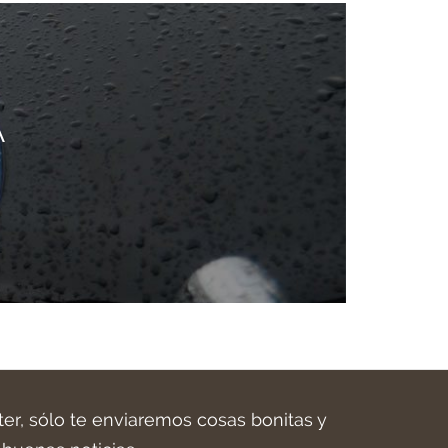
A
ter, sólo te enviaremos cosas bonitas y