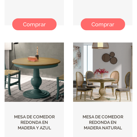
Comprar
Comprar
MESA DE COMEDOR
MESA DE COMEDOR
REDONDA EN
REDONDA EN
MADERA Y AZUL
MADERA NATURAL