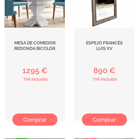
MESA DE COMEDOR
ESPEJO FRANCÉS
REDONDA BICOLOR
LUIS XV
1295 €
890 €
*IVA incluido
*IVA incluido
Comprar
Comprar