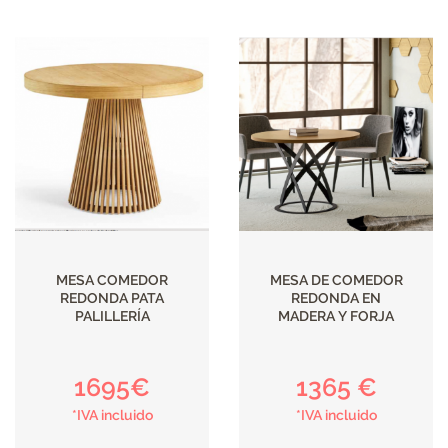
MESA COMEDOR
MESA DE COMEDOR
REDONDA PATA
REDONDA EN
PALILLERÍA
MADERA Y FORJA
1695€
1365 €
*IVA incluido
*IVA incluido