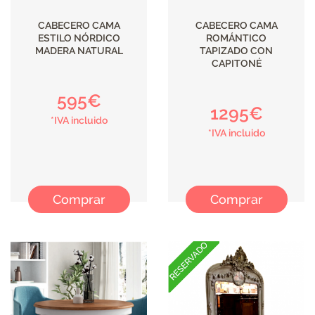
CABECERO CAMA
CABECERO CAMA
ESTILO NÓRDICO
ROMÁNTICO
MADERA NATURAL
TAPIZADO CON
CAPITONÉ
595€
1295€
*IVA incluido
*IVA incluido
Comprar
Comprar