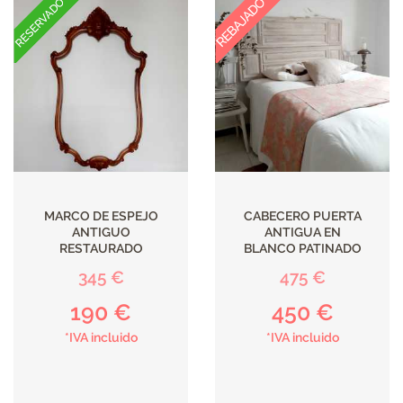
MARCO DE ESPEJO
CABECERO PUERTA
ANTIGUO
ANTIGUA EN
RESTAURADO
BLANCO PATINADO
345 €
475 €
190 €
450 €
*IVA incluido
*IVA incluido