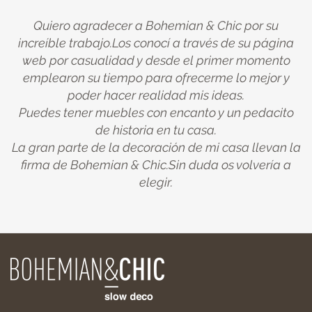
Quiero agradecer a Bohemian & Chic por su
increíble trabajo.Los conocí a través de su página
web por casualidad y desde el primer momento
emplearon su tiempo para ofrecerme lo mejor y
poder hacer realidad mis ideas.
Puedes tener muebles con encanto y un pedacito
de historia en tu casa.
La gran parte de la decoración de mi casa llevan la
firma de Bohemian & Chic.Sin duda os volvería a
elegir.