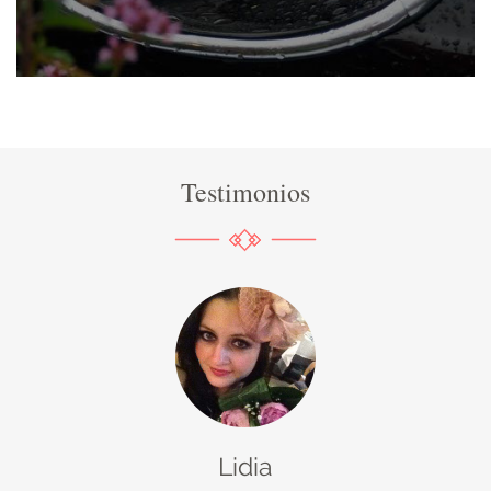
Testimonios
Lidia