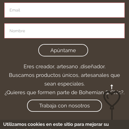
Apúntame
Eres creador, artesano ,diseñador.
Buscamos productos únicos, artesanales que
sean especiales.
¿Quieres que formen parte de Bohemian & Chic?.
Trabaja con nosotros
Utilizamos cookies en este sitio para mejorar su