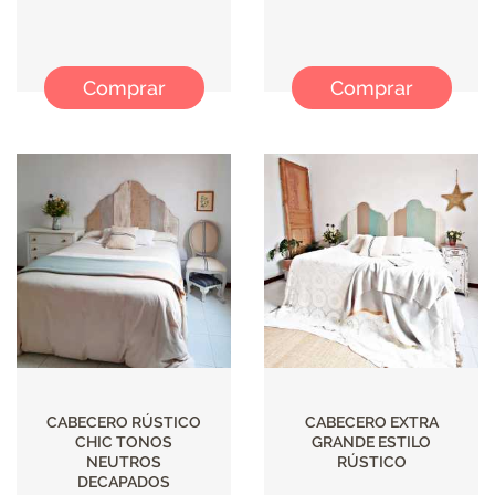
Comprar
Comprar
CABECERO RÚSTICO
CABECERO EXTRA
CHIC TONOS
GRANDE ESTILO
NEUTROS
RÚSTICO
DECAPADOS