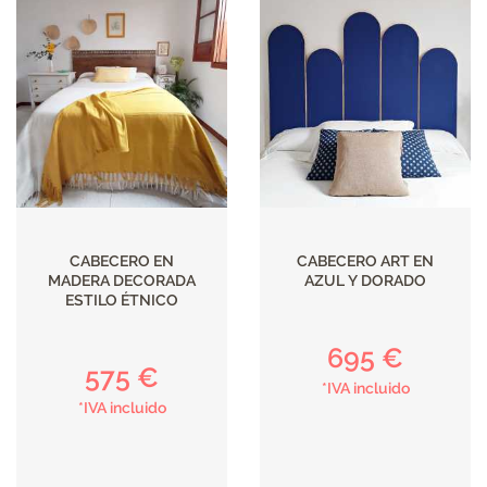
CABECERO EN
CABECERO ART EN
MADERA DECORADA
AZUL Y DORADO
ESTILO ÉTNICO
695 €
575 €
*IVA incluido
*IVA incluido