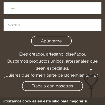
Apúntame
Eres creador, artesano ,diseñador.
Buscamos productos únicos, artesanales que
sean especiales.
¿Quieres que formen parte de Bohemian & Chic?.
Trabaja con nosotros
Utilizamos cookies en este sitio para mejorar su