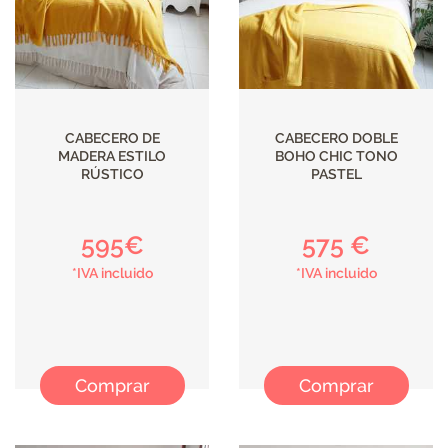
CABECERO DE
CABECERO DOBLE
MADERA ESTILO
BOHO CHIC TONO
RÚSTICO
PASTEL
595€
575 €
*IVA incluido
*IVA incluido
Comprar
Comprar