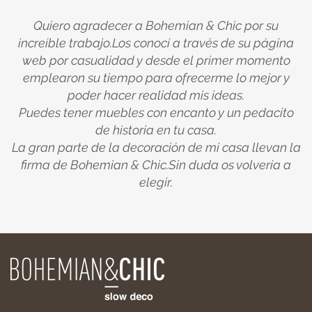
Quiero agradecer a Bohemian & Chic por su
increíble trabajo.Los conocí a través de su página
web por casualidad y desde el primer momento
emplearon su tiempo para ofrecerme lo mejor y
poder hacer realidad mis ideas.
Puedes tener muebles con encanto y un pedacito
de historia en tu casa.
La gran parte de la decoración de mi casa llevan la
firma de Bohemian & Chic.Sin duda os volvería a
elegir.