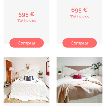
695 €
595 €
*IVA incluido
*IVA incluido
Comprar
Comprar