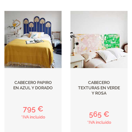
CABECERO PAPIRO
CABECERO
EN AZUL Y DORADO
TEXTURAS EN VERDE
Y ROSA
795 €
565 €
*IVA incluido
*IVA incluido