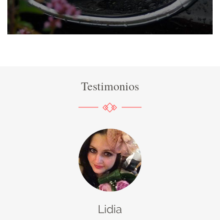
Testimonios
Lidia