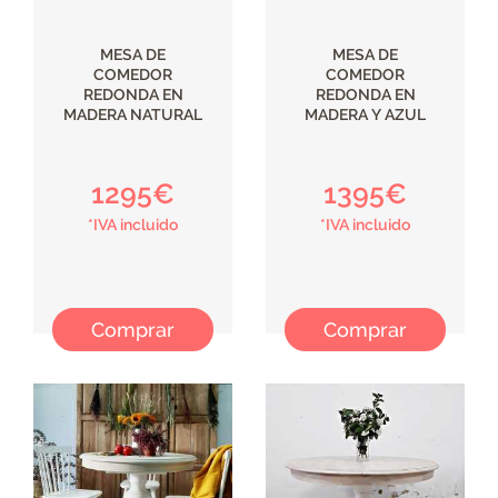
MESA DE
MESA DE
COMEDOR
COMEDOR
REDONDA EN
REDONDA EN
MADERA NATURAL
MADERA Y AZUL
1295€
1395€
*IVA incluido
*IVA incluido
Comprar
Comprar