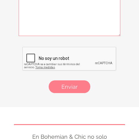
Enviar
En Bohemian & Chic no solo