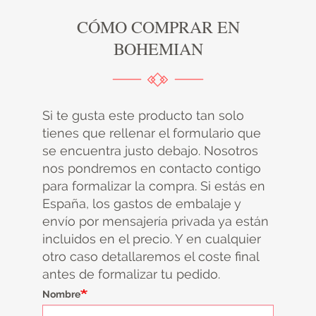
CÓMO COMPRAR EN
BOHEMIAN
Si te gusta este producto tan solo
tienes que rellenar el formulario que
se encuentra justo debajo. Nosotros
nos pondremos en contacto contigo
para formalizar la compra. Si estás en
España, los gastos de embalaje y
envío por mensajería privada ya están
incluidos en el precio. Y en cualquier
otro caso detallaremos el coste final
antes de formalizar tu pedido.
Nombre