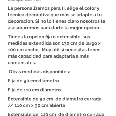
La personalizamos para ti, elige el color y
técnica decorativa que más se adapte a tu
decoración. Si no lo tienes claro nosotros te
asesoraremos para darte la mejor opción.
Tienes la opción fija o extensible, sus
medidas extendida son 130 cm de largo x
100 cm ancho . Muy útil si necesitas tener
más capacidad para adaptarla a más
comensales.
Otras medidas disponibles:
Fija de 90 cm diámetro
Fija de 110 cm diámetro
Extensible de 90 cm de diámetro cerrada
// 110 cm x 90 cm abierta
Extensible de 110 cm de diámetro cerrada