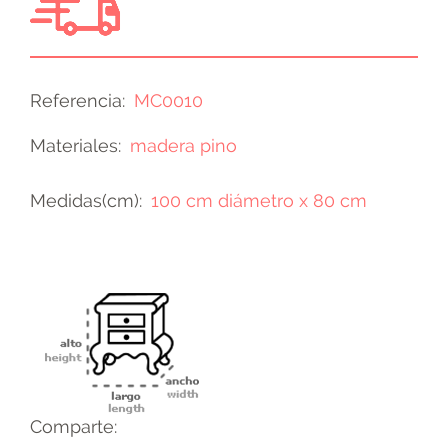
Referencia
MC0010
Materiales
madera pino
Medidas(cm)
100 cm diámetro x 80 cm
Comparte: