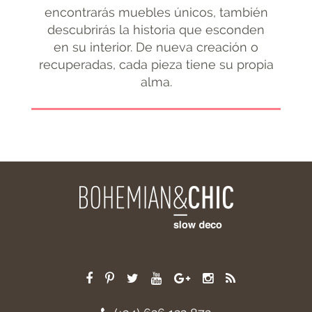
encontrarás muebles únicos, también
descubrirás la historia que esconden
en su interior. De nueva creación o
recuperadas, cada pieza tiene su propia
alma.