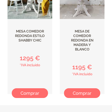
MESA COMEDOR
MESA DE
REDONDA ESTILO
COMEDOR
SHABBY CHIC
REDONDA EN
MADERA Y
BLANCO
1295 €
*IVA incluido
1195 €
*IVA incluido
Comprar
Comprar