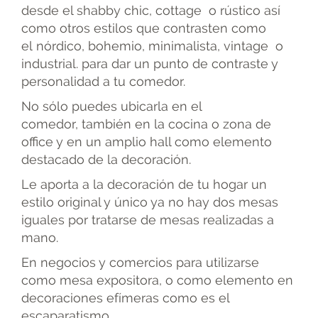
desde el shabby chic, cottage o rústico así
como otros estilos que contrasten como
el nórdico, bohemio, minimalista, vintage o
industrial. para dar un punto de contraste y
personalidad a tu comedor.
No sólo puedes ubicarla en el
comedor, también en la cocina o zona de
office y en un amplio hall como elemento
destacado de la decoración.
Le aporta a la decoración de tu hogar un
estilo original y único ya no hay dos mesas
iguales por tratarse de mesas realizadas a
mano.
En negocios y comercios para utilizarse
como mesa expositora, o como elemento en
decoraciones efímeras como es el
escaparatismo.