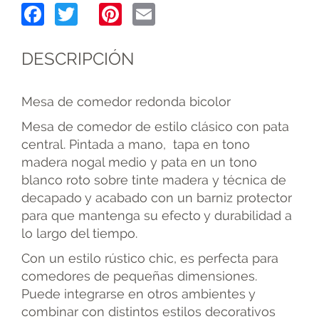
Facebook
Twitter
Pinterest
Email
DESCRIPCIÓN
Mesa de comedor redonda bicolor
Mesa de comedor de estilo clásico con pata
central. Pintada a mano, tapa en tono
madera nogal medio y pata en un tono
blanco roto sobre tinte madera y técnica de
decapado y acabado con un barniz protector
para que mantenga su efecto y durabilidad a
lo largo del tiempo.
Con un estilo rústico chic, es perfecta para
comedores de pequeñas dimensiones.
Puede integrarse en otros ambientes y
combinar con distintos estilos decorativos