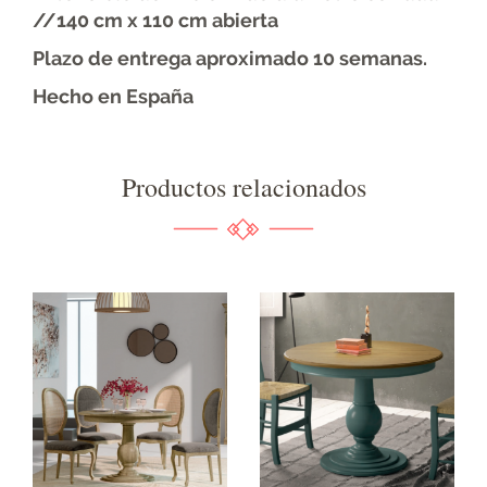
//140 cm x 110 cm abierta
Plazo de entrega aproximado 10 semanas.
Hecho en España
Productos relacionados