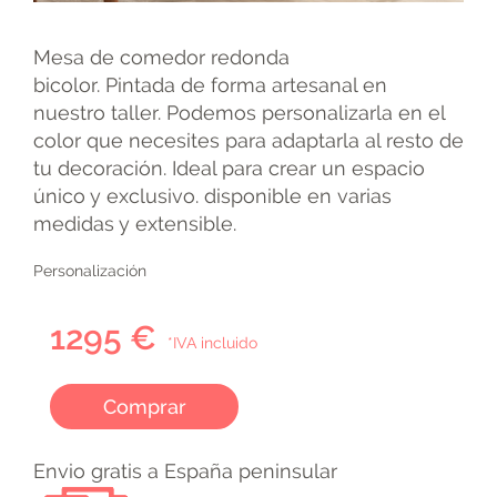
Mesa de comedor redonda
bicolor. Pintada de forma artesanal en
nuestro taller. Podemos personalizarla en el
color que necesites para adaptarla al resto de
tu decoración. Ideal para crear un espacio
único y exclusivo. disponible en varias
medidas y extensible.
Personalización
1295 €
*IVA incluido
Comprar
Envio gratis a España peninsular