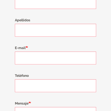
Apellidos
E-mail
Teléfono
Mensaje