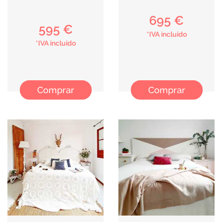
695 €
595 €
*IVA incluido
*IVA incluido
Comprar
Comprar