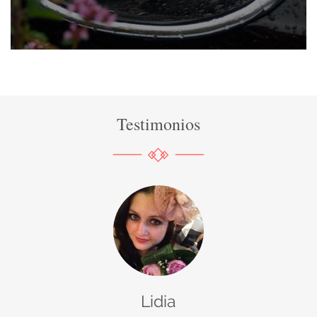
Testimonios
Lidia