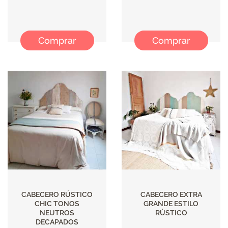
Comprar
Comprar
CABECERO RÚSTICO
CABECERO EXTRA
CHIC TONOS
GRANDE ESTILO
NEUTROS
RÚSTICO
DECAPADOS