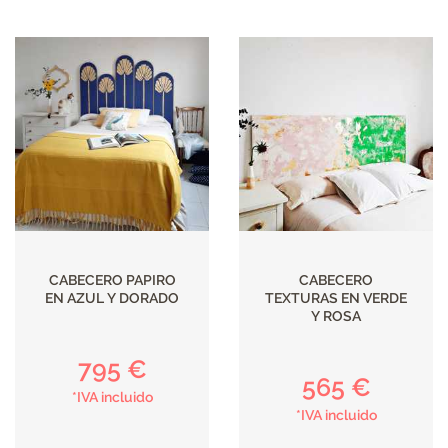
CABECERO PAPIRO
CABECERO
EN AZUL Y DORADO
TEXTURAS EN VERDE
Y ROSA
795 €
565 €
*IVA incluido
*IVA incluido