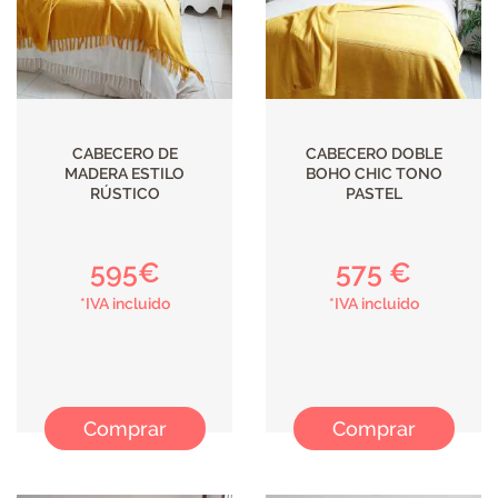
CABECERO DE
CABECERO DOBLE
MADERA ESTILO
BOHO CHIC TONO
RÚSTICO
PASTEL
595€
575 €
*IVA incluido
*IVA incluido
Comprar
Comprar