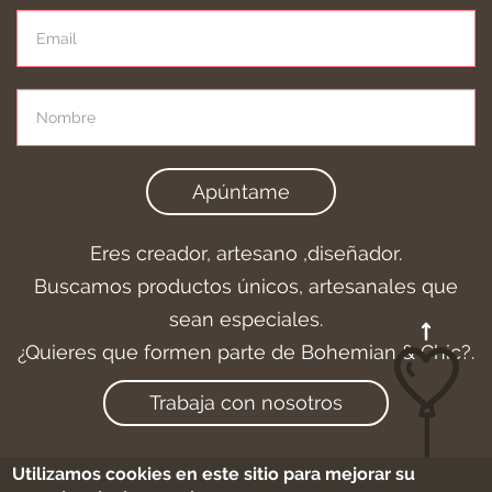
Apúntame
Eres creador, artesano ,diseñador.
Buscamos productos únicos, artesanales que
sean especiales.
¿Quieres que formen parte de Bohemian & Chic?.
Trabaja con nosotros
Utilizamos cookies en este sitio para mejorar su