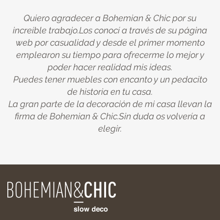
Quiero agradecer a Bohemian & Chic por su
increíble trabajo.Los conocí a través de su página
web por casualidad y desde el primer momento
emplearon su tiempo para ofrecerme lo mejor y
poder hacer realidad mis ideas.
Puedes tener muebles con encanto y un pedacito
de historia en tu casa.
La gran parte de la decoración de mi casa llevan la
firma de Bohemian & Chic.Sin duda os volvería a
elegir.