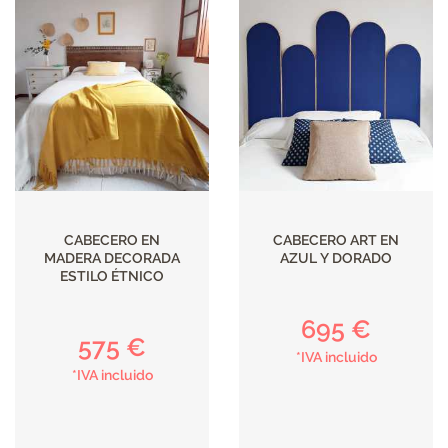
CABECERO EN
CABECERO ART EN
MADERA DECORADA
AZUL Y DORADO
ESTILO ÉTNICO
695 €
575 €
*IVA incluido
*IVA incluido