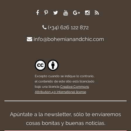
(+34) 626 122 872
info@bohemianandchic.com
Excepto cuando se indique lo contrario,
el contenido de este sitio está licenciado
bajo una licencia
Creative Commons
Attribution 4.0 International license
.
Apúntate a la newsletter, sólo te enviaremos
cosas bonitas y buenas noticias.