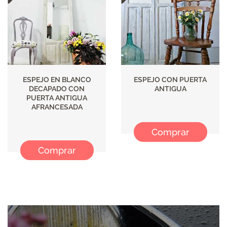
ESPEJO EN BLANCO
ESPEJO CON PUERTA
DECAPADO CON
ANTIGUA
PUERTA ANTIGUA
AFRANCESADA
Comprar
Comprar