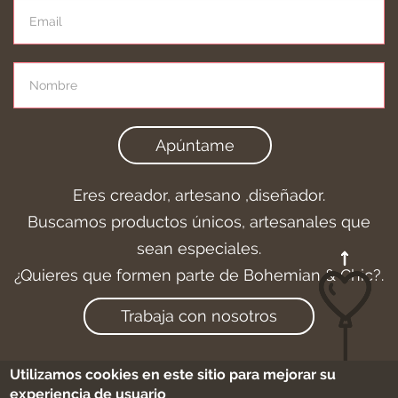
Apúntame
Eres creador, artesano ,diseñador.
Buscamos productos únicos, artesanales que
sean especiales.
¿Quieres que formen parte de Bohemian & Chic?.
Trabaja con nosotros
Utilizamos cookies en este sitio para mejorar su
experiencia de usuario