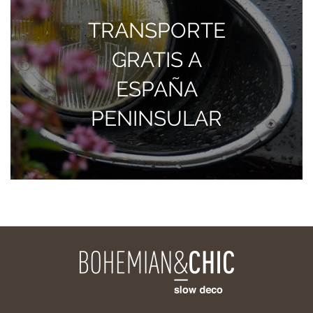
TRANSPORTE
GRATIS A
ESPAÑA
PENINSULAR