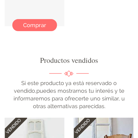
ILUMINACIÓN
Comprar
Productos vendidos
Si este producto ya está reservado o
vendido,puedes mostrarnos tu interés y te
informaremos para ofrecerte uno similar, u
otras alternativas parecidas.