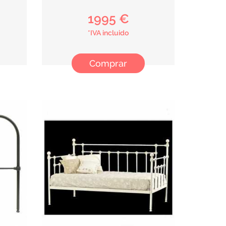
1995 €
*IVA incluido
Comprar