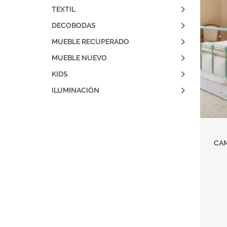
TEXTIL
DECOBODAS
MUEBLE RECUPERADO
MUEBLE NUEVO
KIDS
ILUMINACIÓN
CAM