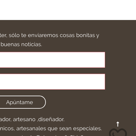
ter, sólo te enviaremos cosas bonitas y
buenas noticias.
Apúntame
ador, artesano ,diseñador.
icos, artesanales que sean especiales.