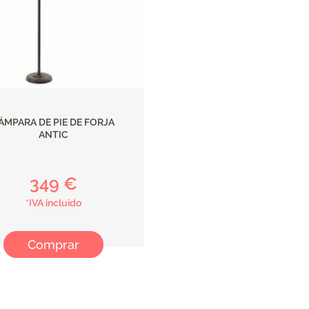
ÁMPARA DE PIE DE FORJA
ANTIC
349 €
*IVA incluido
Comprar