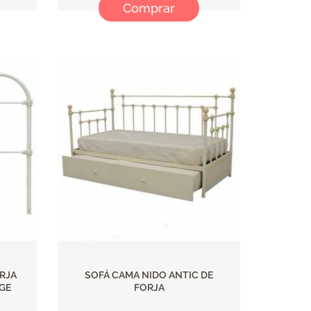
Comprar
RJA
SOFÁ CAMA NIDO ANTIC DE
AGE
FORJA