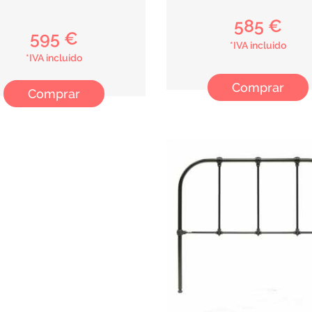
585 €
595 €
*IVA incluido
*IVA incluido
Comprar
Comprar