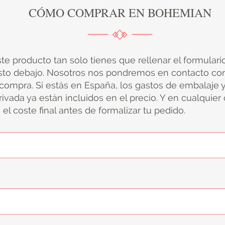
CÓMO COMPRAR EN BOHEMIAN
ste producto tan solo tienes que rellenar el formular
sto debajo. Nosotros nos pondremos en contacto con
 compra. Si estás en España, los gastos de embalaje 
ivada ya están incluidos en el precio. Y en cualquier
el coste final antes de formalizar tu pedido.