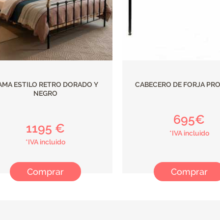
AMA ESTILO RETRO DORADO Y
CABECERO DE FORJA PR
NEGRO
695€
1195 €
*IVA incluido
*IVA incluido
Comprar
Comprar