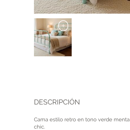
+
DESCRIPCIÓN
Cama estilo retro en tono verde menta,
chic.