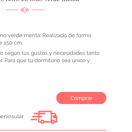
tono verde menta. Realizado de forma
e 150 cm.
o según tus gustos y necesidades tanto
 Para que tu dormitorio sea único y
Comprar
peninsular