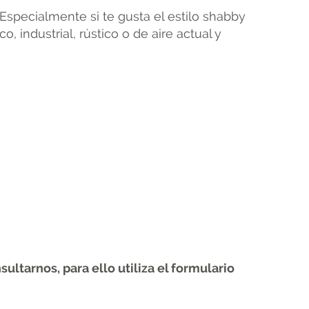
 Especialmente si te gusta el estilo shabby
 industrial, rústico o de aire actual y
ltarnos, para ello utiliza el formulario