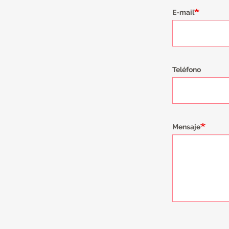
E-mail
Teléfono
Mensaje