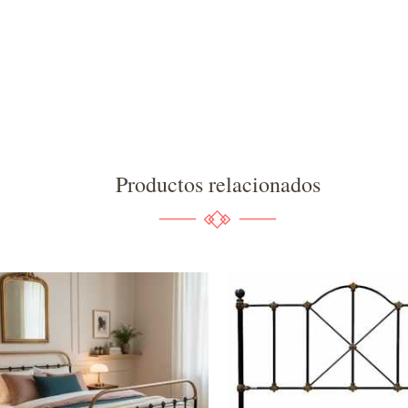
Productos relacionados