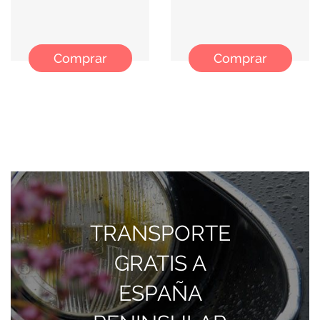
ILUMINACIÓN
Comprar
Comprar
TRANSPORTE
GRATIS A
ESPAÑA