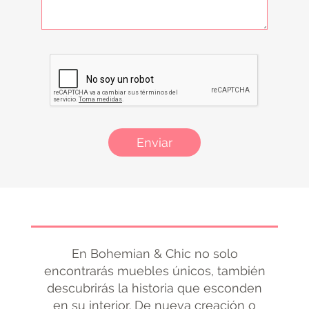
Enviar
En Bohemian & Chic no solo
encontrarás muebles únicos, también
descubrirás la historia que esconden
en su interior. De nueva creación o