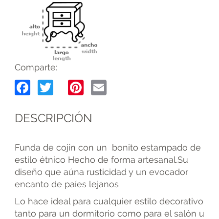
Comparte:
Facebook
Twitter
Pinterest
Email
DESCRIPCIÓN
Funda de cojín con un bonito estampado de
estilo étnico Hecho de forma artesanal.Su
diseño que aúna rusticidad y un evocador
encanto de paíes lejanos
Lo hace ideal para cualquier estilo decorativo
tanto para un dormitorio como para el salón u