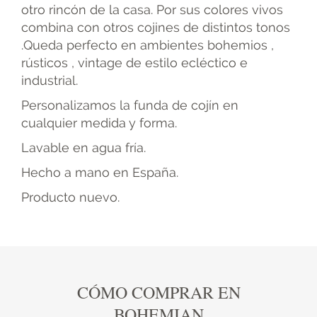
otro rincón de la casa. Por sus colores vivos
combina con otros cojines de distintos tonos
.Queda perfecto en ambientes bohemios ,
rústicos , vintage de estilo ecléctico e
industrial.
Personalizamos la funda de cojín en
cualquier medida y forma.
Lavable en agua fría.
Hecho a mano en España.
Producto nuevo.
CÓMO COMPRAR EN
BOHEMIAN