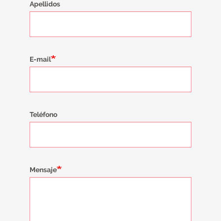
Apellidos
E-mail
Teléfono
Mensaje