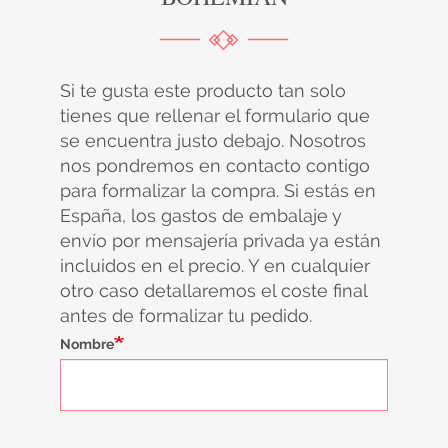
Si te gusta este producto tan solo
tienes que rellenar el formulario que
se encuentra justo debajo. Nosotros
nos pondremos en contacto contigo
para formalizar la compra. Si estás en
España, los gastos de embalaje y
envío por mensajería privada ya están
incluidos en el precio. Y en cualquier
otro caso detallaremos el coste final
antes de formalizar tu pedido.
Nombre