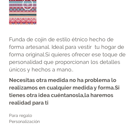
+
Funda de cojín de estilo étnico hecho de
forma artesanal. Ideal para vestir tu hogar de
forma original.Si quieres ofrecer ese toque de
personalidad que proporcionan los detalles
únicos y hechos a mano..
Necesitas otra medida no ha problema lo
realizamos en cualquier medida y forma.Si
tienes otra idea cuéntanosla,la haremos
realidad para ti
Para regalo
Personalización