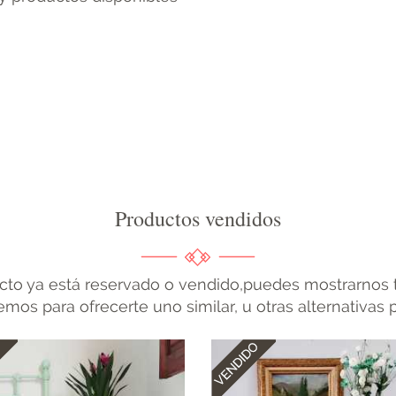
Productos vendidos
cto ya está reservado o vendido,puedes mostrarnos t
mos para ofrecerte uno similar, u otras alternativas 