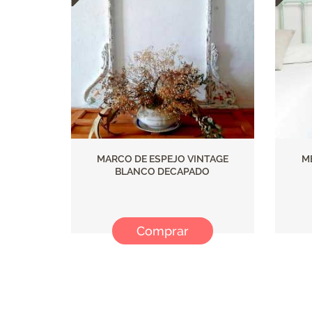
MARCO DE ESPEJO VINTAGE
M
BLANCO DECAPADO
Comprar
Paginación