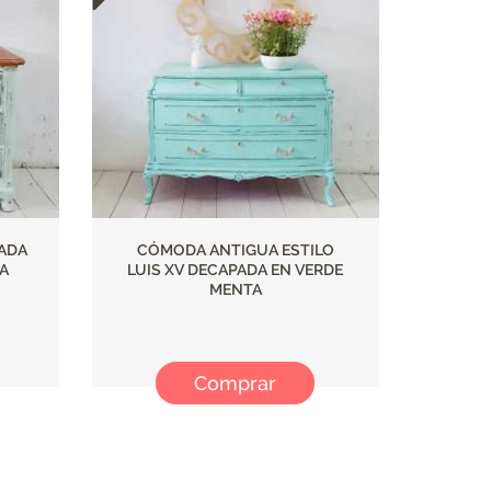
ADA
CÓMODA ANTIGUA ESTILO
NA
LUIS XV DECAPADA EN VERDE
MENTA
Comprar