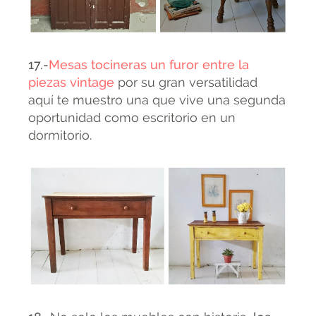
17.-
Mesas tocineras un furor entre la
piezas vintage
por su gran versatilidad
aquí te muestro una que vive una segunda
oportunidad como escritorio en un
dormitorio.