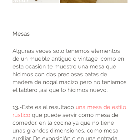
Mesas
Algunas veces solo tenemos elementos
de un mueble antiguo o vintage ,como en
esta ocasión te muestro una mesa que
hicimos con dos preciosas patas de
madera de nogal macizo pero no teníamos
el tablero ,así que lo hicimos nuevo.
13.-
Este es el resultado
una mesa de estilo
rústico
que puede servir como mesa de
comedor, en la cocina ya que no tiene
unas grandes dimensiones, como mesa
auxiliar. De exposición o en una entrada