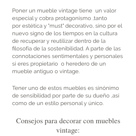
Poner un mueble vintage tiene un valor
especial y cobra protagonismo ,tanto
por estética y "must" decorativo, sino por el
nuevo signo de los tiempos en la cultura
de recuperar y reutilizar dentro de la
filosofía de la sostenibilidad. A parte de las
connotaciones sentimentales y personales
si eres propietario o heredero de un
mueble antiguo o vintage.
Tener uno de estos muebles es sinónimo
de sensibilidad por parte de su dueño ,así
como de un estilo personal y único.
Consejos para decorar con muebles
vintage: