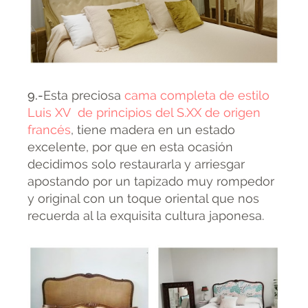
9.-
Esta preciosa
cama completa de estilo
Luis XV de principios del S.XX de origen
francés
, tiene madera en un estado
excelente, por que en esta ocasión
decidimos solo restaurarla y arriesgar
apostando por un tapizado muy rompedor
y original con un toque oriental que nos
recuerda al la exquisita cultura japonesa.