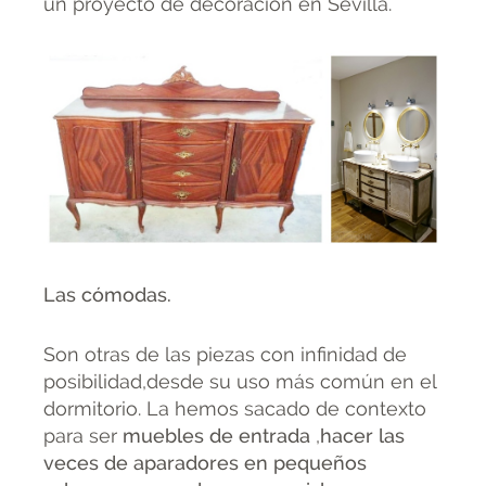
un proyecto de decoración en Sevilla.
Las cómodas.
Son otras de las piezas con infinidad de
posibilidad,desde su uso más común en el
dormitorio. La hemos sacado de contexto
para ser
muebles de entrada
,
hacer las
veces de aparadores en pequeños