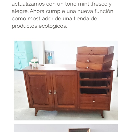
actualizamos con un tono mint ,fresco y
alegre. Ahora cumple una nueva función
como mostrador de una tienda de
productos ecológicos.