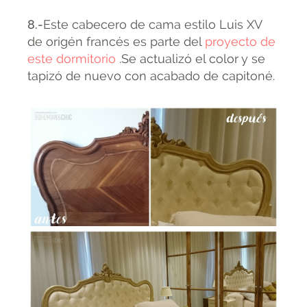
8.-
Este cabecero de cama estilo Luis XV
de origén francés es parte del
proyecto de
este dormitorio
.Se actualizó el color y se
tapizó de nuevo con acabado de capitoné.