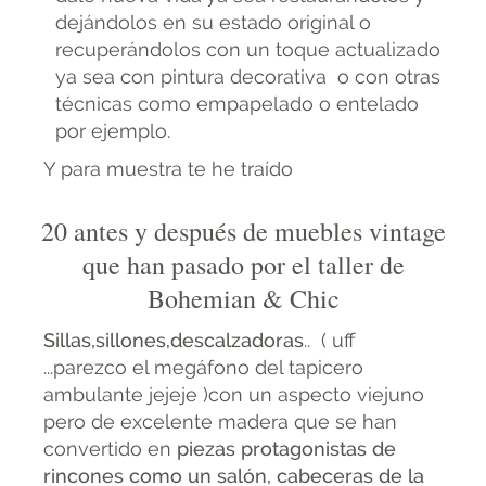
dejándolos en su estado original o
recuperándolos con un toque actualizado
ya sea con pintura decorativa o con otras
técnicas como empapelado o entelado
por ejemplo.
Y para muestra te he traído
20 antes y después de muebles vintage
que han pasado por el taller de
Bohemian & Chic
Sillas,sillones,descalzadoras
.. ( uff
...parezco el megáfono del tapicero
ambulante jejeje )con un aspecto viejuno
pero de excelente madera que se han
convertido en
piezas protagonistas de
rincones como un salón, cabeceras de la