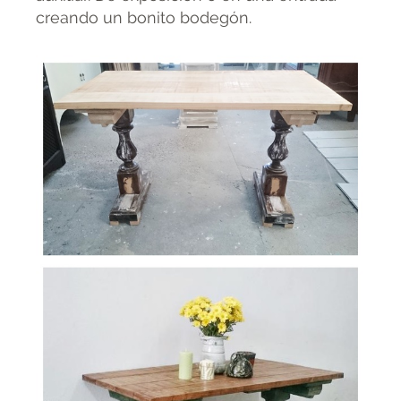
creando un bonito bodegón.