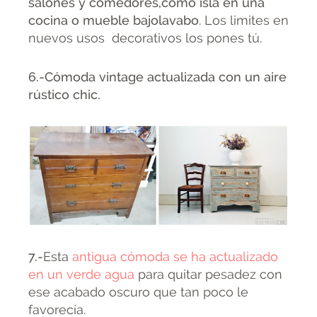
salones y comedores,como isla en una
cocina o mueble bajolavabo
. Los limites en
nuevos usos decorativos los pones tú.
6.-Cómoda vintage actualizada con un aire
rústico chic.
7.-
Esta
antigua cómoda se ha actualizado
en un verde agua
para quitar pesadez con
ese acabado oscuro que tan poco le
favorecía.