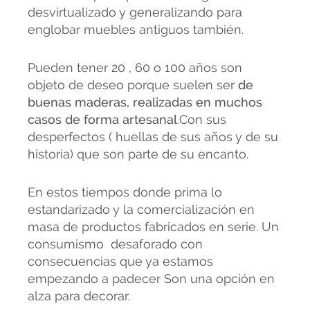
desvirtualizado y generalizando para
englobar muebles antiguos también.
Pueden tener 20 , 60 o 100 años son
objeto de deseo porque suelen ser
de
buenas maderas, realizadas en muchos
casos de forma artesanal
.Con sus
desperfectos ( huellas de sus años y de su
historia) que son parte de su encanto.
En estos tiempos donde prima lo
estandarizado y la comercialización en
masa de productos fabricados en serie. Un
consumismo desaforado con
consecuencias que ya estamos
empezando a padecer Son una opción en
alza para decorar.