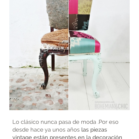
Lo clásico nunca pasa de moda .Por eso
desde hace ya unos años
las piezas
vintage están presentes en la decoración