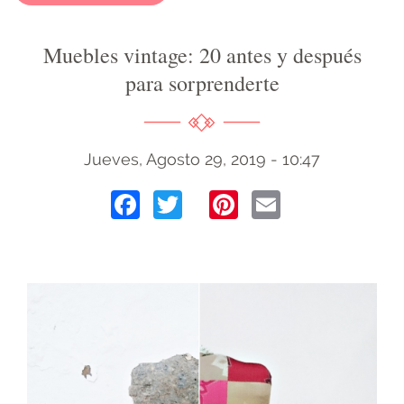
Muebles vintage: 20 antes y después
para sorprenderte
Jueves, Agosto 29, 2019 - 10:47
Facebook
Twitter
Pinterest
Email