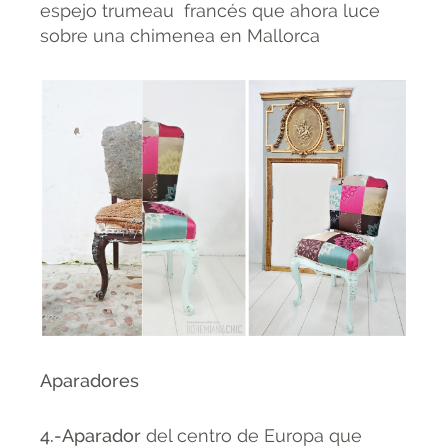
espejo trumeau francés que ahora luce
sobre una chimenea en Mallorca
Aparadores
4.-Aparador
del centro de Europa que