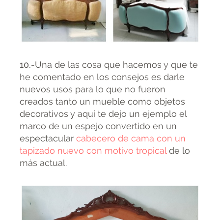
10.-
Una de las cosa que hacemos y que te
he comentado en los consejos es darle
nuevos usos para lo que no fueron
creados tanto un mueble como objetos
decorativos y aquí te dejo un ejemplo el
marco de un espejo convertido en un
espectacular
cabecero de cama con un
tapizado nuevo con motivo tropical
de lo
más actual.