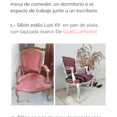
mesa de comedor, un dormitorio o el
espacio de trabajo junto a un escritorio.
1.- Sillón estilo Luis XV
en pan de plata
con tapizado nuevo De
Güell LaMadrid