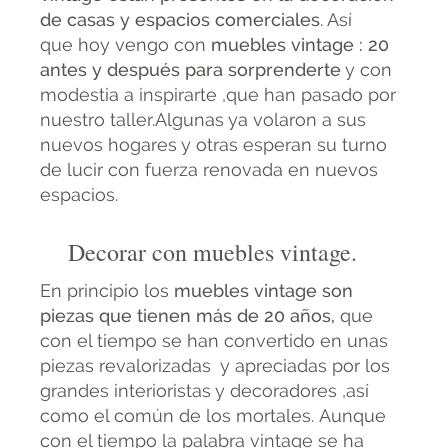
de casas y espacios comerciales
. Así
que hoy vengo con
muebles vintage : 20
antes y después para sorprenderte
y con
modestia a inspirarte ,que han pasado por
nuestro taller.Algunas ya volaron a sus
nuevos hogares y otras esperan su turno
de lucir con fuerza renovada en nuevos
espacios.
Decorar con muebles vintage.
En principio los
muebles vintage son
piezas que tienen más de 20 años,
que
con el tiempo se han convertido en unas
piezas revalorizadas y apreciadas por los
grandes interioristas y decoradores ,así
como el común de los mortales. Aunque
con el tiempo la palabra vintage se ha