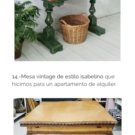
14.-Mesa vintage de estilo isabelino
que
hicimos para un apartamento de alquiler.