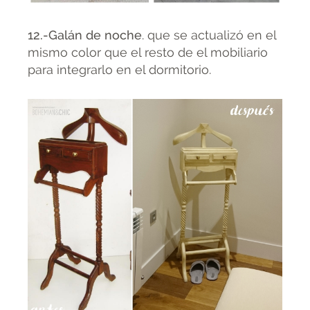
12.-Galán de noche
. que se actualizó en el
mismo color que el resto de el mobiliario
para integrarlo en el dormitorio.