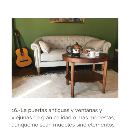
16.-La puertas antiguas y ventanas y
viejunas
de gran calidad o más modestas,
aunque no sean muebles sino elementos