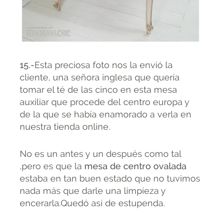
15.-
Esta preciosa foto nos la envió la
cliente, una señora inglesa que quería
tomar el té de las cinco en esta mesa
auxiliar que procede del centro europa y
de la que se había enamorado a verla en
nuestra tienda online.
No es un antes y un después como tal
,pero es que la
mesa de centro ovalada
estaba en tan buen estado que no tuvimos
nada más que darle una limpieza y
encerarla.Quedó así de estupenda.