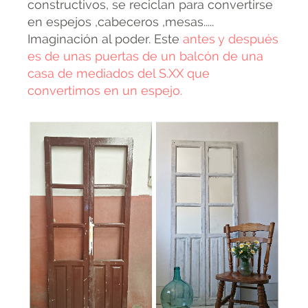
constructivos, se reciclan para convertirse
en espejos ,cabeceros ,mesas.....
Imaginación al poder. Este
antes y después
es de unas puertas de un balcón de una
casa de mediados del S.XX que
convertimos en un espejo.