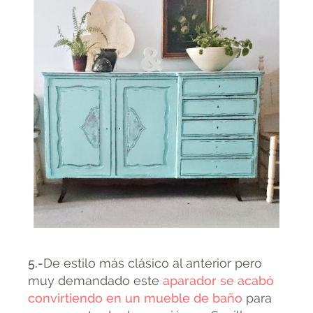
5.-
De estilo más clásico al anterior pero
muy demandado este
aparador se acabó
convirtiendo en un mueble de baño
para