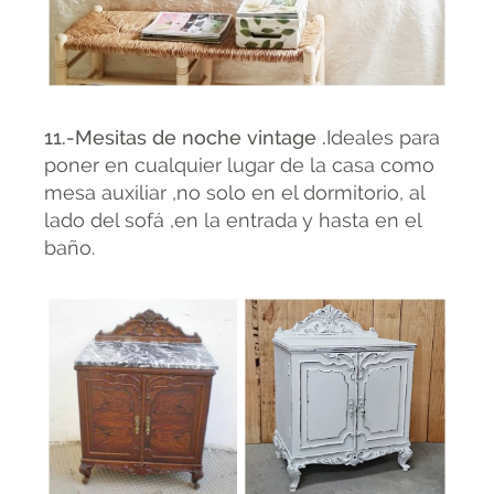
11.-Mesitas de noche vintage .
Ideales para
poner en cualquier lugar de la casa como
mesa auxiliar ,no solo en el dormitorio, al
lado del sofá ,en la entrada y hasta en el
baño.