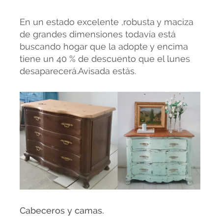
En un estado excelente ,robusta y maciza
de grandes dimensiones todavía está
buscando hogar que la adopte y encima
tiene un 40 % de descuento que el lunes
desaparecerá.Avisada estás.
Cabeceros y camas.