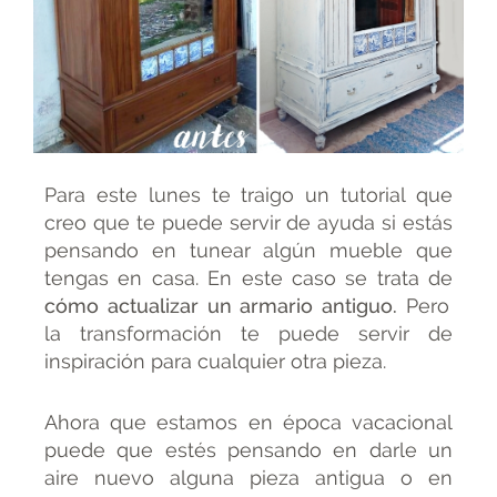
Para este lunes te traigo un tutorial que
creo que te puede servir de ayuda si estás
pensando en tunear algún mueble que
tengas en casa. En este caso se trata de
cómo actualizar un armario antiguo.
Pero
la transformación te puede servir de
inspiración para cualquier otra pieza.
Ahora que estamos en época vacacional
puede que estés pensando en darle un
aire nuevo alguna pieza antigua o en