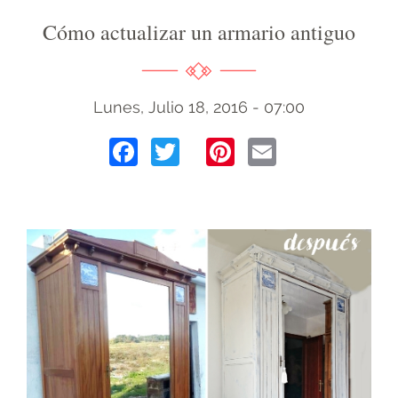
Cómo actualizar un armario antiguo
Lunes, Julio 18, 2016 - 07:00
Facebook
Twitter
Pinterest
Email