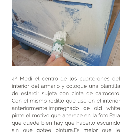
4º Medí el centro de los cuarterones del
interior del armario y coloque una plantilla
de estarcir sujeta con cinta de carrocero.
Con el mismo rodillo que use en el interior
anteriormente,impregnado de old white
pinte el motivo que aparece en la foto.Para
que quede bien hay que hacerlo escurrido
sin que gotee pintura.Es mejor que le