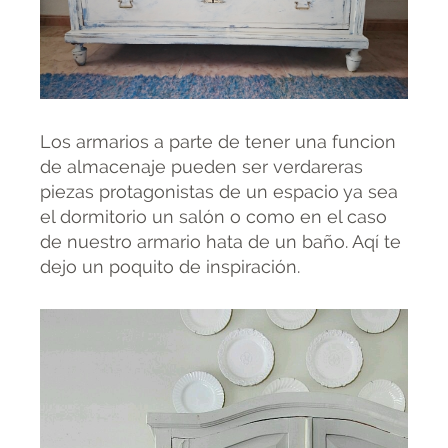
Los armarios a parte de tener una funcion
de almacenaje pueden ser verdareras
piezas protagonistas de un espacio ya sea
el dormitorio un salón o como en el caso
de nuestro armario hata de un baño. Aqí te
dejo un poquito de inspiración.