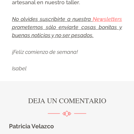
artesanal en nuestro taller.
No olvides suscribirte a nuestra
Newsletters
prometemos sólo enviarte cosas bonitas y
buenas noticias y no ser pesados.
¡
Feliz comienzo de semana!
Isabel
DEJA UN COMENTARIO
Patricia Velazco