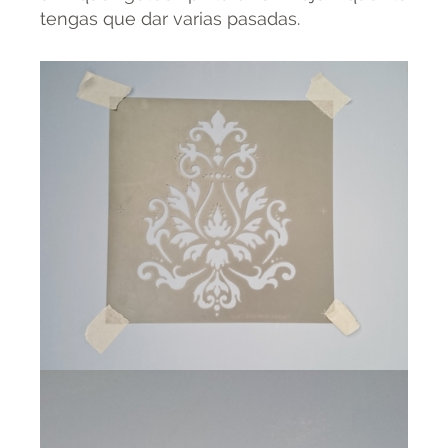
tengas que dar varias pasadas.