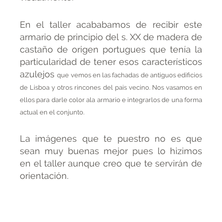
En el taller acababamos de recibir este
armario de principio del s. XX de madera de
castaño de origen portugues que tenía la
particularidad de tener esos característicos
azulejos
que vemos en las fachadas de antiguos edificios
de Lisboa y otros rincones del pais vecino. Nos vasamos en
ellos para darle color ala armario e integrarlos de una forma
actual en el conjunto.
La imágenes que te puestro no es que
sean muy buenas mejor pues lo hizimos
en el taller aunque creo que te servirán de
orientación.