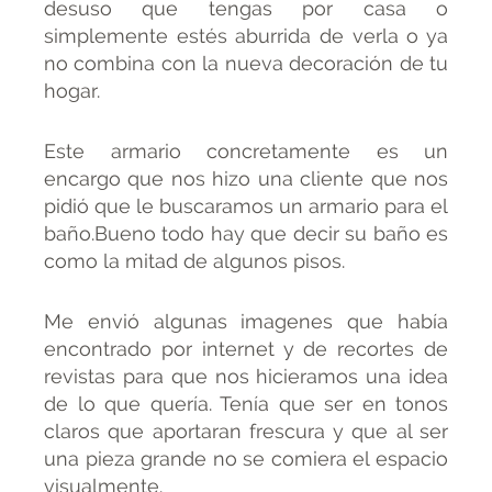
desuso que tengas por casa o
simplemente estés aburrida de verla o ya
no combina con la nueva decoración de tu
hogar.
Este armario concretamente es un
encargo que nos hizo una cliente que nos
pidió que le buscaramos un armario para el
baño.Bueno todo hay que decir su baño es
como la mitad de algunos pisos.
Me envió algunas imagenes que había
encontrado por internet y de recortes de
revistas para que nos hicieramos una idea
de lo que quería. Tenía que ser en tonos
claros que aportaran frescura y que al ser
una pieza grande no se comiera el espacio
visualmente.