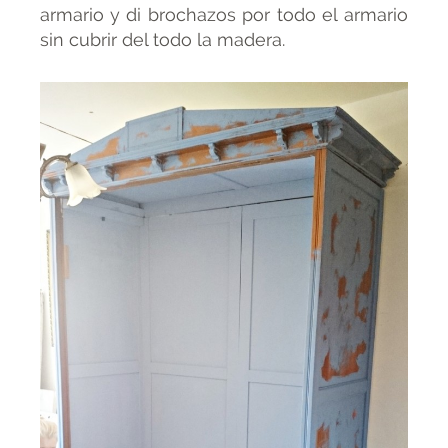
armario y di brochazos por todo el armario
sin cubrir del todo la madera.