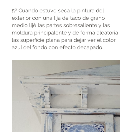
5º Cuando estuvo seca la pintura del
exterior con una lija de taco de grano
medio lijé las partes sobresaliente y las
moldura principalente y de forma aleatoria
las superficie plana para dejar ver el color
azul del fondo con efecto decapado.