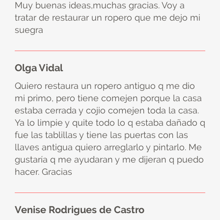
Muy buenas ideas,muchas gracias. Voy a
tratar de restaurar un ropero que me dejo mi
suegra
Olga Vidal
Quiero restaura un ropero antiguo q me dio
mi primo, pero tiene comejen porque la casa
estaba cerrada y cojio comejen toda la casa.
Ya lo limpie y quite todo lo q estaba dañado q
fue las tablillas y tiene las puertas con las
llaves antigua quiero arreglarlo y pintarlo. Me
gustaría q me ayudaran y me dijeran q puedo
hacer. Gracias
Venise Rodrigues de Castro