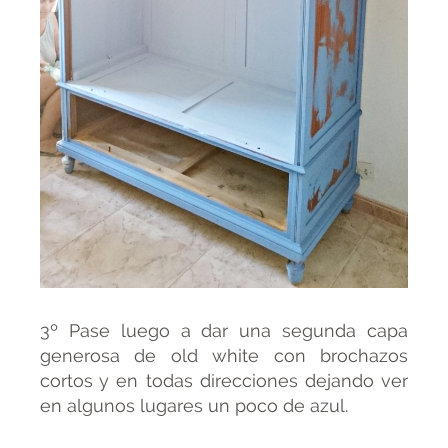
3º Pase luego a dar una segunda capa
generosa de old white con brochazos
cortos y en todas direcciones dejando ver
en algunos lugares un poco de azul.