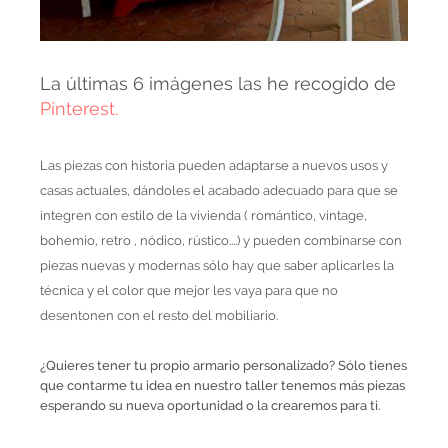
La últimas 6 imágenes las he recogido de
Pinterest.
Las piezas con historia pueden adaptarse a nuevos usos y
casas actuales, dándoles el acabado adecuado para que se
integren con estilo de la vivienda ( romántico, vintage,
bohemio, retro , nódico, rústico....) y pueden combinarse con
piezas nuevas y modernas sólo hay que saber aplicarles la
técnica y el color que mejor les vaya para que no
desentonen con el resto del mobiliario.
¿Quieres tener tu propio armario personalizado? Sólo tienes
que contarme tu idea en nuestro taller tenemos más piezas
esperando su nueva oportunidad o la crearemos para ti.