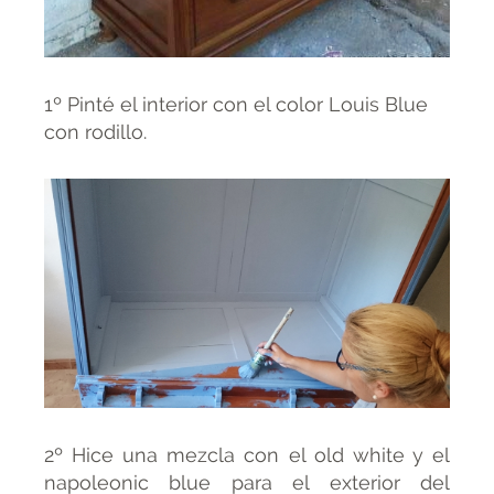
1º Pinté el interior con el color Louis Blue
con rodillo.
2º Hice una mezcla con el old white y el
napoleonic blue para el exterior del