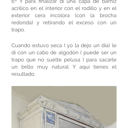
6º Y para finalizar di una capa de barniz
acrílico en el interior con el rodillo y en el
exterior cera incolora (con la brocha
redonda) y retirando el exceso con un
trapo.
Cuando estuvo seca ( yo la dejo un día) le
di con un cabo de algodón ( puede ser un
trapo que no suelte pelusa ) para sacarle
un brillo muy natural. Y aquí tienes el
resultado.