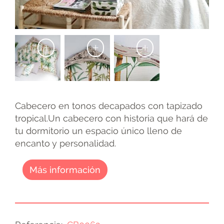
+
+
+
Cabecero en tonos decapados con tapizado
tropical.Un cabecero con historia que hará de
tu dormitorio un espacio único lleno de
encanto y personalidad.
Más información