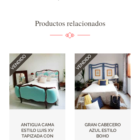
Productos relacionados
ANTIGUA CAMA
GRAN CABECERO
ESTILO LUIS XV
AZUL ESTILO
TAPIZADA CON
BOHO