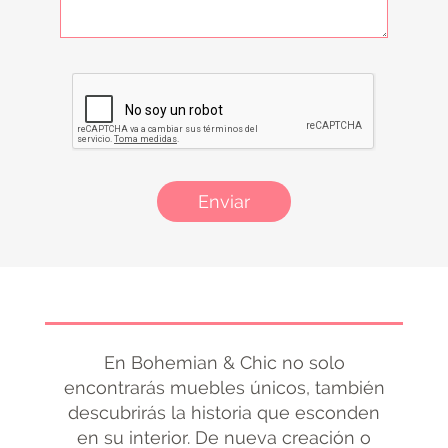
Enviar
En Bohemian & Chic no solo
encontrarás muebles únicos, también
descubrirás la historia que esconden
en su interior. De nueva creación o