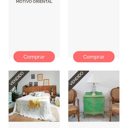
MOTIVO ORIENTAL
Comprar
Comprar