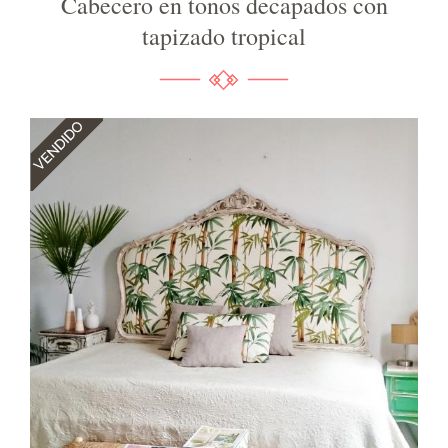
Cabecero en tonos decapados con
tapizado tropical