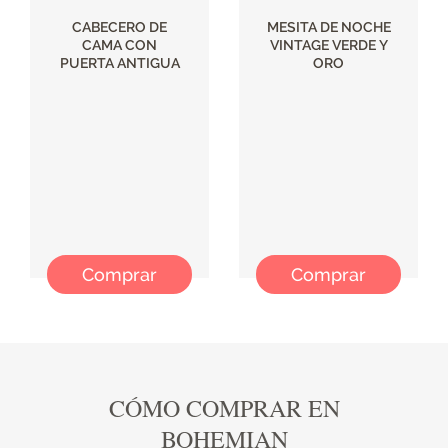
CABECERO DE
MESITA DE NOCHE
CAMA CON
VINTAGE VERDE Y
PUERTA ANTIGUA
ORO
Comprar
Comprar
CÓMO COMPRAR EN
BOHEMIAN