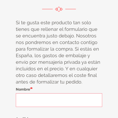
Si te gusta este producto tan solo
tienes que rellenar el formulario que
se encuentra justo debajo. Nosotros
nos pondremos en contacto contigo
para formalizar la compra. Si estás en
España, los gastos de embalaje y
envío por mensajería privada ya están
incluidos en el precio. Y en cualquier
otro caso detallaremos el coste final
antes de formalizar tu pedido.
Nombre