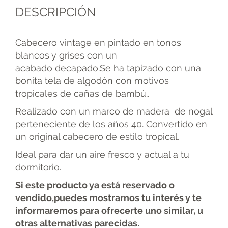
DESCRIPCIÓN
Cabecero vintage en pintado en tonos
blancos y grises con un
acabado decapado.Se ha tapizado con una
bonita tela de algodón con motivos
tropicales de cañas de bambú..
Realizado con un marco de madera de nogal
perteneciente de los años 40. Convertido en
un original cabecero de estilo tropical.
Ideal para dar un aire fresco y actual a tu
dormitorio.
Si este producto ya está reservado o
vendido,puedes mostrarnos tu interés y te
informaremos para ofrecerte uno similar, u
otras alternativas parecidas.