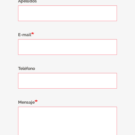
Apellidos
E-mail
Teléfono
Mensaje