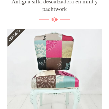
Antigua silla descalzadora en mint y
pachtwork