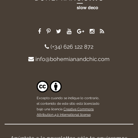
(+34) 626 122 872
info@bohemianandchic.com
Excepto cuando se indique lo contrario,
el contenido de este sitio está licenciado
bajo una licencia
Creative Commons
Attribution 4.0 International license
.