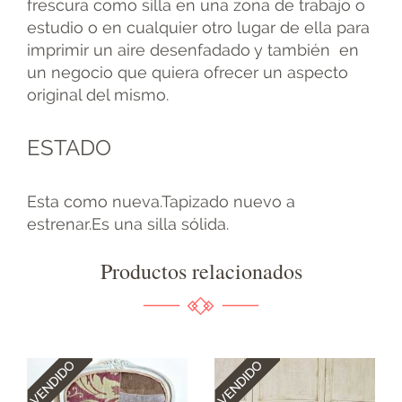
frescura como silla en una zona de trabajo o
estudio o en cualquier otro lugar de ella para
imprimir un aire desenfadado y también en
un negocio que quiera ofrecer un aspecto
original del mismo.
ESTADO
Esta como nueva.Tapizado nuevo a
estrenar.Es una silla sólida.
Productos relacionados