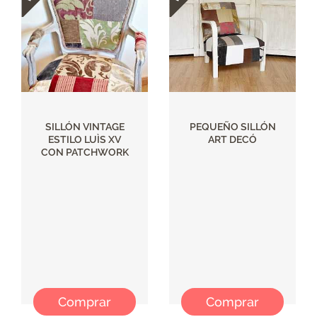
SILLÓN VINTAGE
PEQUEÑO SILLÓN
ESTILO LUÌS XV
ART DECÓ
CON PATCHWORK
Comprar
Comprar