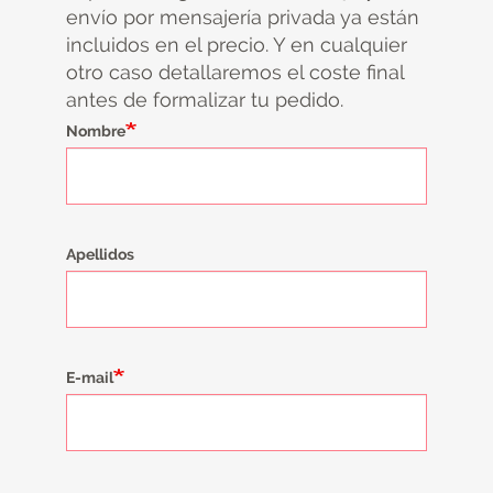
envío por mensajería privada ya están
incluidos en el precio. Y en cualquier
otro caso detallaremos el coste final
antes de formalizar tu pedido.
Nombre
Apellidos
E-mail