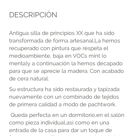
DESCRIPCIÓN
Antigua silla de principios XX que ha sido
transformada de forma artesanal.La hemos
recuperado con pintura que respeta el
medioambiente, baja en VOCs mint (o
menta)y a continuación la hemos decapado
para que se aprecie la madera. Con acabado
de cera natural.
Su estructura ha sido restaurada y tapizada
nuevamente con un combinado de tejidos
de primera calidad a modo de pachtwork.
Queda perfecta en un dormitorio,en el salón
como pieza individual,así como en una
entrada de la casa para dar un toque de