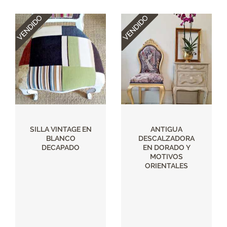
SILLA VINTAGE EN
ANTIGUA
BLANCO
DESCALZADORA
DECAPADO
EN DORADO Y
MOTIVOS
ORIENTALES