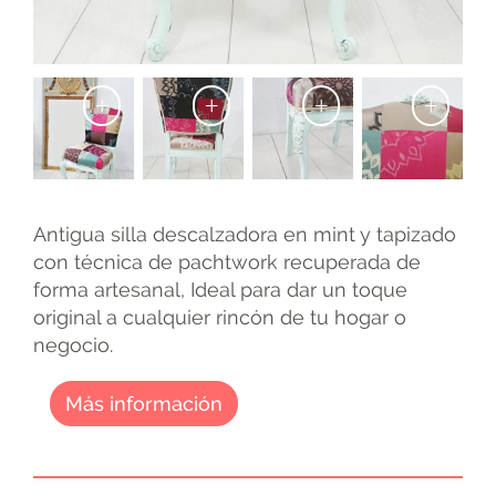
+
+
+
+
Antigua silla descalzadora en mint y tapizado
con técnica de pachtwork recuperada de
forma artesanal, Ideal para dar un toque
original a cualquier rincón de tu hogar o
negocio.
Más información