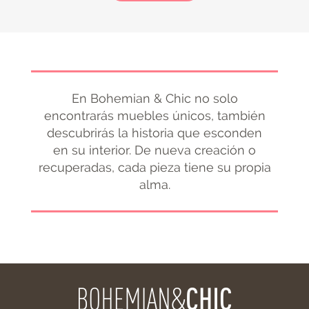
En Bohemian & Chic no solo
encontrarás muebles únicos, también
descubrirás la historia que esconden
en su interior. De nueva creación o
recuperadas, cada pieza tiene su propia
alma.