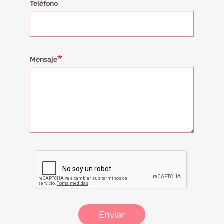
Teléfono
Mensaje
Enviar