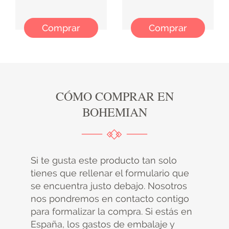
Comprar
Comprar
CÓMO COMPRAR EN
BOHEMIAN
Si te gusta este producto tan solo
tienes que rellenar el formulario que
se encuentra justo debajo. Nosotros
nos pondremos en contacto contigo
para formalizar la compra. Si estás en
España, los gastos de embalaje y