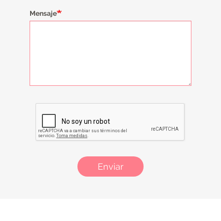
Mensaje
Enviar