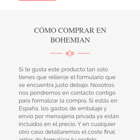
CÓMO COMPRAR EN
BOHEMIAN
Si te gusta este producto tan solo
tienes que rellenar el formulario que
se encuentra justo debajo. Nosotros
nos pondremos en contacto contigo
para formalizar la compra. Si estás en
España, los gastos de embalaje y
envío por mensajería privada ya están
incluidos en el precio. Y en cualquier
otro caso detallaremos el coste final
antes de formalizar tu pedido.