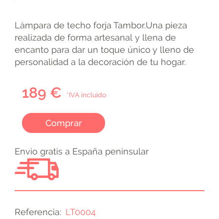
Lámpara de techo forja Tambor.Una pieza
realizada de forma artesanal y llena de
encanto para dar un toque único y lleno de
personalidad a la decoración de tu hogar.
189 €
*IVA incluido
Comprar
Envio gratis a España peninsular
Referencia
LT0004