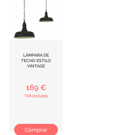
LÁMPARA DE
TECHO ESTILO
VINTAGE
169 €
*IVA incluido
Comprar