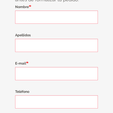
Nombre
Apellidos
E-mail
Teléfono