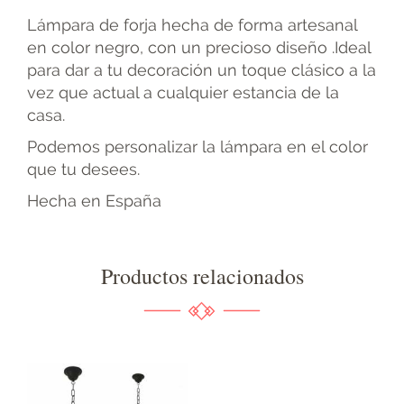
Lámpara de forja hecha de forma artesanal
en color negro, con un precioso diseño .Ideal
para dar a tu decoración un toque clásico a la
vez que actual a cualquier estancia de la
casa.
Podemos personalizar la lámpara en el color
que tu desees.
Hecha en España
Productos relacionados