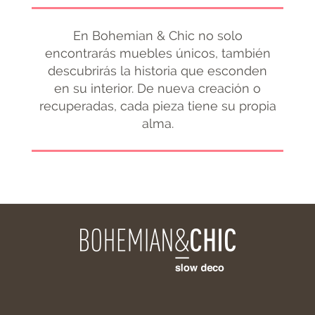
En Bohemian & Chic no solo
encontrarás muebles únicos, también
descubrirás la historia que esconden
en su interior. De nueva creación o
recuperadas, cada pieza tiene su propia
alma.