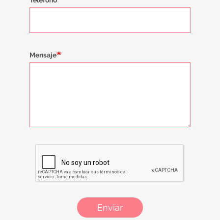
Teléfono
Mensaje
Enviar