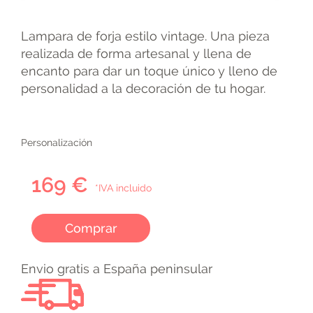
Lampara de forja estilo vintage. Una pieza
realizada de forma artesanal y llena de
encanto para dar un toque único y lleno de
personalidad a la decoración de tu hogar.
Personalización
169 €
*IVA incluido
Comprar
Envio gratis a España peninsular