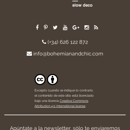
(+34) 626 122 872
info@bohemianandchic.com
Excepto cuando se indique lo contrario,
el contenido de este sitio está licenciado
bajo una licencia
Creative Commons
Attribution 4.0 International license
.
Apúntate a la newsletter, sólo te enviaremos