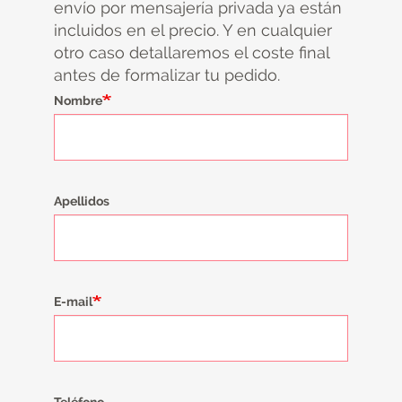
envío por mensajería privada ya están
incluidos en el precio. Y en cualquier
otro caso detallaremos el coste final
antes de formalizar tu pedido.
Nombre
Apellidos
E-mail