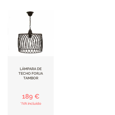
LÁMPARA DE
TECHO FORJA
TAMBOR
189 €
*IVA incluido