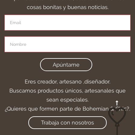
cosas bonitas y buenas noticias.
Apúntame
Eres creador, artesano ,diseñador.
Buscamos productos únicos, artesanales que
sean especiales.
¿Quieres que formen parte de Bohemian & Chic?.
Trabaja con nosotros