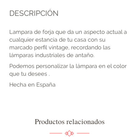
DESCRIPCIÓN
Lampara de forja que da un aspecto actual a
cualquier estancia de tu casa con su
marcado perfil vintage, recordando las
lámparas industriales de antaño.
Podemos personalizar la lámpara en el color
que tu desees .
Hecha en España
Productos relacionados