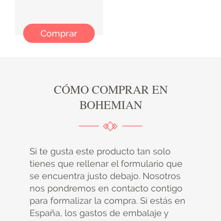
Comprar
CÓMO COMPRAR EN
BOHEMIAN
Si te gusta este producto tan solo
tienes que rellenar el formulario que
se encuentra justo debajo. Nosotros
nos pondremos en contacto contigo
para formalizar la compra. Si estás en
España, los gastos de embalaje y