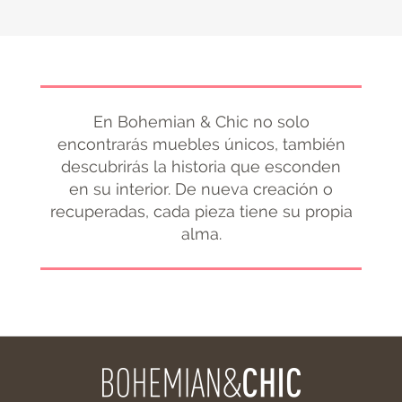
En Bohemian & Chic no solo
encontrarás muebles únicos, también
descubrirás la historia que esconden
en su interior. De nueva creación o
recuperadas, cada pieza tiene su propia
alma.