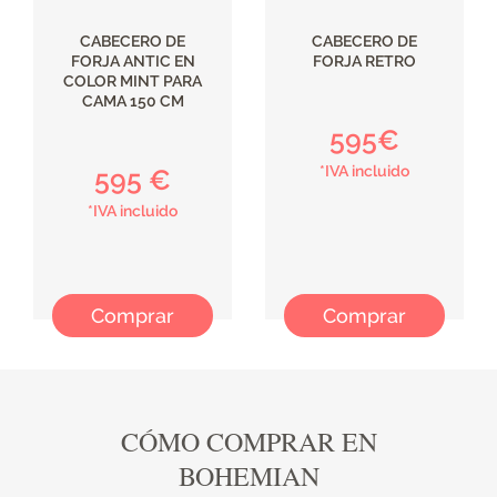
CABECERO DE
CABECERO DE
FORJA ANTIC EN
FORJA RETRO
COLOR MINT PARA
CAMA 150 CM
595€
*IVA incluido
595 €
*IVA incluido
Comprar
Comprar
CÓMO COMPRAR EN
BOHEMIAN