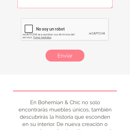
Enviar
En Bohemian & Chic no solo
encontrarás muebles únicos, también
descubrirás la historia que esconden
en su interior. De nueva creación o