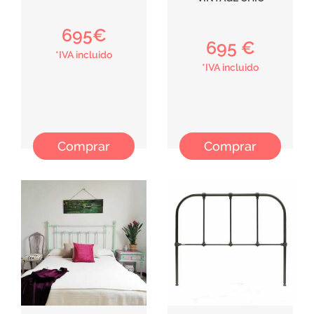
695€
695 €
*IVA incluido
*IVA incluido
Comprar
Comprar