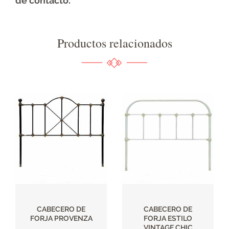
de contacto.
Productos relacionados
CABECERO DE
CABECERO DE
FORJA PROVENZA
FORJA ESTILO
VINTAGE CHIC