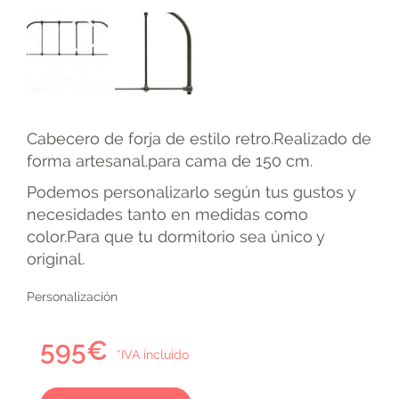
+
+
Cabecero de forja de estilo retro.Realizado de
forma artesanal.para cama de 150 cm.
Podemos personalizarlo según tus gustos y
necesidades tanto en medidas como
color.Para que tu dormitorio sea único y
original.
Personalización
595€
*IVA incluido