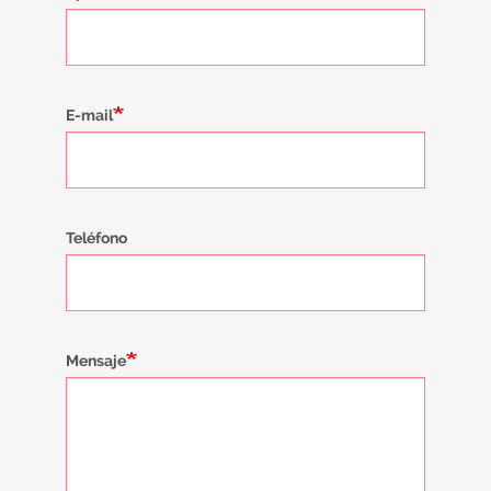
E-mail
Teléfono
Mensaje