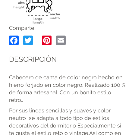
Comparte:
Facebook
Twitter
Pinterest
Email
DESCRIPCIÓN
Cabecero de cama de color negro hecho en
hierro forjado en color negro. Realizado 100 %
de forma artesanal. Con un bonito estilo
retro..
Por sus líneas sencillas y suaves y color
neutro se adapta a todo tipo de estilos
decorativos del dormitorio Especialmente si
te gusta el estilo reto o vintage.Así como en