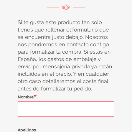
Si te gusta este producto tan solo
tienes que rellenar el formulario que
se encuentra justo debajo. Nosotros
nos pondremos en contacto contigo
para formalizar la compra. Si estás en
España, los gastos de embalaje y
envío por mensajería privada ya están
incluidos en el precio. Y en cualquier
otro caso detallaremos el coste final
antes de formalizar tu pedido.
Nombre
Apellidos