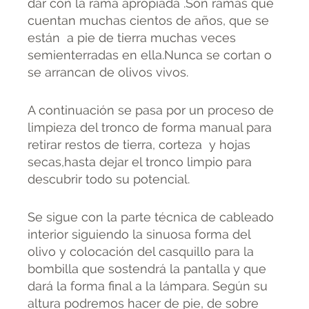
dar con la rama apropiada .Son ramas que
cuentan muchas cientos de años, que se
están a pie de tierra muchas veces
semienterradas en ella.Nunca se cortan o
se arrancan de olivos vivos.
A continuación se pasa por un proceso de
limpieza del tronco de forma manual para
retirar restos de tierra, corteza y hojas
secas,hasta dejar el tronco limpio para
descubrir todo su potencial.
Se sigue con la parte técnica de cableado
interior siguiendo la sinuosa forma del
olivo y colocación del casquillo para la
bombilla que sostendrá la pantalla y que
dará la forma final a la lámpara. Según su
altura podremos hacer de pie, de sobre