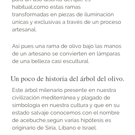
habitual,como estas ramas
transformadas en piezas de iluminación
únicas y exclusivas a través de un proceso
artesanal.
Así pues una rama de olivo bajo las manos
de un artesano se convierten en lámparas
de una belleza casi escultural.
Un poco de historia del árbol del olivo.
Este árbol milenario presente en nuestra
civilización mediterránea y plagado de
simbología en nuestra cultura y que en su
estado salvaje conocemos con el nombre
de acebuche,según varias hipótesis es
originario de Siria, Líbano e Israel.