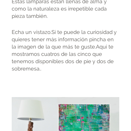
Estas lámparas están llenas de alma y
como la naturaleza es irrepetible cada
pieza también.
Echa un vistazo.Si te puede la curiosidad y
quieres tener más información pincha en
la imagen de la que más te guste.Aquí te
mostramos cuatros de las cinco que
tenemos disponibles dos de pie y dos de
sobremesa..