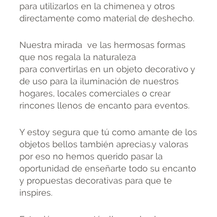
para utilizarlos en la chimenea y otros
directamente como material de deshecho.
Nuestra mirada ve las hermosas formas
que nos regala la naturaleza
para convertirlas en un objeto decorativo y
de uso para la iluminación de nuestros
hogares, locales comerciales o crear
rincones llenos de encanto para eventos.
Y estoy segura que tú como amante de los
objetos bellos también aprecias.y valoras
por eso no hemos querido pasar la
oportunidad de enseñarte todo su encanto
y propuestas decorativas para que te
inspires.