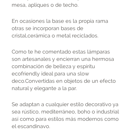
mesa, apliques o de techo.
En ocasiones la base es la propia rama
otras se incorporan bases de
cristal,cerámica o metal reciclados.
Como te he comentado estas lámparas
son artesanales y encierran una hermosa
combinación de belleza y espíritu
ecofriendly ideal para una slow
deco.Convertidas en objetos de un efecto
natural y elegante a la par.
Se adaptan a cualquier estilo decorativo ya
sea rústico, mediterráneo, boho o industrial
así como para estilos más modernos como
el escandinavo.