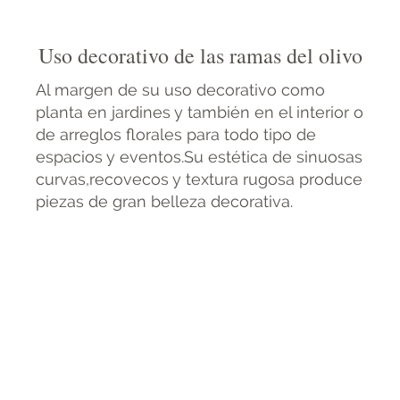
Uso decorativo de las ramas del olivo
Al margen de su uso decorativo como
planta en jardines y también en el interior o
de arreglos florales para todo tipo de
espacios y eventos.Su estética de sinuosas
curvas,recovecos y textura rugosa produce
piezas de gran belleza decorativa.