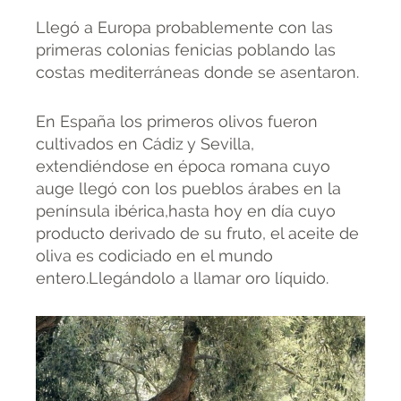
Llegó a Europa probablemente con las
primeras colonias fenicias poblando las
costas mediterráneas donde se asentaron.
En España los primeros olivos fueron
cultivados en Cádiz y Sevilla,
extendiéndose en época romana cuyo
auge llegó con los pueblos árabes en la
península ibérica,hasta hoy en día cuyo
producto derivado de su fruto, el aceite de
oliva es codiciado en el mundo
entero.Llegándolo a llamar oro líquido.