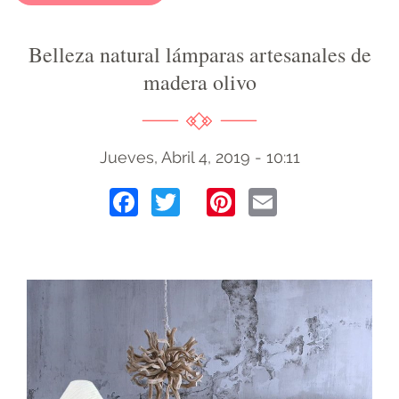
Belleza natural lámparas artesanales de
madera olivo
Jueves, Abril 4, 2019 - 10:11
Facebook
Twitter
Pinterest
Email