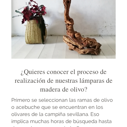
¿Quieres conocer el proceso de
realización de nuestras lámparas de
madera de olivo?
Primero se seleccionan las ramas de olivo
o acebuche que se encuentran en los
olivares de la campiña sevillana. Eso
implica muchas horas de búsqueda hasta