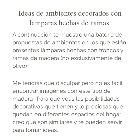
Ideas de ambientes decorados con
lámparas hechas de ramas.
A continuación te muestro una batería de
propuestas de ambientes en los que están
presentes lámparas hechas con troncos y
ramas de madera (no exclusivamente de
olivo)
Me tendrás que disculpar pero no es fácil
encontrar imágenes con este tipo de
madera . Para que veas las posibilidades
decorativas que tienen y lo preciosas que
quedan en diferentes espacios del hogar
creo que son similares y te pueden servir
para tomar ideas. .