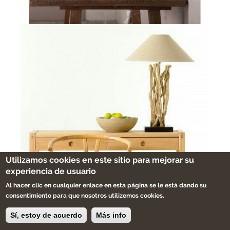
Utilizamos cookies en este sitio para mejorar su
experiencia de usuario
Al hacer clic en cualquier enlace en esta página se le está dando su
consentimiento para que nosotros utilizemos cookies.
Sí, estoy de acuerdo
Más info