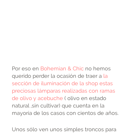
Por eso en
Bohemian & Chic
no hemos
querido perder la ocasión de traer a
la
sección de iluminación de la shop estas
preciosas lámparas realizadas con ramas
de olivo y acebuche
( olivo en estado
natural ,sin cultivar) que cuenta en la
mayoría de los casos con cientos de años.
Unos sólo ven unos simples troncos para