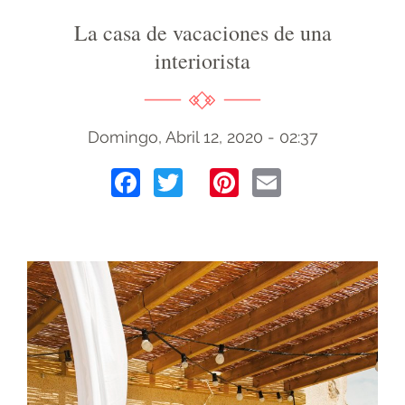
La casa de vacaciones de una
interiorista
Domingo, Abril 12, 2020 - 02:37
Facebook
Twitter
Pinterest
Email