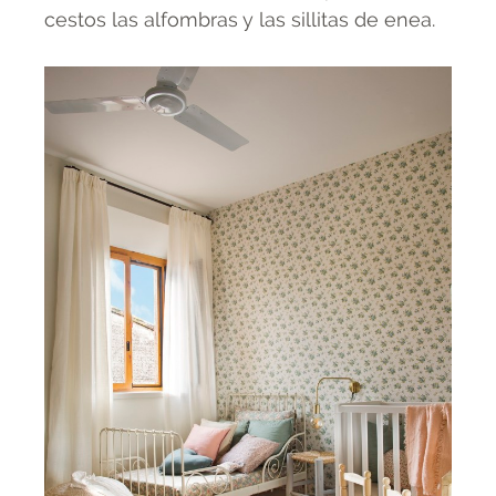
cestos las alfombras y las sillitas de enea.