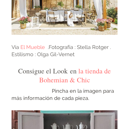
Vía
El Mueble
.Fotografía : Stella Rotger .
Estilismo : Olga Gil-Vernet
Consigue el Look en
la tienda de
Bohemian & Chic
Pincha en la imagen para
más información de cada pieza.