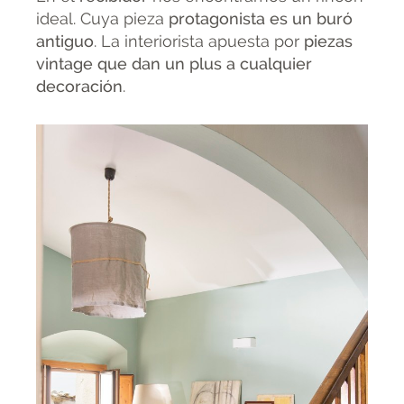
ideal. Cuya pieza
protagonista es un buró
antiguo
. La interiorista apuesta por
piezas
vintage que dan un plus a cualquier
decoración
.