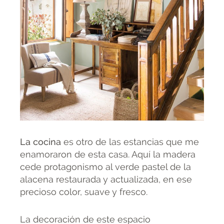
La cocina
es otro de las estancias que me
enamoraron de esta casa. Aquí la madera
cede protagonismo al verde pastel de la
alacena restaurada y actualizada, en ese
precioso color, suave y fresco.
La decoración de este espacio