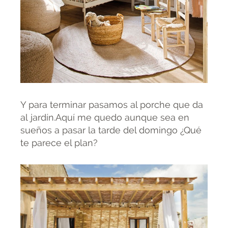
Y para terminar pasamos al porche que da
al jardín.Aquí me quedo aunque sea en
sueños a pasar la tarde del domingo ¿Qué
te parece el plan?