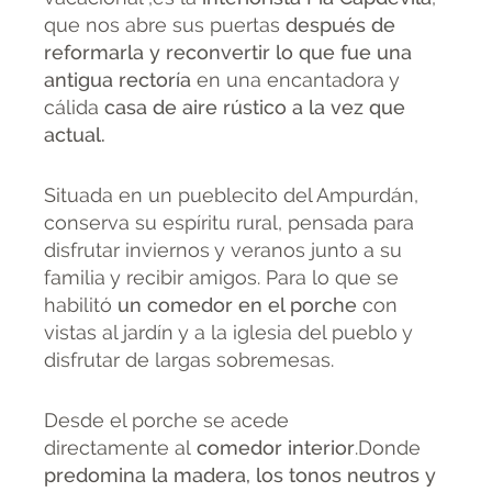
que nos abre sus puertas
después de
reformarla y reconvertir lo que fue una
antigua rectoría
en una encantadora y
cálida
casa de aire rústico a la vez que
actual.
Situada en un pueblecito del Ampurdán,
conserva su espíritu rural, pensada para
disfrutar inviernos y veranos junto a su
familia y recibir amigos. Para lo que se
habilitó
un comedor en el porche
con
vistas al jardín y a la iglesia del pueblo y
disfrutar de largas sobremesas.
Desde el porche se acede
directamente al
comedor interior
.Donde
predomina la madera, los tonos neutros y