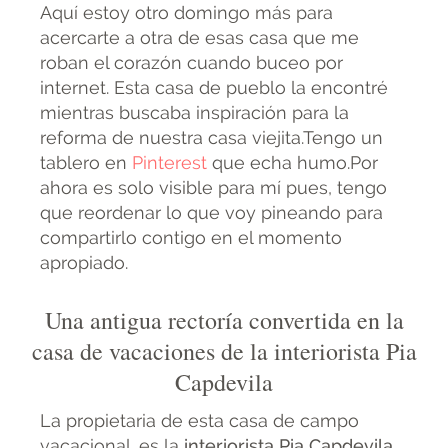
Aquí estoy otro domingo más para
acercarte a otra de esas casa que me
roban el corazón cuando buceo por
internet. Esta casa de pueblo la encontré
mientras buscaba inspiración para la
reforma de nuestra casa viejita.Tengo un
tablero en
Pinterest
que echa humo.Por
ahora es solo visible para mí pues, tengo
que reordenar lo que voy pineando para
compartirlo contigo en el momento
apropiado.
Una antigua rectoría convertida en la
casa de vacaciones de la interiorista Pia
Capdevila
La propietaria de esta casa de campo
vacacional ,es la
interiorista Pia Capdevila
,