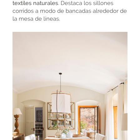
textiles naturales
. Destaca los sillones
corridos a modo de bancadas alrededor de
la mesa de líneas.