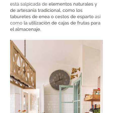
está salpicada de
elementos naturales y
de artesanía tradicional, como los
taburetes de enea o cestos de esparto
así
como
la utilización de cajas de frutas para
el almacenaje
.