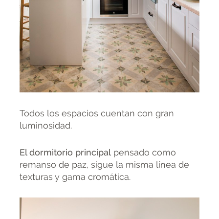
Todos los espacios cuentan con gran
luminosidad.
El dormitorio principal
pensado como
remanso de paz, sigue la misma línea de
texturas y gama cromática.