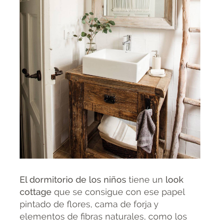
El dormitorio de los niños
tiene un
look
cottage
que se consigue con ese papel
pintado de flores, cama de forja y
elementos de fibras naturales, como los