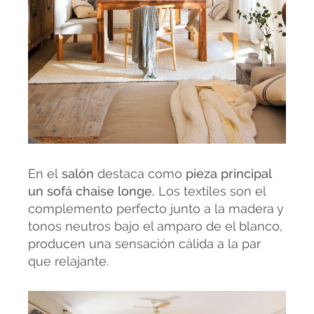
En el
salón
destaca como
pieza principal
un sofá chaise longe.
Los textiles son el
complemento perfecto junto a la madera y
tonos neutros bajo el amparo de el blanco,
producen una sensación cálida a la par
que relajante.