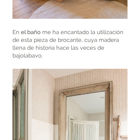
En
el baño
me ha encantado la utilización
de esta pieza de brocante, cuya madera
llena de historia hace las veces de
bajolabavo.