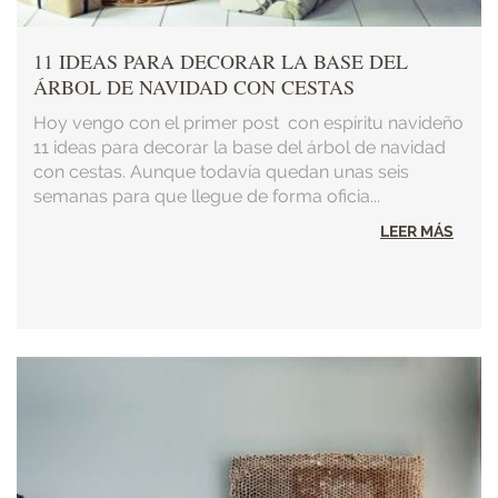
11 IDEAS PARA DECORAR LA BASE DEL
ÁRBOL DE NAVIDAD CON CESTAS
Hoy vengo con el primer post con espíritu navideño
11 ideas para decorar la base del árbol de navidad
con cestas. Aunque todavía quedan unas seis
semanas para que llegue de forma oficia...
LEER MÁS