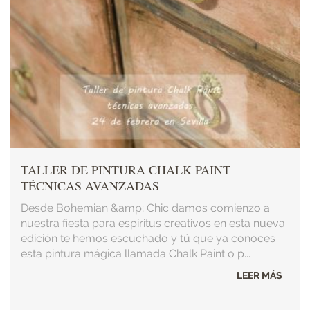
TALLER DE PINTURA CHALK PAINT
TÉCNICAS AVANZADAS
Desde Bohemian &amp; Chic damos comienzo a
nuestra fiesta para espíritus creativos en esta nueva
edición te hemos escuchado y tú que ya conoces
esta pintura mágica llamada Chalk Paint o p...
LEER MÁS