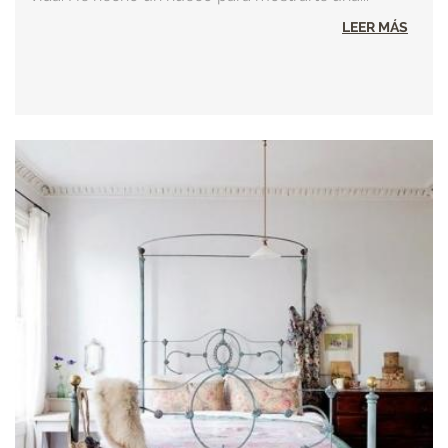
LEER MÁS