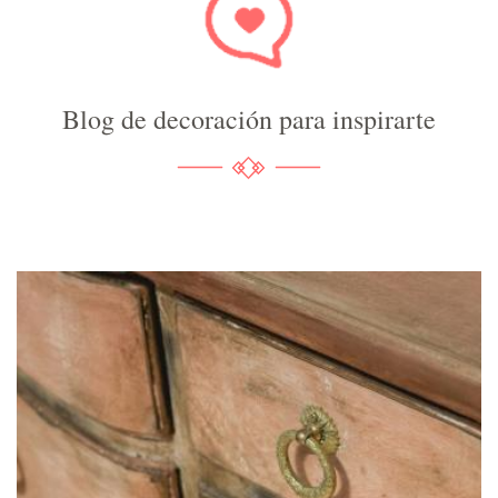
Blog de decoración para inspirarte