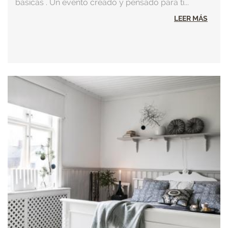
básicas . Un evento creado y pensado para ti...
LEER MÁS