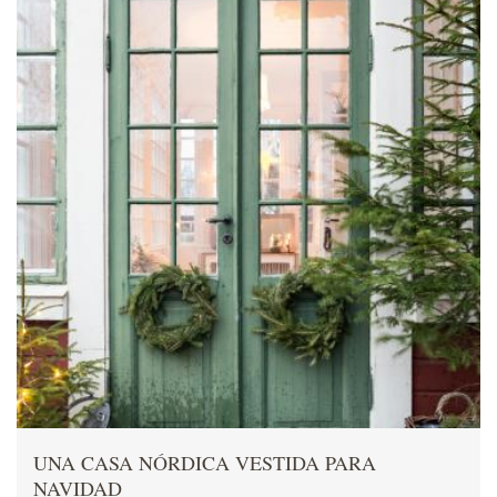
UNA CASA NÓRDICA VESTIDA PARA
NAVIDAD