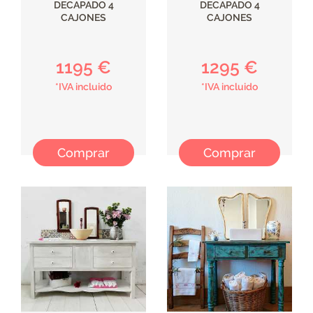
DECAPADO 4
DECAPADO 4
CAJONES
CAJONES
1195 €
1295 €
*IVA incluido
*IVA incluido
Comprar
Comprar