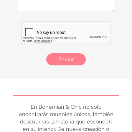
Enviar
En Bohemian & Chic no solo
encontrarás muebles únicos, también
descubrirás la historia que esconden
en su interior. De nueva creación o