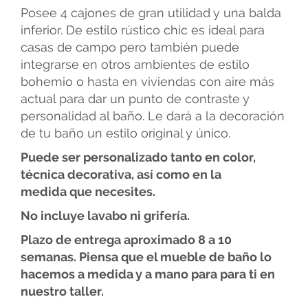
Posee 4 cajones de gran utilidad y una balda
inferior. De estilo rústico chic es ideal para
casas de campo pero también puede
integrarse en otros ambientes de estilo
bohemio o hasta en viviendas con aire más
actual para dar un punto de contraste y
personalidad al baño. Le dará a la decoración
de tu baño un estilo original y único.
Puede ser personalizado tanto en color,
técnica decorativa, así como en la
medida
que necesites.
No incluye lavabo ni grifería.
Plazo de entrega aproximado 8 a 10
semanas. Piensa que el mueble de baño lo
hacemos a medida y a mano para para ti en
nuestro taller.