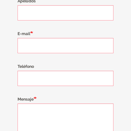
Apellidos
E-mail
Teléfono
Mensaje