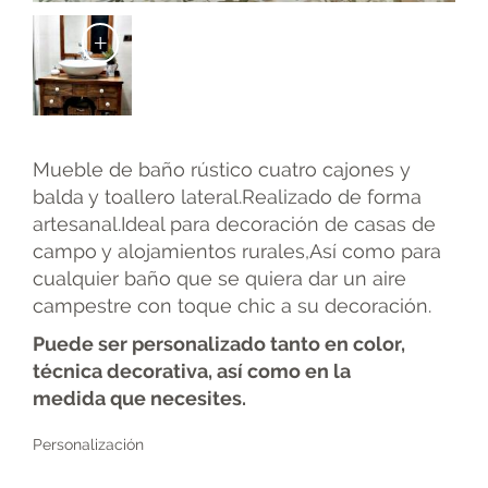
+
Mueble de baño rústico cuatro cajones y
balda y toallero lateral.Realizado de forma
artesanal.Ideal para decoración de casas de
campo y alojamientos rurales,Así como para
cualquier baño que se quiera dar un aire
campestre con toque chic a su decoración.
Puede ser personalizado tanto en color,
técnica decorativa, así como en la
medida
que necesites.
Personalización