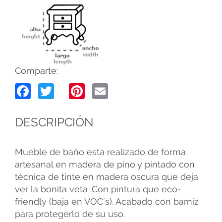
Comparte:
Facebook
Twitter
Pinterest
Email
DESCRIPCIÓN
Mueble de baño esta realizado de forma
artesanal en madera de pino y pintado con
técnica de tínte en madera oscura que deja
ver la bonita veta .Con pintura que eco-
friendly (baja en VOC´s). Acabado con barniz
para protegerlo de su uso.