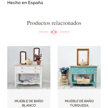
Hecho en España
Productos relacionados
MUEBLE DE BAÑO
MUEBLE DE BAÑO
BLANCO
TURQUESA