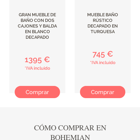
GRAN MUEBLE DE
MUEBLE BAÑO
BAÑO CON DOS
RÚSTICO
CAJONES Y BALDA
DECAPADO EN
EN BLANCO
TURQUESA
DECAPADO
745 €
1395 €
*IVA incluido
*IVA incluido
Comprar
Comprar
CÓMO COMPRAR EN
BOHEMIAN