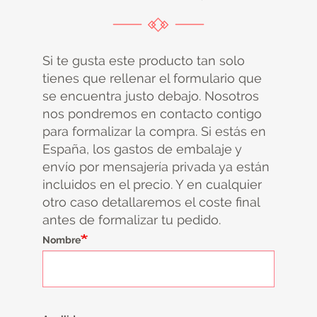
Si te gusta este producto tan solo
tienes que rellenar el formulario que
se encuentra justo debajo. Nosotros
nos pondremos en contacto contigo
para formalizar la compra. Si estás en
España, los gastos de embalaje y
envío por mensajería privada ya están
incluidos en el precio. Y en cualquier
otro caso detallaremos el coste final
antes de formalizar tu pedido.
Nombre