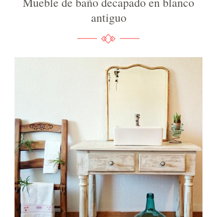
Mueble de baño decapado en blanco
antiguo