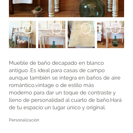
+
+
+
+
Mueble de baño decapado en blanco
antiguo .Es ideal para casas de campo
aunque también se integra en baños de aire
romántico,vintage o de estilo más
moderno para dar un toque de contraste y
lleno de personalidad al cuarto de baño.Hará
de tu espacio un lugar único y original.
Personalización