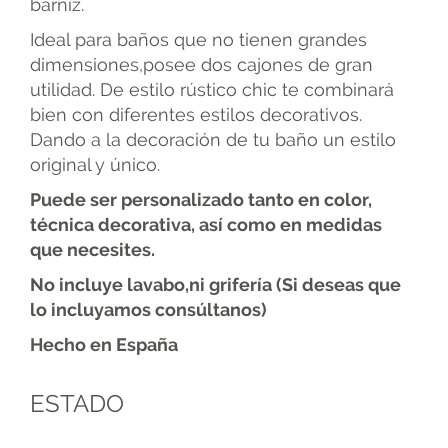
barniz.
Ideal para baños que no tienen grandes
dimensiones,posee dos cajones de gran
utilidad. De estilo rústico chic te combinará
bien con diferentes estilos decorativos.
Dando a la decoración de tu baño un estilo
original y único.
Puede ser personalizado tanto en color,
técnica decorativa, así como en medidas
que necesites.
No incluye lavabo,ni grifería (Si deseas que
lo incluyamos consúltanos)
Hecho en España
ESTADO