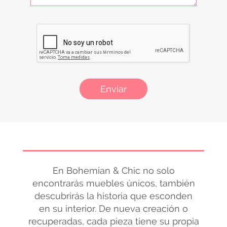
Enviar
En Bohemian & Chic no solo
encontrarás muebles únicos, también
descubrirás la historia que esconden
en su interior. De nueva creación o
recuperadas, cada pieza tiene su propia