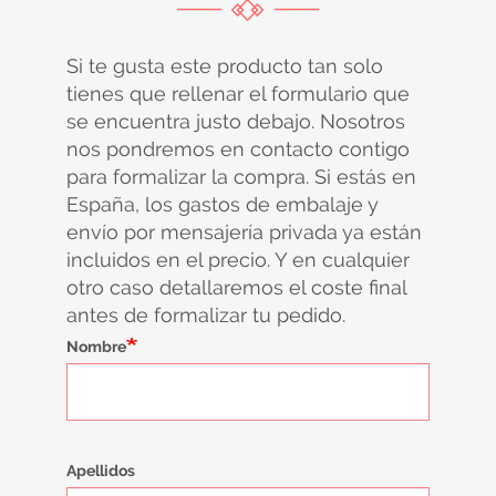
Si te gusta este producto tan solo
tienes que rellenar el formulario que
se encuentra justo debajo. Nosotros
nos pondremos en contacto contigo
para formalizar la compra. Si estás en
España, los gastos de embalaje y
envío por mensajería privada ya están
incluidos en el precio. Y en cualquier
otro caso detallaremos el coste final
antes de formalizar tu pedido.
Nombre
Apellidos