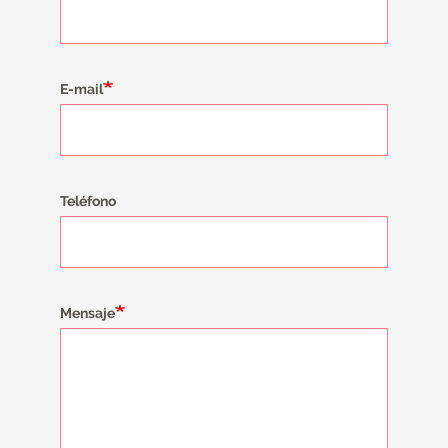
E-mail
Teléfono
Mensaje