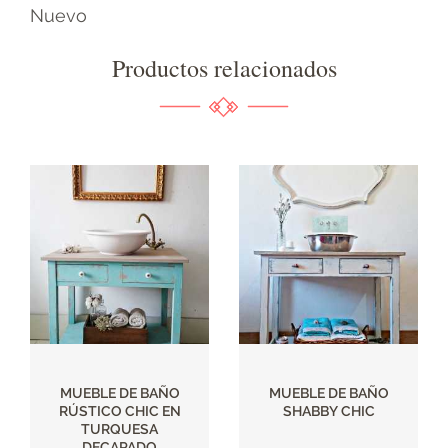
Nuevo
Productos relacionados
MUEBLE DE BAÑO
MUEBLE DE BAÑO
RÚSTICO CHIC EN
SHABBY CHIC
TURQUESA
DECAPADO