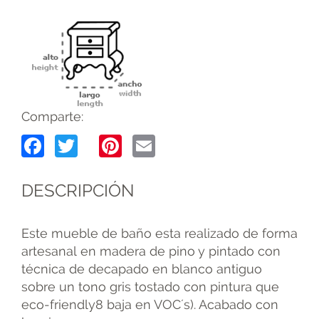
Comparte:
Facebook
Twitter
Pinterest
Email
DESCRIPCIÓN
Este mueble de baño esta realizado de forma
artesanal en madera de pino y pintado con
técnica de decapado en blanco antiguo
sobre un tono gris tostado con pintura que
eco-friendly8 baja en VOC´s). Acabado con