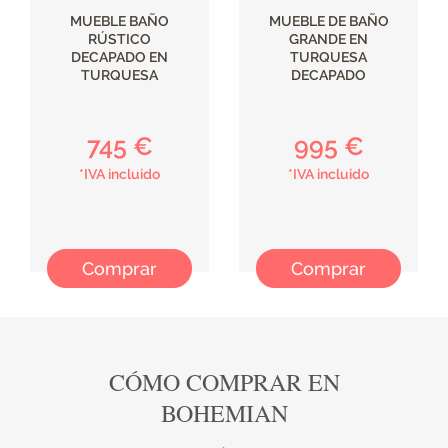
MUEBLE BAÑO
MUEBLE DE BAÑO
RÚSTICO
GRANDE EN
DECAPADO EN
TURQUESA
TURQUESA
DECAPADO
745 €
995 €
*IVA incluido
*IVA incluido
Comprar
Comprar
CÓMO COMPRAR EN
BOHEMIAN