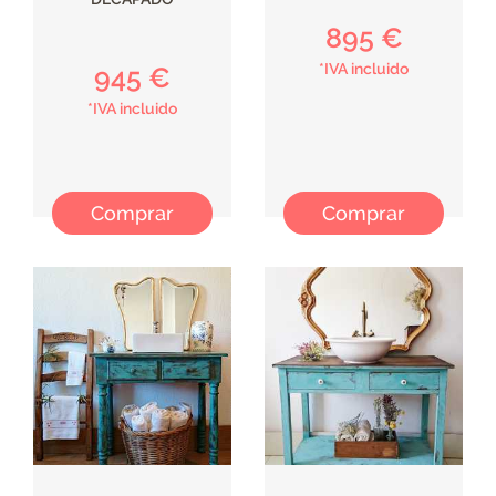
895 €
*IVA incluido
945 €
*IVA incluido
Comprar
Comprar