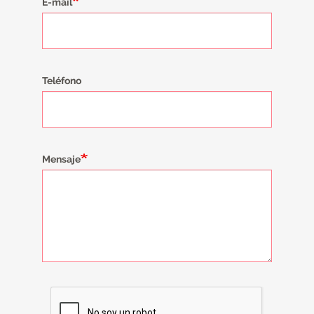
E-mail
Teléfono
Mensaje