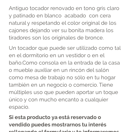
Antiguo tocador renovado en tono gris claro
y patinado en blanco acabado con cera
natural y respetando el color original de los
cajones dejando ver su bonita madera los
tiradores son los originales de bronce.
Un tocador que puede ser utilizado como tal
en el dormitorio en un vestidor o en el
baño.Como consola en la entrada de la casa
o mueble auxiliar en un rincón del salón
como mesa de trabajo no sólo en tu hogar
también en un negocio o comercio. Tiene
múltiples uso que pueden aportar un toque
único y con mucho encanto a cualquier
espacio.
Si esta producto ya está reservado o
vendido puedes mostrarnos tu interés
rellenando el formulario y te informaremos