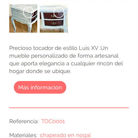
+
+
Precioso tocador de estilo Luis XV .Un
mueble personalizado de forma artesanal
que aporta elegancia a cualquier rincón del
hogar donde se ubique.
Más información
Referencia
TOC0001
Materiales
chapeado en nogal