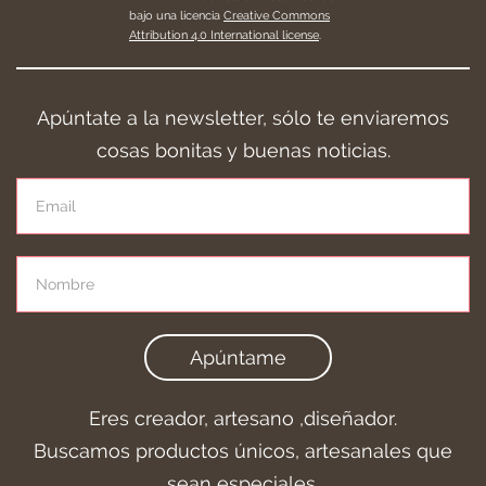
bajo una licencia
Creative Commons
Attribution 4.0 International license
.
Apúntate a la newsletter, sólo te enviaremos
cosas bonitas y buenas noticias.
Apúntame
Eres creador, artesano ,diseñador.
Buscamos productos únicos, artesanales que
sean especiales.