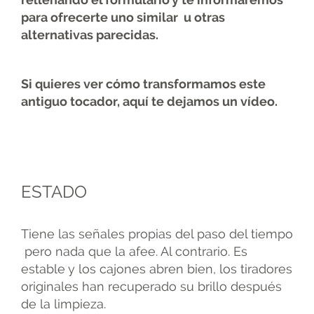
para ofrecerte uno similar u otras
alternativas parecidas.
Si quieres ver cómo transformamos este
antiguo tocador, aquí te dejamos un vídeo.
ESTADO
Tiene las señales propias del paso del tiempo
pero nada que la afee. Al contrario. Es
estable y los cajones abren bien, los tiradores
originales han recuperado su brillo después
de la limpieza.