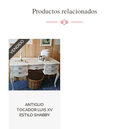
Productos relacionados
ANTIGUO
TOCADOR LUIS XV
ESTILO SHABBY