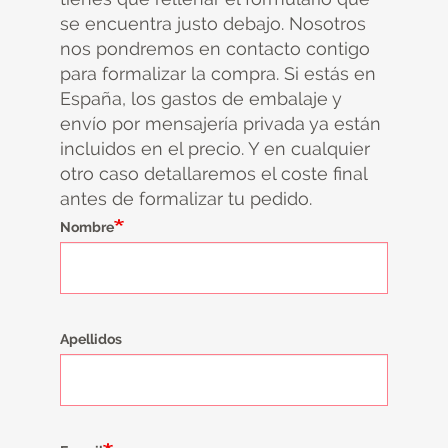
se encuentra justo debajo. Nosotros
nos pondremos en contacto contigo
para formalizar la compra. Si estás en
España, los gastos de embalaje y
envío por mensajería privada ya están
incluidos en el precio. Y en cualquier
otro caso detallaremos el coste final
antes de formalizar tu pedido.
Nombre
Apellidos