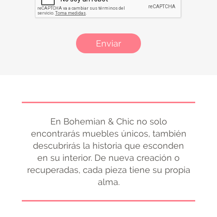
Enviar
En Bohemian & Chic no solo
encontrarás muebles únicos, también
descubrirás la historia que esconden
en su interior. De nueva creación o
recuperadas, cada pieza tiene su propia
alma.