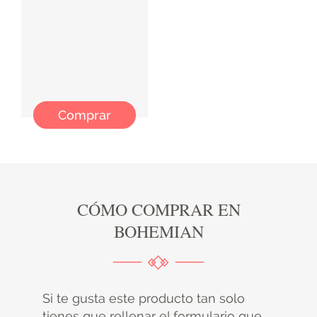
Comprar
CÓMO COMPRAR EN
BOHEMIAN
Si te gusta este producto tan solo
tienes que rellenar el formulario que