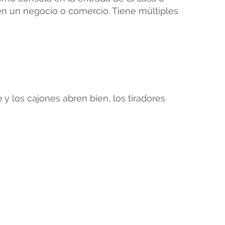
en un negocio o comercio. Tiene múltiples
 y los cajones abren bien, los tiradores