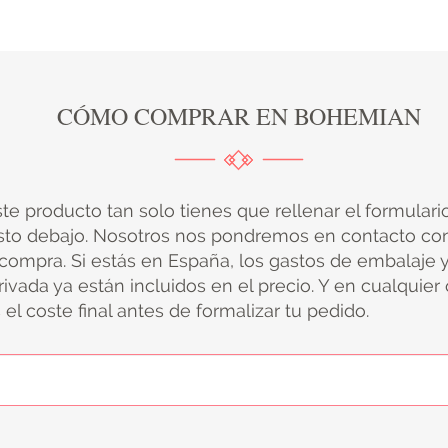
CÓMO COMPRAR EN BOHEMIAN
ste producto tan solo tienes que rellenar el formular
sto debajo. Nosotros nos pondremos en contacto con
 compra. Si estás en España, los gastos de embalaje 
ivada ya están incluidos en el precio. Y en cualquier
el coste final antes de formalizar tu pedido.