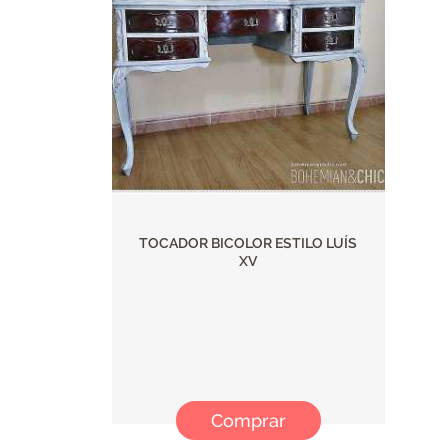
TOCADOR BICOLOR ESTILO LUÍS
XV
Comprar