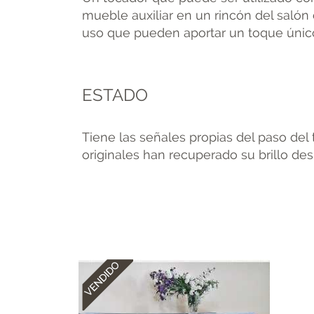
mueble auxiliar en un rincón del saló
uso que pueden aportar un toque únic
ESTADO
Tiene las señales propias del paso del 
originales han recuperado su brillo des