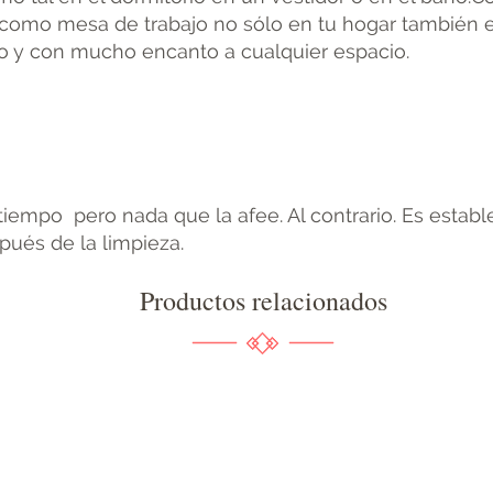
n como mesa de trabajo no sólo en tu hogar también 
o y con mucho encanto a cualquier espacio.
tiempo pero nada que la afee. Al contrario. Es estable
pués de la limpieza.
Productos relacionados