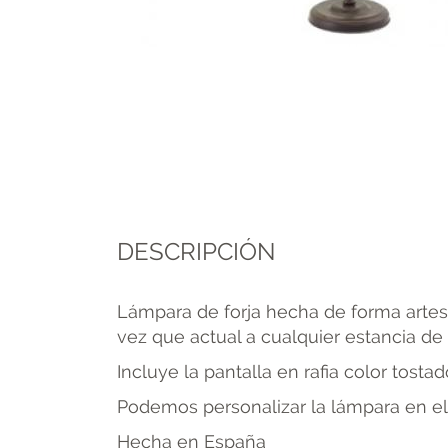
DESCRIPCIÓN
Lámpara de forja hecha de forma artesa
vez que actual a cualquier estancia de 
Incluye la pantalla en rafia color tostad
Podemos personalizar la lámpara en el 
Hecha en España