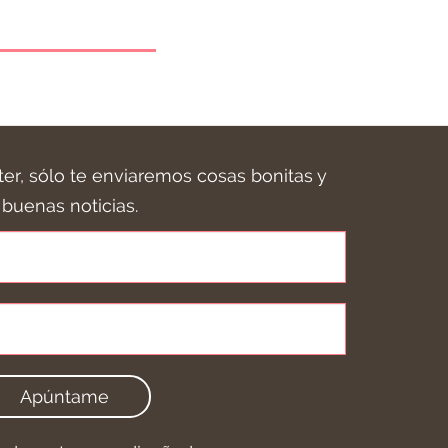
ter, sólo te enviaremos cosas bonitas y
buenas noticias.
Apúntame