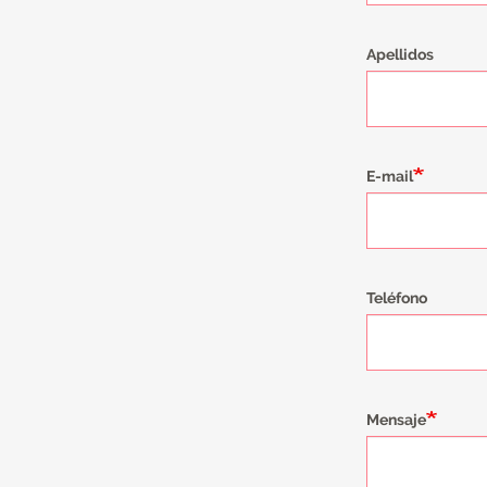
Apellidos
E-mail
Teléfono
Mensaje