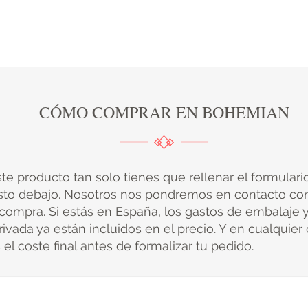
CÓMO COMPRAR EN BOHEMIAN
ste producto tan solo tienes que rellenar el formular
sto debajo. Nosotros nos pondremos en contacto con
 compra. Si estás en España, los gastos de embalaje 
ivada ya están incluidos en el precio. Y en cualquier
el coste final antes de formalizar tu pedido.