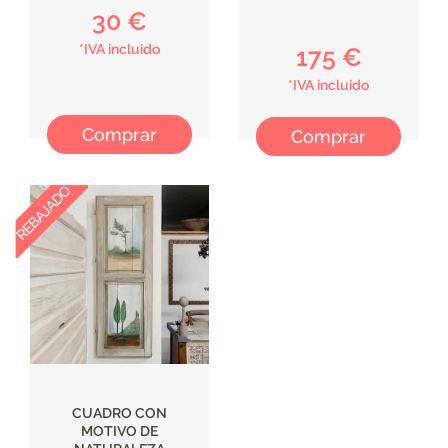
30 €
*IVA incluido
175 €
*IVA incluido
Comprar
Comprar
CUADRO CON
MOTIVO DE