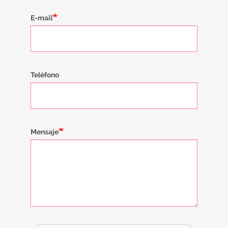
E-mail
Teléfono
Mensaje