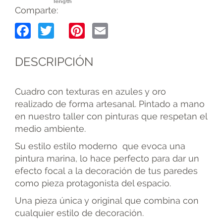
Comparte:
Facebook
Twitter
Pinterest
Email
DESCRIPCIÓN
Cuadro con texturas en azules y oro
realizado de forma artesanal. Pintado a mano
en nuestro taller con pinturas que respetan el
medio ambiente.
Su estilo estilo moderno que evoca una
pintura marina, lo hace perfecto para dar un
efecto focal a la decoración de tus paredes
como pieza protagonista del espacio.
Una pieza única y original que combina con
cualquier estilo de decoración.