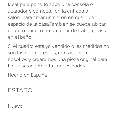
Ideal para ponerlo sobe una consola o
aparador o cómoda, en la entrada o
salón para crear un rincón en cualquier
espacio de la casa.También se puede ubicar
en dormitorio o en un lugar de trabajo, hasta
en el baño.
Si el cuadro esta ya vendido o las medidas no
son las que necesitas, contacta con
nosotros y crearemos una pieza original para
ti que se adapte a tus necesidades..
Hecho en España
ESTADO
Nuevo