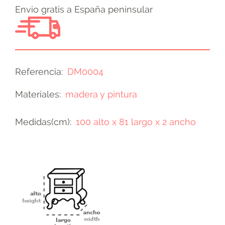
Envio gratis a España peninsular
Referencia
DM0004
Materiales
madera y pintura
Medidas(cm)
100 alto x 81 largo x 2 ancho