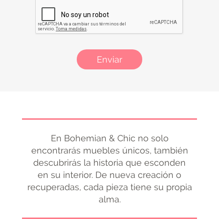
Enviar
En Bohemian & Chic no solo
encontrarás muebles únicos, también
descubrirás la historia que esconden
en su interior. De nueva creación o
recuperadas, cada pieza tiene su propia
alma.