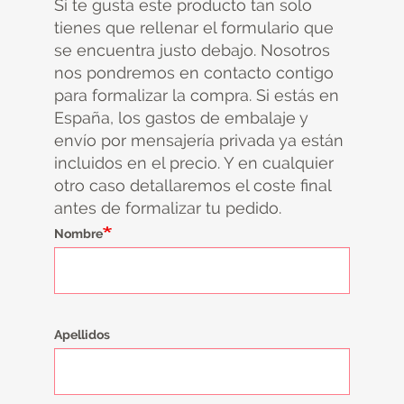
Si te gusta este producto tan solo
tienes que rellenar el formulario que
se encuentra justo debajo. Nosotros
nos pondremos en contacto contigo
para formalizar la compra. Si estás en
España, los gastos de embalaje y
envío por mensajería privada ya están
incluidos en el precio. Y en cualquier
otro caso detallaremos el coste final
antes de formalizar tu pedido.
Nombre
Apellidos