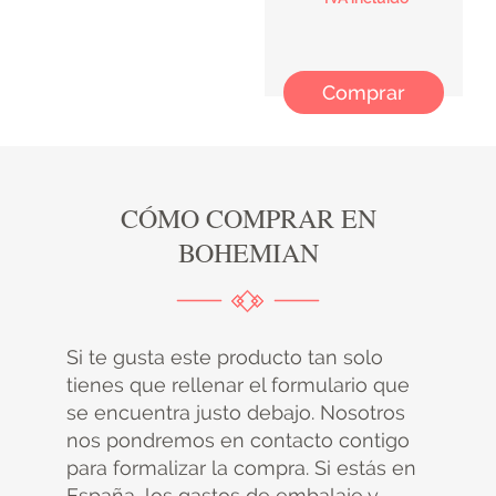
Comprar
CÓMO COMPRAR EN
BOHEMIAN
Si te gusta este producto tan solo
tienes que rellenar el formulario que
se encuentra justo debajo. Nosotros
nos pondremos en contacto contigo
para formalizar la compra. Si estás en
España, los gastos de embalaje y