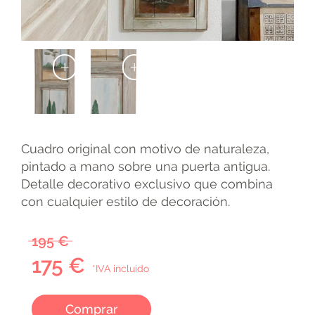
+
+
Cuadro original con motivo de naturaleza,
pintado a mano sobre una puerta antigua.
Detalle decorativo exclusivo que combina
con cualquier estilo de decoración.
195 €
175 €
*IVA incluido
Comprar