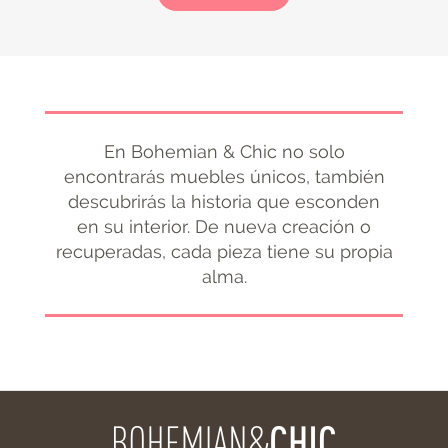
En Bohemian & Chic no solo
encontrarás muebles únicos, también
descubrirás la historia que esconden
en su interior. De nueva creación o
recuperadas, cada pieza tiene su propia
alma.