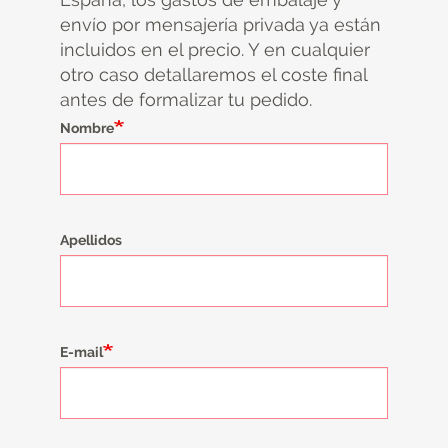
envío por mensajería privada ya están
incluidos en el precio. Y en cualquier
otro caso detallaremos el coste final
antes de formalizar tu pedido.
Nombre
Apellidos
E-mail