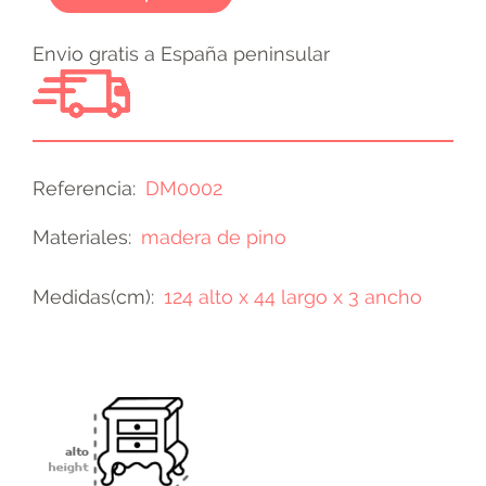
Envio gratis a España peninsular
Referencia
DM0002
Materiales
madera de pino
Medidas(cm)
124 alto x 44 largo x 3 ancho