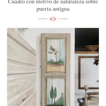
Cuadro con motivo de naturaleza sobre
puerta antigua