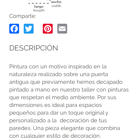
Comparte:
Facebook
Twitter
Pinterest
Email
DESCRIPCIÓN
Pintura con un motivo inspirado en la
naturaleza realizado sobre una puerta
antigua que previamente hemos decapado
pintado a mano en nuestro taller con pinturas
que respetan el medio ambiente. Por sus
dimensiones es ideal para espacios
pequeños para dar un toque original y
personalizado a la decoración de tus
paredes. Una pieza elegante que combina
con cualquier estilo de decoración.