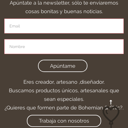
Apúntate a la newsletter, sólo te enviaremos
cosas bonitas y buenas noticias.
Apúntame
Eres creador, artesano ,diseñador.
Buscamos productos únicos, artesanales que
sean especiales.
¿Quieres que formen parte de Bohemian & Chic?.
Trabaja con nosotros