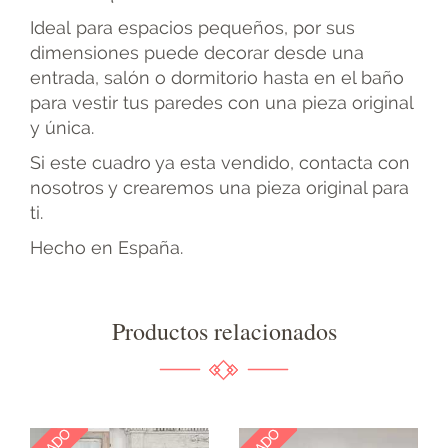
Ideal para espacios pequeños, por sus
dimensiones puede decorar desde una
entrada, salón o dormitorio hasta en el baño
para vestir tus paredes con una pieza original
y única.
Si este cuadro ya esta vendido, contacta con
nosotros y crearemos una pieza original para
ti.
Hecho en España.
Productos relacionados