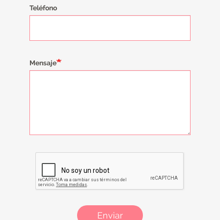
Teléfono
Mensaje
Enviar