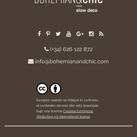
(+34) 626 122 872
info@bohemianandchic.com
Excepto cuando se indique lo contrario,
el contenido de este sitio está licenciado
bajo una licencia
Creative Commons
Attribution 4.0 International license
.