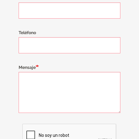
Teléfono
Mensaje