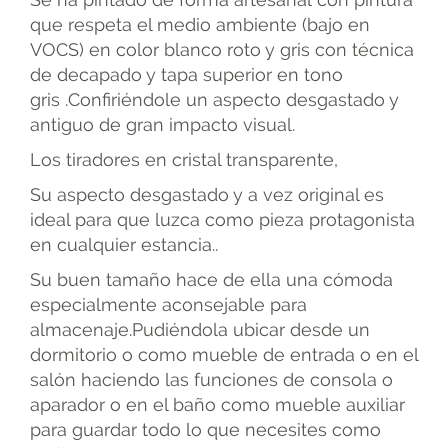
que respeta el medio ambiente (bajo en
VOCS) en color blanco roto y gris con técnica
de decapado y tapa superior en tono
gris .Confiriéndole un aspecto desgastado y
antiguo de gran impacto visual.
Los tiradores en cristal transparente,
Su aspecto desgastado y a vez original es
ideal para que luzca como pieza protagonista
en cualquier estancia..
Su buen tamaño hace de ella una cómoda
especialmente aconsejable para
almacenaje.Pudiéndola ubicar desde un
dormitorio o como mueble de entrada o en el
salón haciendo las funciones de consola o
aparador o en el baño como mueble auxiliar
para guardar todo lo que necesites como