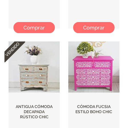
Comprar
Comprar
ANTIGUA CÓMODA
CÓMODA FUCSIA
DECAPADA
ESTILO BOHO CHIC
RÚSTICO CHIC