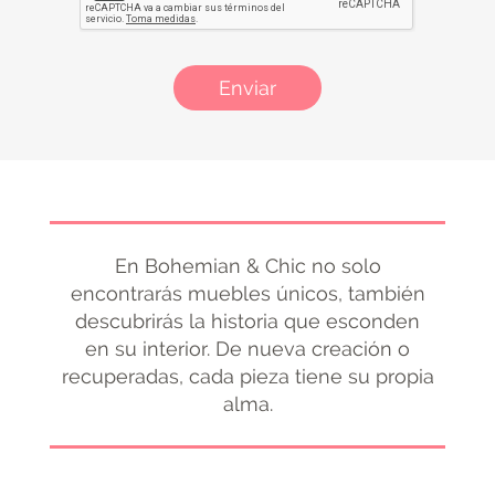
Enviar
En Bohemian & Chic no solo
encontrarás muebles únicos, también
descubrirás la historia que esconden
en su interior. De nueva creación o
recuperadas, cada pieza tiene su propia
alma.