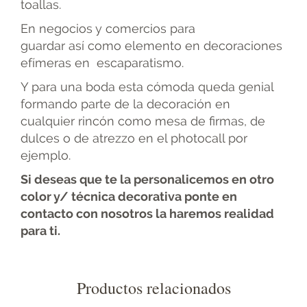
toallas.
En negocios y comercios para
guardar así como elemento en decoraciones
efímeras en escaparatismo.
Y para una boda esta cómoda queda genial
formando parte de la decoración en
cualquier rincón como mesa de firmas, de
dulces o de atrezzo en el photocall por
ejemplo.
Si deseas que te la personalicemos en otro
color y/ técnica decorativa ponte en
contacto con nosotros la haremos realidad
para ti.
Productos relacionados