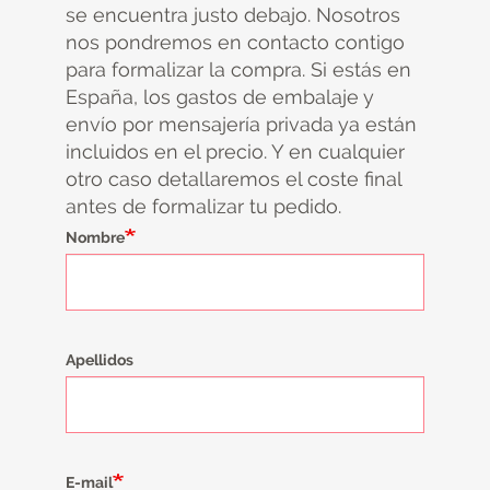
se encuentra justo debajo. Nosotros
nos pondremos en contacto contigo
para formalizar la compra. Si estás en
España, los gastos de embalaje y
envío por mensajería privada ya están
incluidos en el precio. Y en cualquier
otro caso detallaremos el coste final
antes de formalizar tu pedido.
Nombre
Apellidos
E-mail