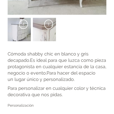
+
+
Cómoda shabby chic en blanco y gris
decapado.Es ideal para que luzca como pieza
protagonista en cualquier estancia de la casa,
negocio o evento.Para hacer del espacio
un lugar único y personalizado.
Para personalizar en cualquier color y técnica
decorativa que nos pidas.
Personalización