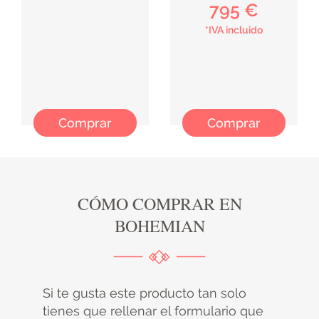
795 €
*IVA incluido
Comprar
Comprar
CÓMO COMPRAR EN
BOHEMIAN
Si te gusta este producto tan solo
tienes que rellenar el formulario que