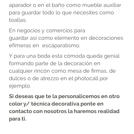
aparador o en el baño como mueble auxiliar
para guardar todo lo que necesites como
toallas.
En negocios y comercios para
guardar así como elemento en decoraciones
efímeras en escaparatismo.
Y para una boda esta cómoda queda genial
formando parte de la decoración en
cualquier rincón como mesa de firmas, de
dulces o de atrezzo en el photocall por
ejemplo.
Si deseas que te la personalicemos en otro
color y/ técnica decorativa ponte en
contacto con nosotros la haremos realidad
para ti.