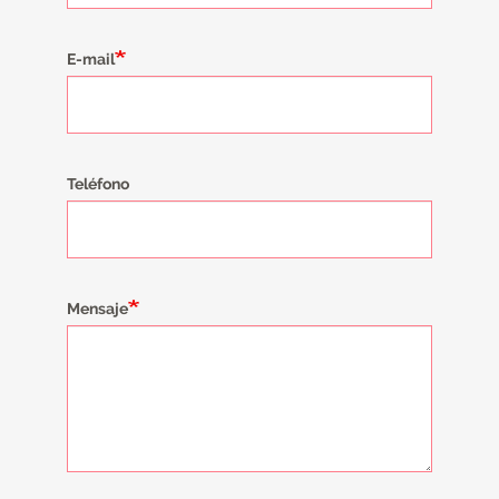
E-mail
Teléfono
Mensaje