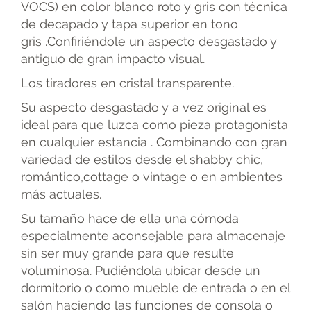
VOCS) en color blanco roto y gris con técnica
de decapado y tapa superior en tono
gris .Confiriéndole un aspecto desgastado y
antiguo de gran impacto visual.
Los tiradores en cristal transparente.
Su aspecto desgastado y a vez original es
ideal para que luzca como pieza protagonista
en cualquier estancia . Combinando con gran
variedad de estilos desde el shabby chic,
romántico,cottage o vintage o en ambientes
más actuales.
Su tamaño hace de ella una cómoda
especialmente aconsejable para almacenaje
sin ser muy grande para que resulte
voluminosa. Pudiéndola ubicar desde un
dormitorio o como mueble de entrada o en el
salón haciendo las funciones de consola o