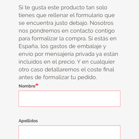
Si te gusta este producto tan solo
tienes que rellenar el formulario que
se encuentra justo debajo. Nosotros
nos pondremos en contacto contigo
para formalizar la compra. Si estás en
España, los gastos de embalaje y
envío por mensajería privada ya están
incluidos en el precio. Y en cualquier
otro caso detallaremos el coste final
antes de formalizar tu pedido.
Nombre
Apellidos