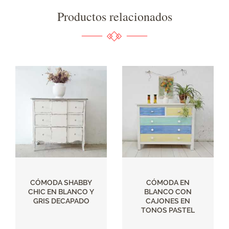
Productos relacionados
CÓMODA SHABBY
CÓMODA EN
CHIC EN BLANCO Y
BLANCO CON
GRIS DECAPADO
CAJONES EN
TONOS PASTEL