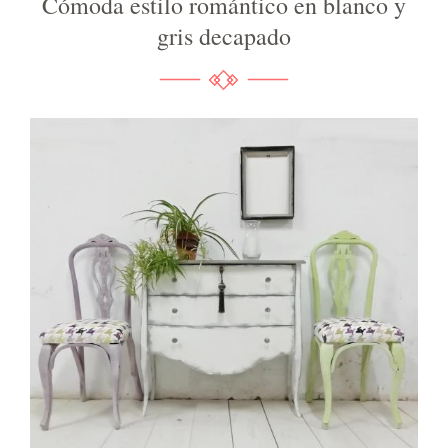
Cómoda estilo romántico en blanco y
gris decapado