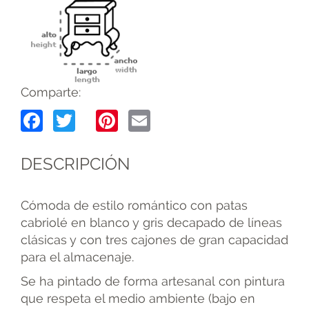
Comparte:
Facebook
Twitter
Pinterest
Email
DESCRIPCIÓN
Cómoda de estilo romántico con patas
cabriolé en blanco y gris decapado de líneas
clásicas y con tres cajones de gran capacidad
para el almacenaje.
Se ha pintado de forma artesanal con pintura
que respeta el medio ambiente (bajo en