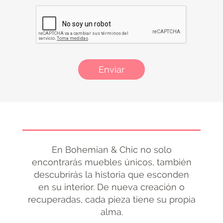
Enviar
En Bohemian & Chic no solo
encontrarás muebles únicos, también
descubrirás la historia que esconden
en su interior. De nueva creación o
recuperadas, cada pieza tiene su propia
alma.