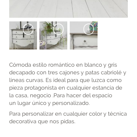
+
+
+
Cómoda estilo romántico en blanco y gris
decapado con tres cajones y patas cabriolé y
líneas curvas. Es ideal para que luzca como
pieza protagonista en cualquier estancia de
la casa, negocio .Para hacer del espacio
un lugar único y personalizado.
Para personalizar en cualquier color y técnica
decorativa que nos pidas.