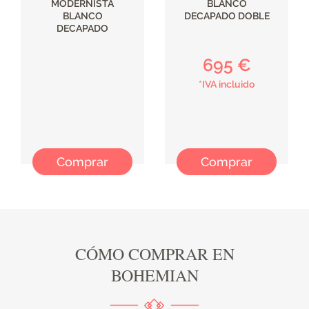
MODERNISTA
BLANCO
BLANCO
DECAPADO DOBLE
DECAPADO
695 €
*IVA incluido
Comprar
Comprar
CÓMO COMPRAR EN
BOHEMIAN