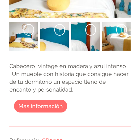
+
+
+
+
Cabecero vintage en madera y azul intenso
. Un mueble con historia que consigue hacer
de tu dormitorio un espacio lleno de
encanto y personalidad.
Más información