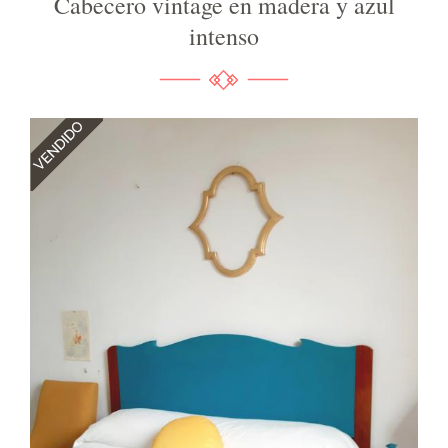
Cabecero vintage en madera y azul
intenso