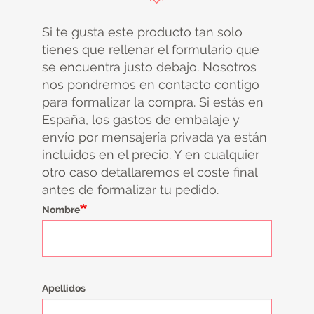
Si te gusta este producto tan solo
tienes que rellenar el formulario que
se encuentra justo debajo. Nosotros
nos pondremos en contacto contigo
para formalizar la compra. Si estás en
España, los gastos de embalaje y
envío por mensajería privada ya están
incluidos en el precio. Y en cualquier
otro caso detallaremos el coste final
antes de formalizar tu pedido.
Nombre
Apellidos