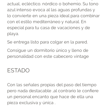
actual, ecléctico. nórdico o bohemio. Su tono
azul intenso evoca al las aguas profundas y
lo convierte en una pieza ideal para combinar
con el estilo mediterráneo y natural. En
especial para tu casa de vacaciones y de
playa.
Se entrega listo para colgar en la pared.
Consigue un dormitorio único y lleno de
personalidad con este cabecero vintage
ESTADO
Con las señales propias del paso del tiempo
pero nada destacable ,al contrario le confiere
un personal encanto que hace de ella una
pieza exclusiva y única .