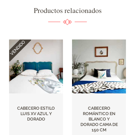
Productos relacionados
CABECERO ESTILO
CABECERO
LUIS XV AZUL Y
ROMÁNTICO EN
DORADO
BLANCO Y
DORADO CAMA DE
150 CM