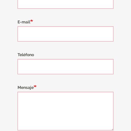
E-mail
Teléfono
Mensaje