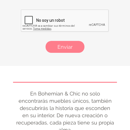
Enviar
En Bohemian & Chic no solo
encontrarás muebles únicos, también
descubrirás la historia que esconden
en su interior. De nueva creación o
recuperadas, cada pieza tiene su propia
alma.