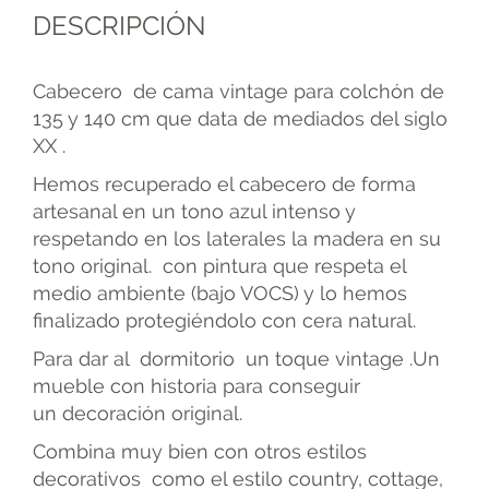
DESCRIPCIÓN
Cabecero de cama vintage para colchón de
135 y 140 cm que data de mediados del siglo
XX .
Hemos recuperado el cabecero de forma
artesanal en un tono azul intenso y
respetando en los laterales la madera en su
tono original. con pintura que respeta el
medio ambiente (bajo VOCS) y lo hemos
finalizado protegiéndolo con cera natural.
Para dar al dormitorio un toque vintage .Un
mueble con historia para conseguir
un decoración original.
Combina muy bien con otros estilos
decorativos como el estilo country, cottage,