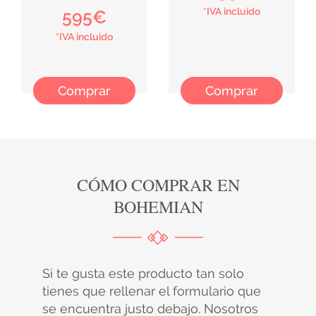
*IVA incluido
595€
*IVA incluido
Comprar
Comprar
CÓMO COMPRAR EN
BOHEMIAN
Si te gusta este producto tan solo
tienes que rellenar el formulario que
se encuentra justo debajo. Nosotros