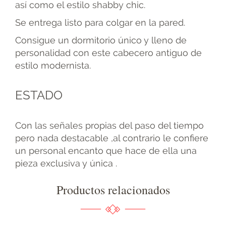
así como el estilo shabby chic.
Se entrega listo para colgar en la pared.
Consigue un dormitorio único y lleno de
personalidad con este cabecero antiguo de
estilo modernista.
ESTADO
Con las señales propias del paso del tiempo
pero nada destacable ,al contrario le confiere
un personal encanto que hace de ella una
pieza exclusiva y única .
Productos relacionados