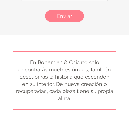
Enviar
En Bohemian & Chic no solo
encontrarás muebles únicos, también
descubrirás la historia que esconden
en su interior. De nueva creación o
recuperadas, cada pieza tiene su propia
alma.