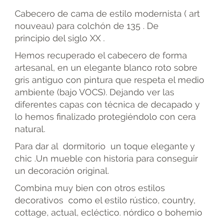
Cabecero de cama de estilo modernista ( art
nouveau) para colchón de 135 . De
principio del siglo XX .
Hemos recuperado el cabecero de forma
artesanal, en un elegante blanco roto sobre
gris antiguo con pintura que respeta el medio
ambiente (bajo VOCS). Dejando ver las
diferentes capas con técnica de decapado y
lo hemos finalizado protegiéndolo con cera
natural.
Para dar al dormitorio un toque elegante y
chic .Un mueble con historia para conseguir
un decoración original.
Combina muy bien con otros estilos
decorativos como el estilo rústico, country,
cottage, actual, ecléctico. nórdico o bohemio