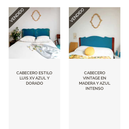
CABECERO ESTILO
CABECERO
LUIS XV AZUL Y
VINTAGE EN
DORADO
MADERA Y AZUL
INTENSO