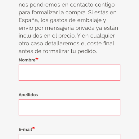
nos pondremos en contacto contigo
para formalizar la compra. Si estás en
España, los gastos de embalaje y
envío por mensajería privada ya están
incluidos en el precio. Y en cualquier
otro caso detallaremos el coste final
antes de formalizar tu pedido.
Nombre
Apellidos
E-mail