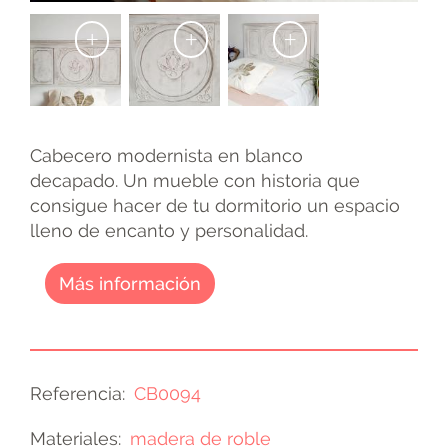
+
+
+
Cabecero modernista en blanco
decapado. Un mueble con historia que
consigue hacer de tu dormitorio un espacio
lleno de encanto y personalidad.
Más información
Referencia
CB0094
Materiales
madera de roble