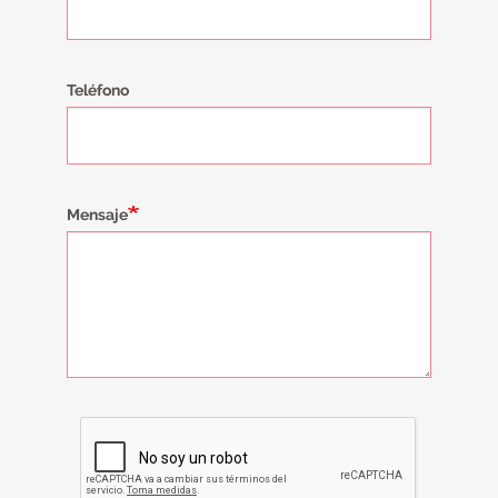
Teléfono
Mensaje