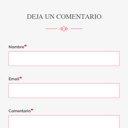
DEJA UN COMENTARIO
Nombre
Email
Comentario