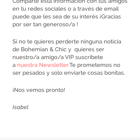
Comparte esta información con tus amigos
en tu redes sociales o a través de email
puede que les sea de su interés ¡Gracias
por ser tan generoso/a !
Si no te quieres perderte ninguna noticia
de Bohemian & Chic y quieres ser
nuestro/a amigo/a VIP suscríbete
a
nuestra Newsletter.
Te prometemos no
ser pesados y solo enviarte cosas bonitas.
¡Nos vemos pronto!
Isabel