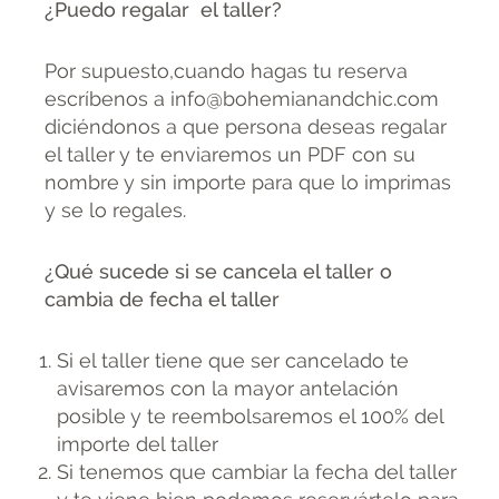
¿Puedo regalar el taller?
Por supuesto,cuando hagas tu reserva
escríbenos a info@bohemianandchic.com
diciéndonos a que persona deseas regalar
el taller y te enviaremos un PDF con su
nombre y sin importe para que lo imprimas
y se lo regales.
¿Qué sucede si se cancela el taller o
cambia de fecha el taller
Si el taller tiene que ser cancelado te
avisaremos con la mayor antelación
posible y te reembolsaremos el 100% del
importe del taller
Si tenemos que cambiar la fecha del taller