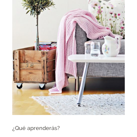
¿Qué aprenderás?