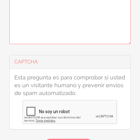
CAPTCHA
Esta pregunta es para comprobar si usted
es un visitante humano y prevenir envíos
de spam automatizado.