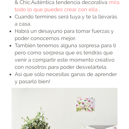
& Chic.Auténtica tendencia decorativa
mira
todo lo que puedes crear con ella
.
Cuando termines será tuya y te la llevarás
a casa.
Habrá un desayuno para tomar fuerzas y
poder conocernos mejor.
También tenemos alguna sorpresa para ti
pero como sorpresa que es tendrás que
venir a compartir este momento creativo
con nosotros para poder desvelártela.
Así que sólo necesitas ganas de aprender
y pasarlo bien!