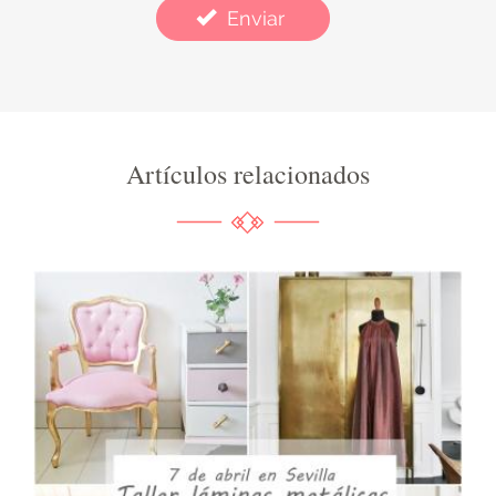
Enviar
Artículos relacionados