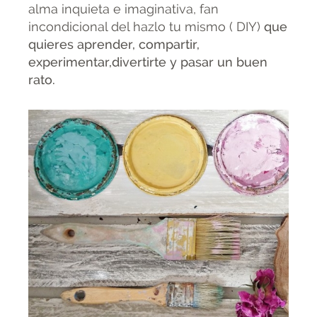
alma inquieta e imaginativa, fan
incondicional del hazlo tu mismo ( DIY)
que
quieres aprender, compartir,
experimentar,divertirte y pasar un buen
rato.