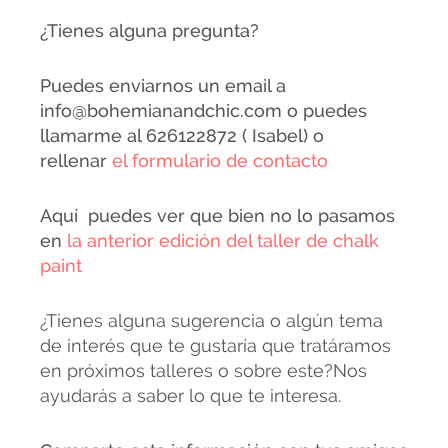
¿Tienes alguna pregunta?
Puedes enviarnos un email a
info@bohemianandchic.com o puedes
llamarme al 626122872 ( Isabel) o
rellenar
el formulario de contacto
Aquí puedes ver que bien no lo pasamos
en
la anterior edición del taller de chalk
paint
¿Tienes alguna sugerencia o algún tema
de interés que te gustaría que tratáramos
en próximos talleres o sobre este?Nos
ayudarás a saber lo que te interesa.