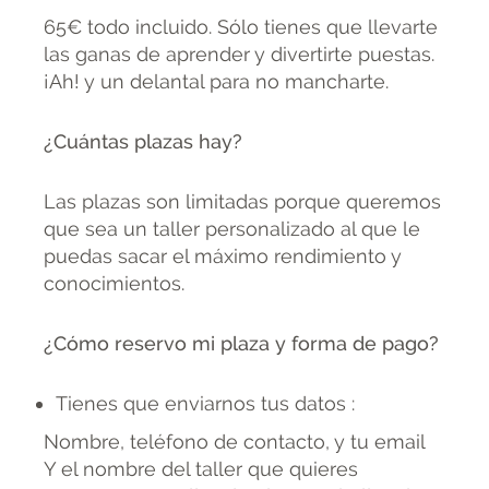
65€ todo incluido. Sólo tienes que llevarte
las ganas de aprender y divertirte puestas.
¡Ah! y un delantal para no mancharte.
¿Cuántas plazas hay?
Las plazas son limitadas porque queremos
que sea un taller personalizado al que le
puedas sacar el máximo rendimiento y
conocimientos.
¿Cómo reservo mi plaza y forma de pago?
Tienes que enviarnos tus datos :
Nombre, teléfono de contacto, y tu email
Y el nombre del taller que quieres