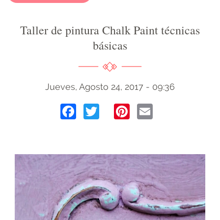
Taller de pintura Chalk Paint técnicas
básicas
Jueves, Agosto 24, 2017 - 09:36
Facebook
Twitter
Pinterest
Email