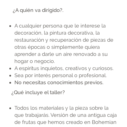
¿A quién va dirigido?.
A cualquier persona que le interese la
decoración, la pintura decorativa, la
restauración y recuperación de piezas de
otras épocas o simplemente quiera
aprender a darle un aire renovado a su
hogar o negocio.
A espíritus inquietos, creativos y curiosos.
Sea por interés personal o profesional.
No necesitas conocimientos previos.
¿Qué incluye el taller?
Todos los materiales y la pieza sobre la
que trabajarás. Versión de una antigua caja
de frutas que hemos creado en Bohemian