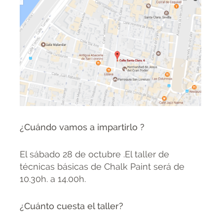
¿Cuándo vamos a impartirlo ?
El sábado 28 de octubre .El taller de
técnicas básicas de Chalk Paint será de
10.30h. a 14.00h.
¿Cuánto cuesta el taller?