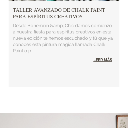
TALLER AVANZADO DE CHALK PAINT
PARA ESPÍRITUS CREATIVOS
Desde Bohemian &amp; Chic damos comienzo
a nuestra fiesta para espíritus creativos en esta
nueva edición te hemos escuchado y tú que ya
conoces esta pintura mágica llamada Chalk
Paint o p...
LEER MÁS