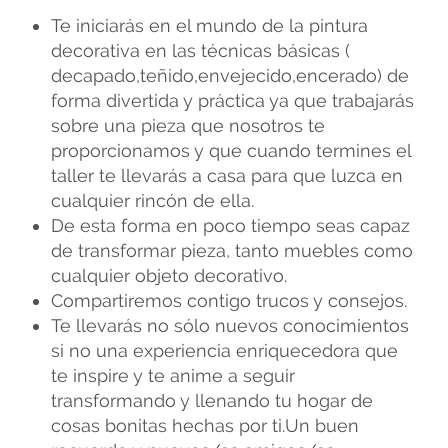
Te iniciarás en el mundo de la pintura
decorativa en las técnicas básicas (
decapado,teñido,envejecido,encerado) de
forma divertida y práctica ya que trabajarás
sobre una pieza que nosotros te
proporcionamos y que cuando termines el
taller te llevarás a casa para que luzca en
cualquier rincón de ella.
De esta forma en poco tiempo seas capaz
de transformar pieza, tanto muebles como
cualquier objeto decorativo.
Compartiremos contigo trucos y consejos.
Te llevarás no sólo nuevos conocimientos
si no una experiencia enriquecedora que
te inspire y te anime a seguir
transformando y llenando tu hogar de
cosas bonitas hechas por ti.Un buen