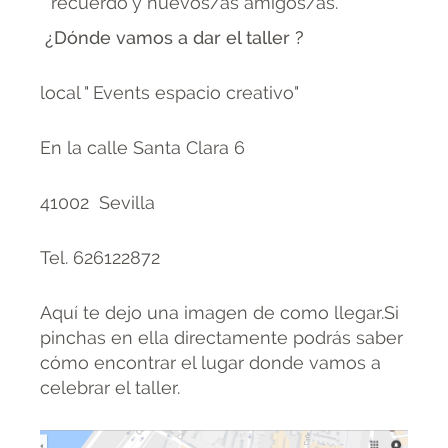
recuerdo y nuevos/as amigos/as.
¿Dónde vamos a dar el taller ?
local " Events espacio creativo"
En la calle Santa Clara 6
41002 Sevilla
Tel. 626122872
Aquí te dejo una imagen de como llegar.Si
pinchas en ella directamente podrás saber
cómo encontrar el lugar donde vamos a
celebrar el taller.