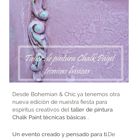
Desde Bohemian & Chic ya tenemos otra
nueva edición de nuestra fiesta para
espíritus creativos del
taller de pintura
Chalk Paint técnicas básicas .
Un evento creado y pensado para ti
.De