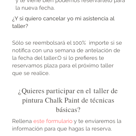
y te viene bien podemos reservártelo para
la nueva fecha.
¿Y si quiero cancelar yo mi asistencia al
taller?
Sólo se reembolsará el 100% importe si se
notifica con una semana de antelación de
la fecha del taller.O si lo prefieres te
reservamos plaza para el próximo taller
que se realice.
¿Quieres participar en el taller de
pintura Chalk Paint de técnicas
básicas?
Rellena
este formulario
y te enviaremos la
información para que hagas la reserva.