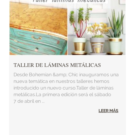
TALLER DE LÁMINAS METÁLICAS
Desde Bohemian &amp; Chic inauguramos una
nueva temática en nuestros talleres hemos
introducido un nuevo curso.Taller de láminas
metálicas.La primera edición será el sábado
7 de abril en ...
LEER MÁS