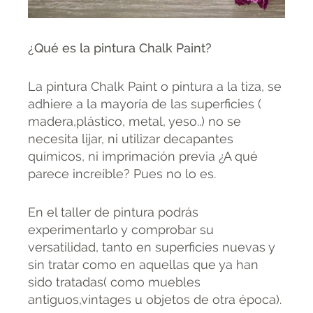
¿Qué es la pintura Chalk Paint?
La pintura Chalk Paint o pintura a la tiza, se
adhiere a la mayoría de las superficies (
madera,plástico, metal, yeso..) no se
necesita lijar, ni utilizar decapantes
químicos, ni imprimación previa ¿A qué
parece increíble? Pues no lo es.
En el taller de pintura podrás
experimentarlo y comprobar su
versatilidad, tanto en superficies nuevas y
sin tratar como en aquellas que ya han
sido tratadas( como muebles
antiguos,vintages u objetos de otra época).