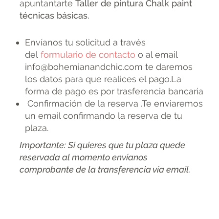
apuntantarte
Taller de pintura Chalk paint
técnicas básicas.
Envíanos tu solicitud a través
del
formulario de contacto
o al email
info@bohemianandchic.com te daremos
los datos para que realices el pago.La
forma de pago es por trasferencia bancaria
Confirmación de la reserva .Te enviaremos
un email confirmando la reserva de tu
plaza.
Importante: Si quieres que tu plaza quede
reservada al momento envíanos
comprobante de la transferencia vía email.