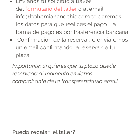
Envíanos tu solicitud a través
del
formulario del taller
o al email
info@bohemianandchic.com te daremos
los datos para que realices el pago. La
forma de pago es por trasferencia bancaria
Confirmación de la reserva .Te enviaremos
un email confirmando la reserva de tu
plaza.
Importante: Si quieres que tu plaza quede
reservada al momento envíanos
comprobante de la transferencia vía email.
Puedo regalar el taller?