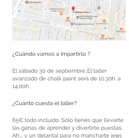
¿Cuándo vamos a impartirlo ?
El sábado 30 de septiembre..El taller
avanzado de chalk paint será de 10.30h. a
14.00h.
¿Cuánto cuesta el taller?
65€ todo incluido. Sólo tienes que llevarte
las ganas de aprender y divertirte puestas.
Ah.... y un delantal para no mancharte jejej.