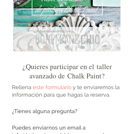
¿Quieres participar en el taller
avanzado de Chalk Paint?
Rellena
este formulario
y te enviaremos la
información para que hagas la reserva.
¿Tienes alguna pregunta?
Puedes enviarnos un email a