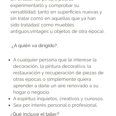
experimentarlo y comprobar su
versatilidad, tanto en superficies nuevas y
sin tratar como en aquellas que ya han
sido tratadas( como muebles
antiguos,vintages u objetos de otra época).
¿A quién va dirigido?.
A cualquier persona que le interese la
decoración, la pintura decorativa, la
restauración y recuperación de piezas de
otras épocas o simplemente quiera
aprender a darle un aire renovado a su
hogar o negocio.
A espíritus inquietos, creativos y curiosos.
Sea por interés personal o profesional.
¿Qué incluye el taller?