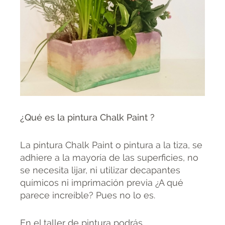
¿Qué es la pintura Chalk Paint
?
La pintura Chalk Paint o pintura a la tiza, se
adhiere a la mayoría de las superficies, no
se necesita lijar, ni utilizar decapantes
químicos ni imprimación previa ¿A qué
parece increíble? Pues no lo es.
En el taller de pintura podrás