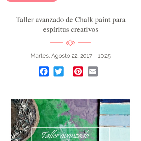
Taller avanzado de Chalk paint para
espíritus creativos
Martes, Agosto 22, 2017 - 10:25
Facebook
Twitter
Pinterest
Email