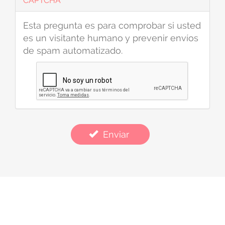
CAPTCHA
Esta pregunta es para comprobar si usted
es un visitante humano y prevenir envíos
de spam automatizado.
Enviar