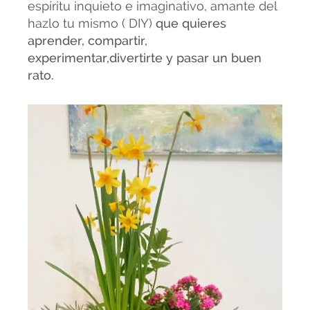
espíritu inquieto e imaginativo, amante del
hazlo tu mismo ( DIY)
que quieres
aprender, compartir,
experimentar,divertirte y pasar un buen
rato.