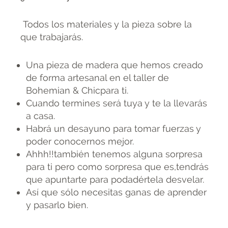
Todos los materiales y la pieza sobre la
que trabajarás.
Una pieza de madera que hemos creado
de forma artesanal en el taller de
Bohemian & Chicpara ti.
Cuando termines será tuya y te la llevarás
a casa.
Habrá un desayuno para tomar fuerzas y
poder conocernos mejor.
Ahhh!!también tenemos alguna sorpresa
para ti pero como sorpresa que es,tendrás
que apuntarte para podadértela desvelar.
Así que sólo necesitas ganas de aprender
y pasarlo bien.