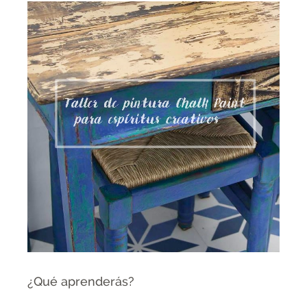
¿Qué aprenderás?