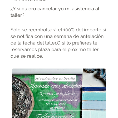
¿Y si quiero cancelar yo mi asistencia al
taller?
Sólo se reembolsará el 100% del importe si
se notifica con una semana de antelación
de la fecha del taller.O si lo prefieres te
reservamos plaza para el próximo taller
que se realice.