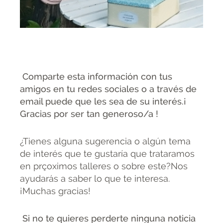
Comparte esta información con tus
amigos en tu redes sociales o a través de
email puede que les sea de su interés.¡
Gracias por ser tan generoso/a !
¿Tienes alguna sugerencia o algún tema
de interés que te gustaría que trataramos
en prçoximos talleres o sobre este?Nos
ayudarás a saber lo que te interesa.
¡Muchas gracias!
Si no te quieres perderte ninguna noticia