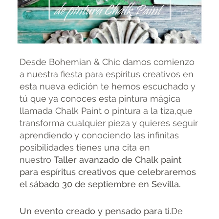
Desde Bohemian & Chic damos comienzo
a nuestra fiesta para espíritus creativos en
esta nueva edición te hemos escuchado y
tú que ya conoces esta pintura mágica
llamada Chalk Paint o pintura a la tiza,que
transforma cualquier pieza y quieres seguir
aprendiendo y conociendo las infinitas
posibilidades tienes una cita en
nuestro
Taller avanzado de Chalk paint
para espíritus creativos que celebraremos
el sábado 30 de septiembre en Sevilla
.
Un evento creado y pensado para ti
.De