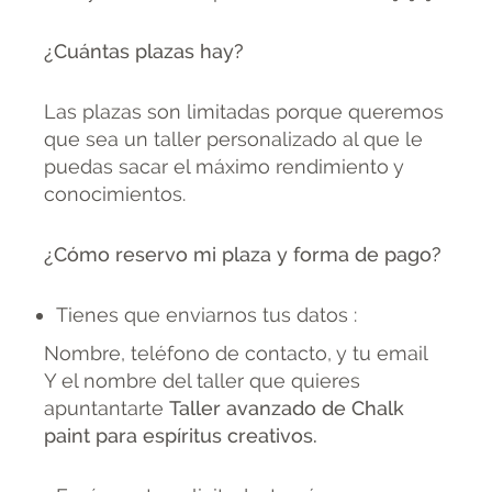
¿Cuántas plazas hay?
Las plazas son limitadas porque queremos
que sea un taller personalizado al que le
puedas sacar el máximo rendimiento y
conocimientos.
¿Cómo reservo mi plaza y forma de pago?
Tienes que enviarnos tus datos :
Nombre, teléfono de contacto, y tu email
Y el nombre del taller que quieres
apuntantarte
Taller avanzado de Chalk
paint para espíritus creativos.