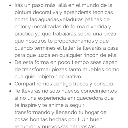
Irás un paso más allá en el mundo de la
pintura decorativa y aprenderás técnicas
como las aguadas,veladuras,pátinas de
color y metalizadas de forma divertida y
práctica ya que trabajarás sobre una pieza
que nosotros te proporcionamos y que
cuando termines el taller te llevarás a casa
para que luzca en cualquier rincón de ella.
De esta forma en poco tiempo seas capaz
de transformar piezas tanto muebles como
cualquier objeto decorativo.
Compartiremos contigo trucos y consejo.
Te llevarás no sólo nuevos conocimientos
si no una experiencia enriquecedora que
te inspire y te anime a seguir
transformando y llenando tu hogar de
cosas bonitas hechas por ti.Un buen
recuerdo y nuevos/as amigos/as