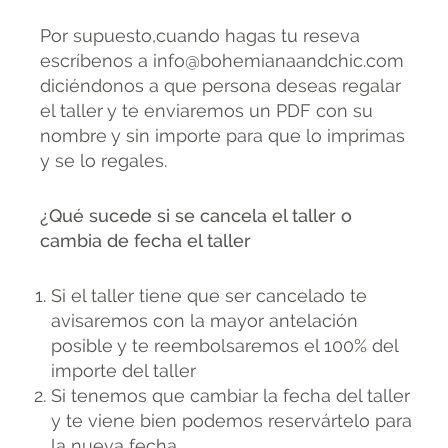
Por supuesto,cuando hagas tu reseva
escríbenos a info@bohemianaandchic.com
diciéndonos a que persona deseas regalar
el taller y te enviaremos un PDF con su
nombre y sin importe para que lo imprimas
y se lo regales.
¿Qué sucede si se cancela el taller o
cambia de fecha el taller
Si el taller tiene que ser cancelado te
avisaremos con la mayor antelación
posible y te reembolsaremos el 100% del
importe del taller
Si tenemos que cambiar la fecha del taller
y te viene bien podemos reservártelo para
la nueva fecha.