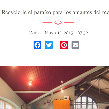
 Recyclerie el paraíso para los amantes del rec
Martes, Mayo 12, 2015 - 07:32
Facebook
Twitter
Pinterest
Email