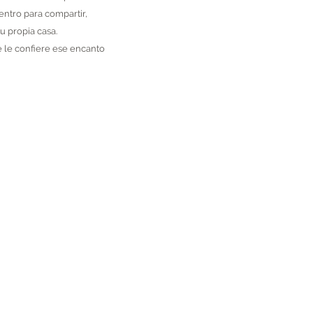
entro para compartir,
u propia casa.
 le confiere ese encanto