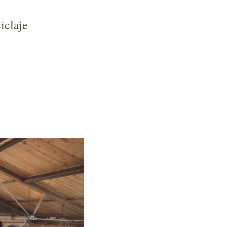
iclaje