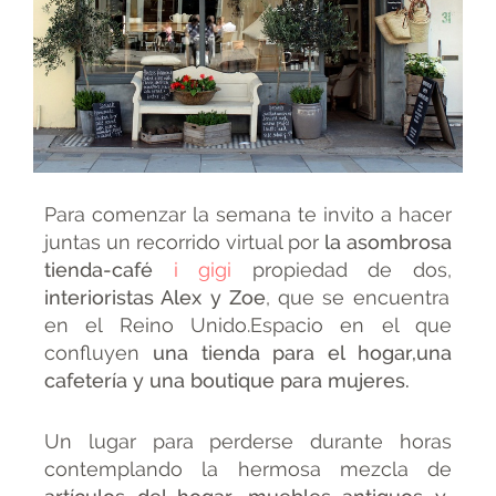
Para comenzar la semana te invito a hacer
juntas un recorrido virtual por
la asombrosa
tienda-café
i gigi
propiedad de dos,
interioristas Alex y Zoe
, que se encuentra
en el Reino Unido.Espacio en el que
confluyen
una tienda para el hogar,una
cafetería y una boutique para mujeres.
Un lugar para perderse durante horas
contemplando la hermosa mezcla de