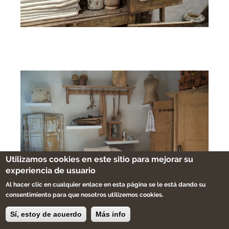
Utilizamos cookies en este sitio para mejorar su
experiencia de usuario
Al hacer clic en cualquier enlace en esta página se le está dando su
consentimiento para que nosotros utilizemos cookies.
Sí, estoy de acuerdo
Más info