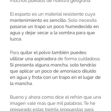
muchos pueblos de nuestra geografía.
El esparto es un material resistente cuyo
mantenimiento es sencillo.
Solo necesita
pasarse un trapo un poco humedecido en
agua y dejar secar a la sombra para que
luzca.
Para
quitar el polvo también puedes
utilizar una aspiradora
de forma cuidadosa.
Si presenta alguna mancha, solo tendrás
que aplicar un poco de amoniaco diluido
en agua y frota con un trapo en el lugar de
la mancha
.
Bueno y ahora como dice el refrán que una
imagen vale mas que mil palabras. Te he
preparado estas treinta propuestas para