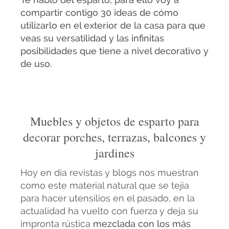
compartir contigo 30 ideas de cómo
utilizarlo en el exterior de la casa para que
veas su versatilidad y las infinitas
posibilidades que tiene a nivel decorativo y
de uso.
Muebles y objetos de esparto para
decorar porches, terrazas, balcones y
jardines
Hoy en día revistas y blogs nos muestran
como este material natural que se tejía
para hacer utensilios en el pasado, en la
actualidad ha vuelto con fuerza y deja su
impronta rústica
mezclada con los más