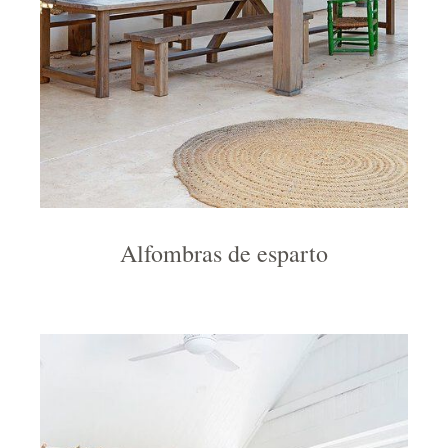
Alfombras de esparto