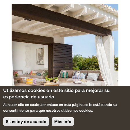
Utilizamos cookies en este sitio para mejorar su
experiencia de usuario
Al hacer clic en cualquier enlace en esta página se le está dando su
consentimiento para que nosotros utilizemos cookies.
Sí, estoy de acuerdo
Más info