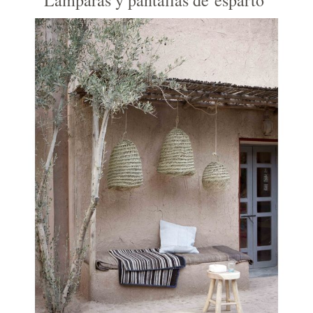
Lámparas y pantallas de esparto