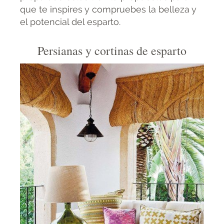
que te inspires y compruebes la belleza y
el potencial del esparto.
Persianas y cortinas de esparto