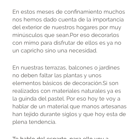
En estos meses de confinamiento muchos
nos hemos dado cuenta de la importancia
del exterior de nuestros hogares por muy
minúsculos que sean.Por eso decorarlos
con mimo para disfrutar de ellos es ya no
un capricho sino una necesidad.
En nuestras terrazas, balcones o jardines
no deben faltar las plantas y unos
elementos básicos de decoración.Si son
realizados con materiales naturales ya es
la guinda del pastel. Por eso hoy te voy a
hablar de un material que manos artesanas
han tejido durante siglos y que hoy esta de
plena tendencia.
Te hablo del esparto, para ello voy a