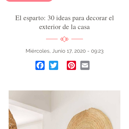
El esparto: 30 ideas para decorar el
exterior de la casa
Miércoles, Junio 17, 2020 - 09:23
Facebook
Twitter
Pinterest
Email