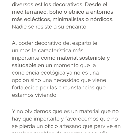
diversos estilos decorativos. Desde el
mediterráneo, boho o étnico a entornos
más eclécticos, minimalistas o nórdicos
.
Nadie se resiste a su encanto.
Al poder decorativo del esparto le
unimos la característica más
importante como
material sostenible y
saludable
,en un momento que la
conciencia ecológica ya no es una
opción sino una necesidad que viene
fortalecida por las circunstancias que
estamos viviendo.
Y no olvidemos que es un material que no
hay que importarlo y favorecemos que no
se pierda un oficio artesano que pervive en