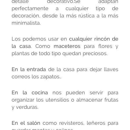
detalle decorativo.Se adaptan
perfectamente a cualquier tipo de
decoración, desde la más rústica a la más
minimalista.
Los podemos usar en
cualquier rincón de
la casa
. Como
maceteros
para flores y
plantas de todo tipo quedan preciosos.
En la entrada
de la casa para dejar llaves
correos los zapatos..
En la cocina
nos pueden servir para
organizar los utensilios o almacenar frutas
y verduras.
En el salón
como revisteros, leñeros para