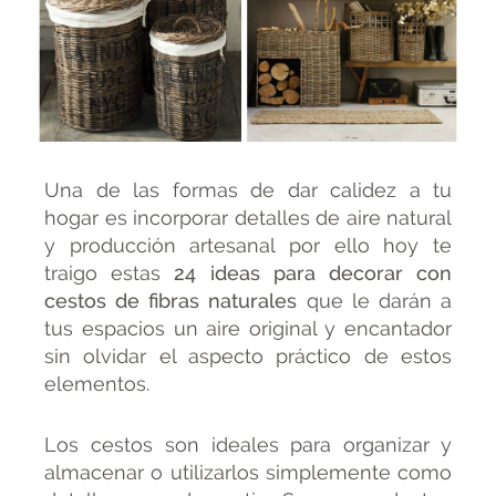
Una de las formas de dar calidez a tu
hogar es incorporar detalles de aire natural
y producción artesanal por ello hoy te
traigo estas
24 ideas para decorar con
cestos de fibras naturales
que le darán a
tus espacios un aire original y encantador
sin olvidar el aspecto práctico de estos
elementos.
Los cestos son ideales para organizar y
almacenar o utilizarlos simplemente como