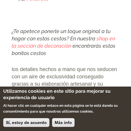
¿Te apetece ponerle un toque original a tu
hogar con estos cestos? En nuestra
shop en
la sección de decoración
encontrarás estos
bonitos cestos
los detalles hechos a mano que nos seducen
con un aire de exclusividad conseguido
gracias a su elaboración artesanal y su
espíritu eco.
Utilizamos cookies en este sitio para mejorar su
experiencia de usuario
Al hacer clic en cualquier enlace en esta página se le está dando su
consentimiento para que nosotros utilizemos cookies.
Sí, estoy de acuerdo
Más info