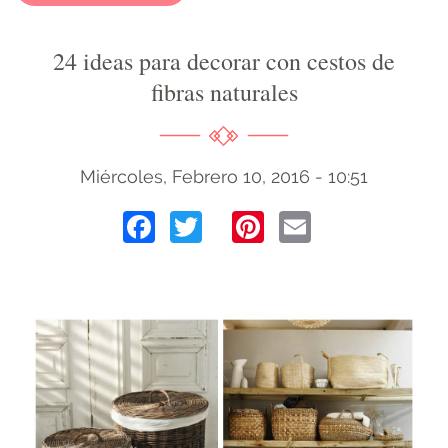
24 ideas para decorar con cestos de
fibras naturales
Miércoles, Febrero 10, 2016 - 10:51
Facebook
Twitter
Pinterest
Email