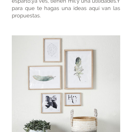
esparto,ya ves, tienen mil y una utilidades.Y
para que te hagas una ideas aquí van las
propuestas.