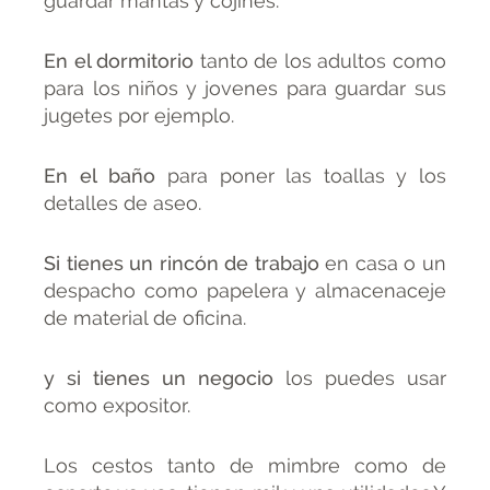
guardar mantas y cojines.
En el dormitorio
tanto de los adultos como
para los niños y jovenes para guardar sus
jugetes por ejemplo.
En el baño
para poner las toallas y los
detalles de aseo.
Si tienes un rincón de trabajo
en casa o un
despacho como papelera y almacenaceje
de material de oficina.
y si tienes un negocio
los puedes usar
como expositor.
Los cestos tanto de mimbre como de