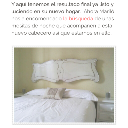
Y aquí tenemos el resultado final ya listo y
luciendo en su nuevo hogar.
Ahora Mariló
nos a encomendado
la búsqueda
de unas
mesitas de noche que acompañen a esta
nuevo cabecero así que estamos en ello.