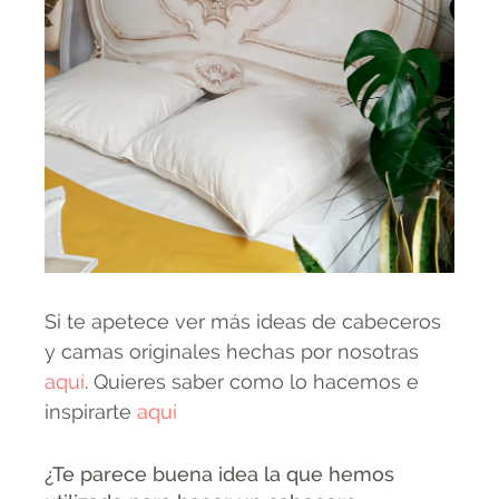
Si te apetece ver más ideas de cabeceros
y camas originales hechas por nosotras
aquí
. Quieres saber como lo hacemos e
inspirarte
aquí
¿Te parece buena idea la que hemos