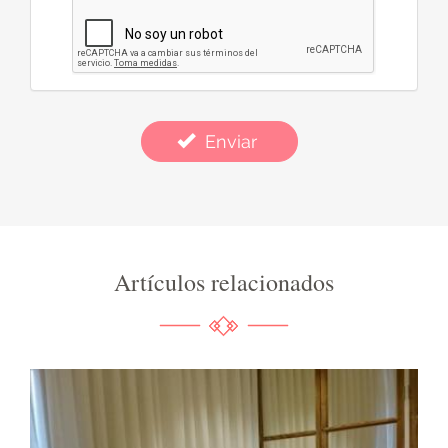
Enviar
Artículos relacionados