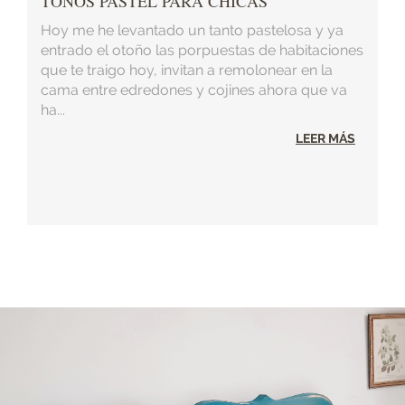
TONOS PASTEL PARA CHICAS
Hoy me he levantado un tanto pastelosa y ya
entrado el otoño las porpuestas de habitaciones
que te traigo hoy, invitan a remolonear en la
cama entre edredones y cojines ahora que va
ha...
LEER MÁS