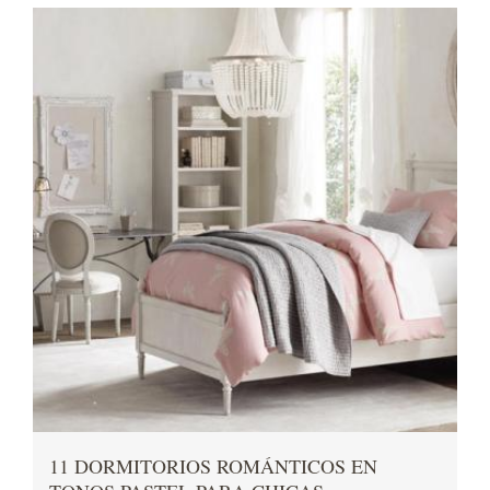
11 DORMITORIOS ROMÁNTICOS EN