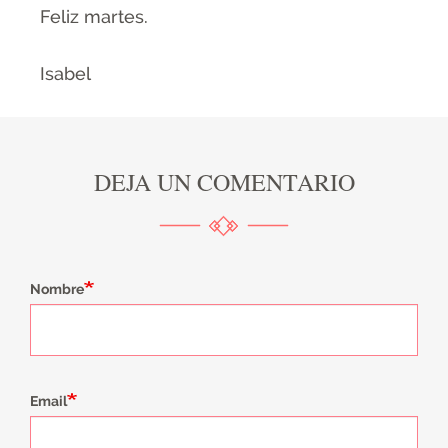
Feliz martes.
Isabel
DEJA UN COMENTARIO
Nombre
Email