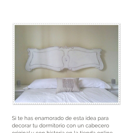
Si te has enamorado de esta idea para
decorar tu dormitorio con un cabecero
original y con historia,en la tienda online