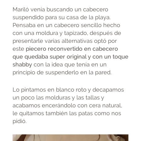
Mariló venía buscando un cabecero
suspendido para su casa de la playa.
Pensaba en un cabecero sencillo hecho
con una moldura y tapizado, después de
presentarle varias alternativas optó por
este
piecero reconvertido en cabecero
que quedaba super original y con un toque
shabby
con la idea que tenía en un
principio de suspenderlo en la pared.
Lo pintamos en blanco roto y decapamos
un poco las molduras y las tallas y
acabamos encerándolo con cera natural,
le quitamos también las patas como nos
pidió.