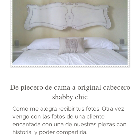
De piecero de cama a original cabecero
shabby chic
Como me alegra recibir tus fotos. Otra vez
vengo con las fotos de una cliente
encantada con una de nuestras piezas con
historia y poder compartirla.