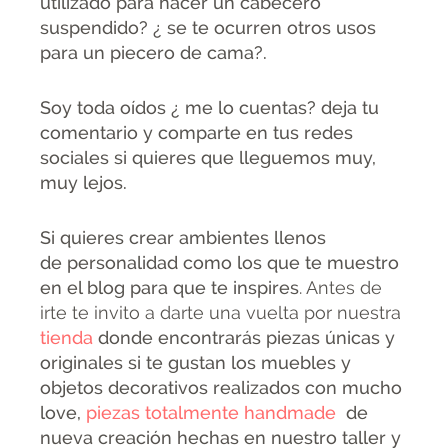
utilizado para hacer un cabecero
suspendido? ¿ se te ocurren otros usos
para un piecero de cama?.
Soy toda oídos ¿ me lo cuentas? deja tu
comentario y comparte en tus redes
sociales si quieres que lleguemos muy,
muy lejos.
Si quieres crear ambientes llenos
de personalidad como los que te muestro
en el blog para que te inspires
. Antes de
irte te invito a darte una vuelta por nuestra
tienda
donde encontrarás piezas únicas y
originales si te gustan los muebles y
objetos decorativos realizados con mucho
love,
piezas totalmente handmade
de
nueva creación hechas en nuestro taller y