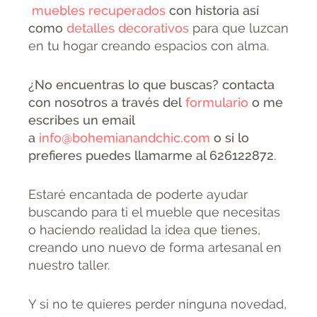
muebles recuperados
con historia así
como
detalles decorativos
para que luzcan
en tu hogar creando espacios con alma.
¿No encuentras lo que buscas? contacta
con nosotros a través del
formulario
o me
escribes un email
a
info@bohemianandchic.com
o si lo
prefieres puedes llamarme al 626122872
.
Estaré encantada de poderte ayudar
buscando para ti el mueble que necesitas
o haciendo realidad la idea que tienes,
creando uno nuevo de forma artesanal en
nuestro taller.
Y si no te quieres perder ninguna novedad,