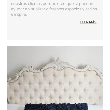
nuestros clientes porque creo que te pueden
ayudar a visualizar diferentes espacios y estilos
e inspira...
LEER MÁS