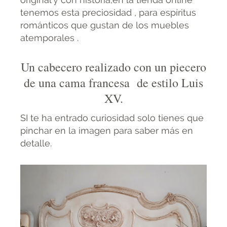
tenemos esta preciosidad , para espíritus
románticos que gustan de los muebles
atemporales .
Un cabecero realizado con un piecero
de una cama francesa de estilo Luis
XV.
SI te ha entrado curiosidad solo tienes que
pinchar en la imagen para saber más en
detalle.