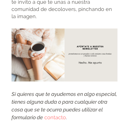
te invito a que te unas a nuestra
comunidad de decolovers, pinchando en
la imagen.
Si quieres que te ayudemos en algo especial,
tienes alguna duda o para cualquier otra
cosa que se te ocurra puedes utilizar el
formulario de
contacto
.