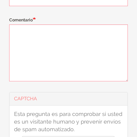
Comentario
CAPTCHA
Esta pregunta es para comprobar si usted
es un visitante humano y prevenir envíos
de spam automatizado.